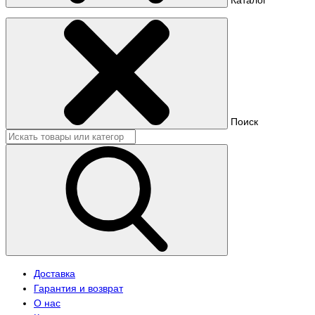
Поиск
Доставка
Гарантия и возврат
О нас