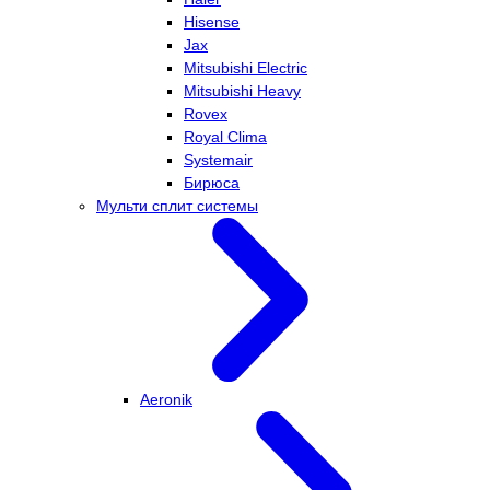
Hisense
Jax
Mitsubishi Electric
Mitsubishi Heavy
Rovex
Royal Clima
Systemair
Бирюса
Мульти сплит системы
Aeronik