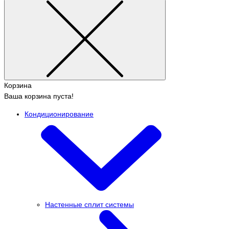
Корзина
Ваша корзина пуста!
Кондиционирование
Настенные сплит системы