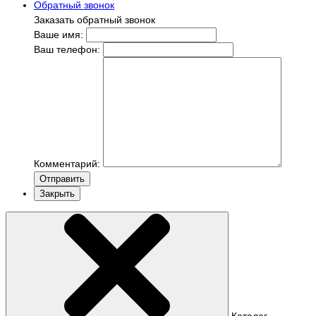
Обратный звонок
Заказать обратный звонок
Ваше имя:
Ваш телефон:
Комментарий:
Отправить
Закрыть
Каталог