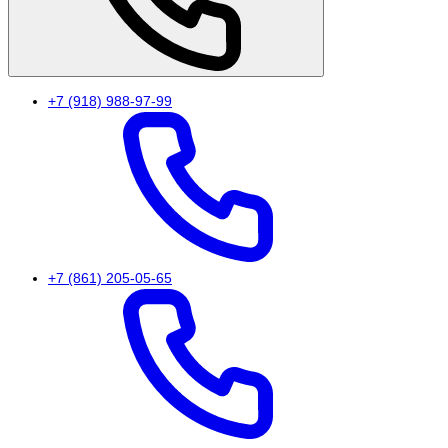
+7 (918) 988-97-99
+7 (861) 205-05-65