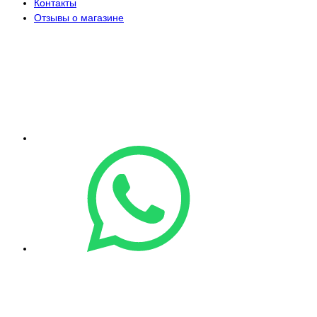
Контакты
Отзывы о магазине