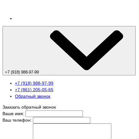
+7 (918) 988-97-99
+7 (918) 988-97-99
+7 (861) 205-05-65
Обратный звонок
Заказать обратный звонок
Ваше имя:
Ваш телефон: