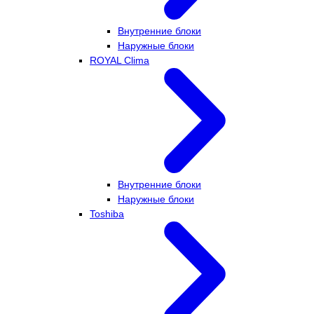
Внутренние блоки
Наружные блоки
ROYAL Clima
Внутренние блоки
Наружные блоки
Toshiba