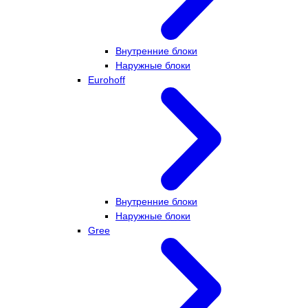
Внутренние блоки
Наружные блоки
Eurohoff
Внутренние блоки
Наружные блоки
Gree