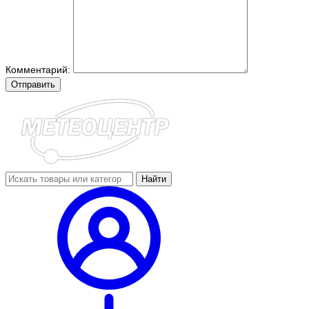
Комментарий:
Отправить
Найти