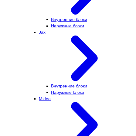
Внутренние блоки
Наружные блоки
Jax
Внутренние блоки
Наружные блоки
Midea