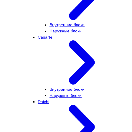
Внутренние блоки
Наружные блоки
Casarte
Внутренние блоки
Наружные блоки
Daichi