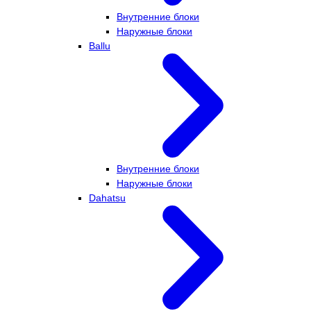
Внутренние блоки
Наружные блоки
Ballu
Внутренние блоки
Наружные блоки
Dahatsu