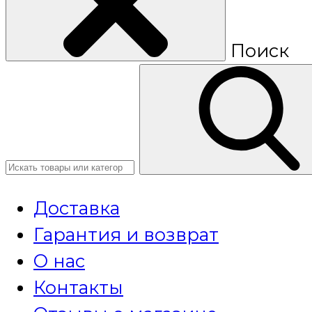
Поиск
Доставка
Гарантия и возврат
О нас
Контакты