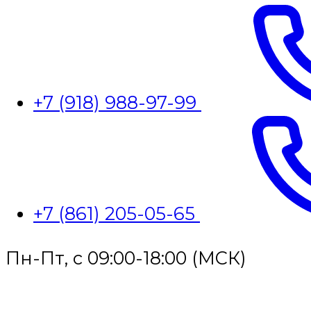
+7 (918) 988-97-99
+7 (861) 205-05-65
Пн-Пт, с 09:00-18:00 (МСК)