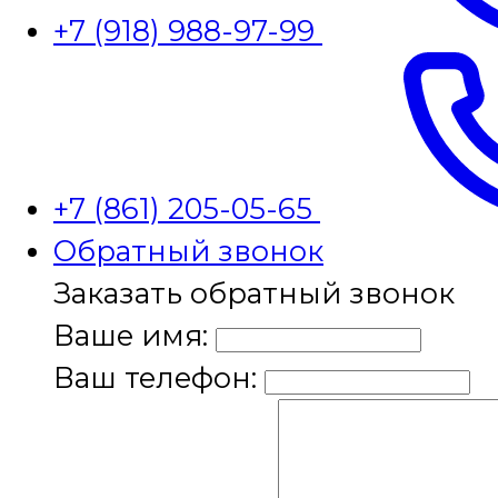
+7 (918) 988-97-99
+7 (861) 205-05-65
Обратный звонок
Заказать обратный звонок
Ваше имя:
Ваш телефон: