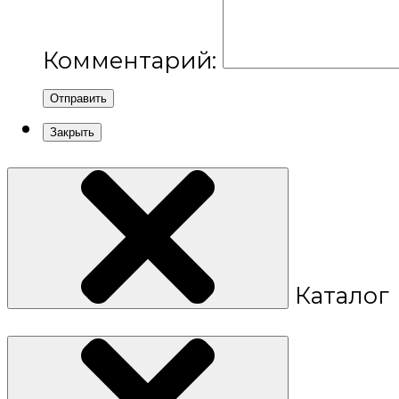
Комментарий:
Отправить
Закрыть
Каталог