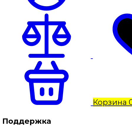
Корзина
Поддержка