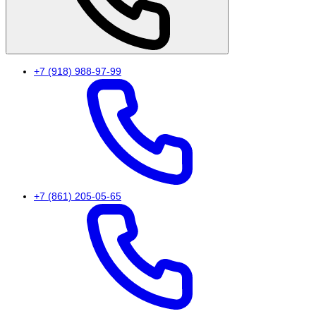
+7 (918) 988-97-99
+7 (861) 205-05-65