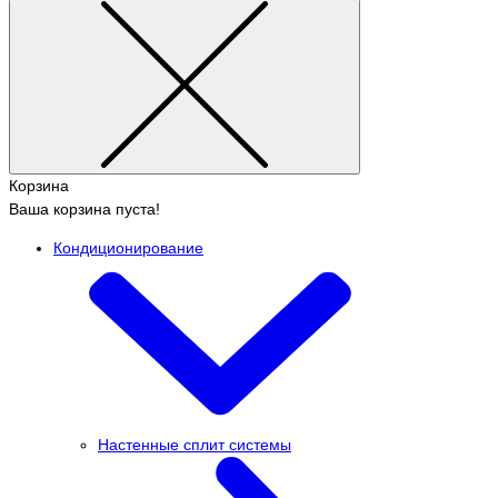
Корзина
Ваша корзина пуста!
Кондиционирование
Настенные сплит системы