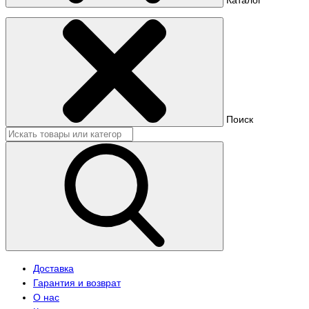
Поиск
Доставка
Гарантия и возврат
О нас