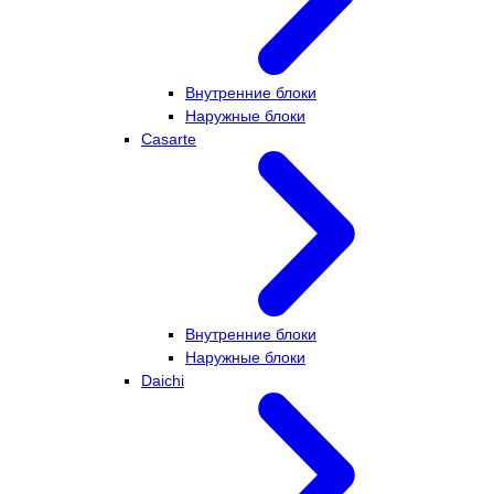
Внутренние блоки
Наружные блоки
Casarte
Внутренние блоки
Наружные блоки
Daichi