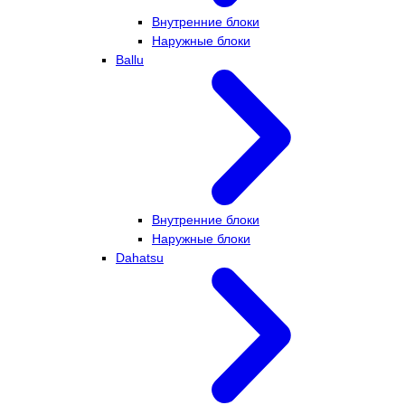
Внутренние блоки
Наружные блоки
Ballu
Внутренние блоки
Наружные блоки
Dahatsu