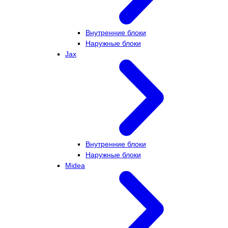
Внутренние блоки
Наружные блоки
Jax
Внутренние блоки
Наружные блоки
Midea