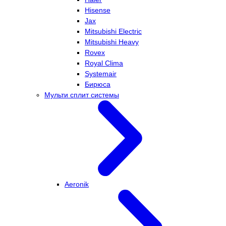
Hisense
Jax
Mitsubishi Electric
Mitsubishi Heavy
Rovex
Royal Clima
Systemair
Бирюса
Мульти сплит системы
Aeronik