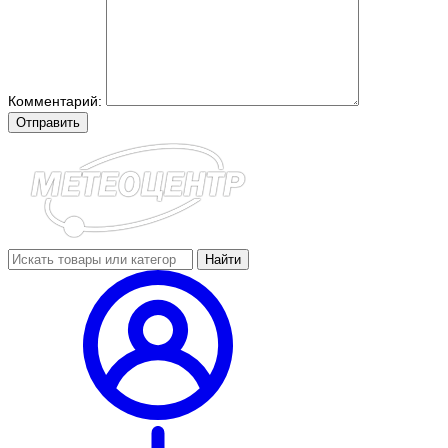
Комментарий:
Отправить
Найти