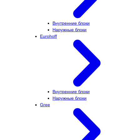
Внутренние блоки
Наружные блоки
Eurohoff
Внутренние блоки
Наружные блоки
Gree