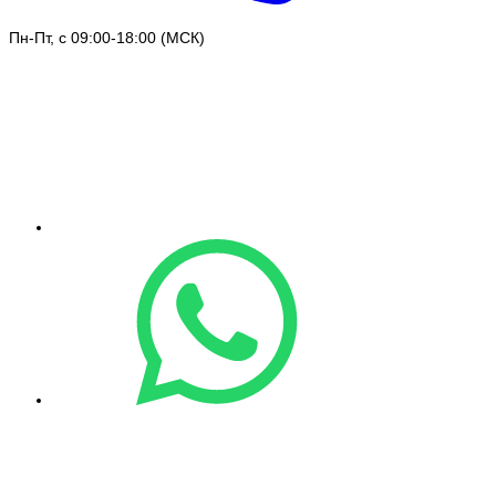
Пн-Пт, с 09:00-18:00 (МСК)