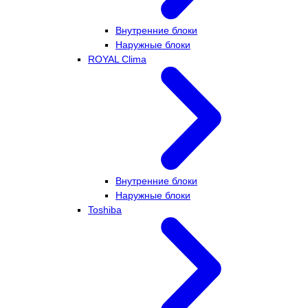
Внутренние блоки
Наружные блоки
ROYAL Clima
Внутренние блоки
Наружные блоки
Toshiba