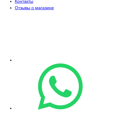
Контакты
Отзывы о магазине