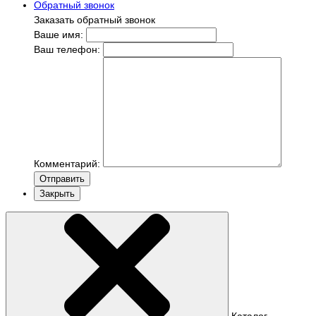
Обратный звонок
Заказать обратный звонок
Ваше имя:
Ваш телефон:
Комментарий:
Отправить
Закрыть
Каталог