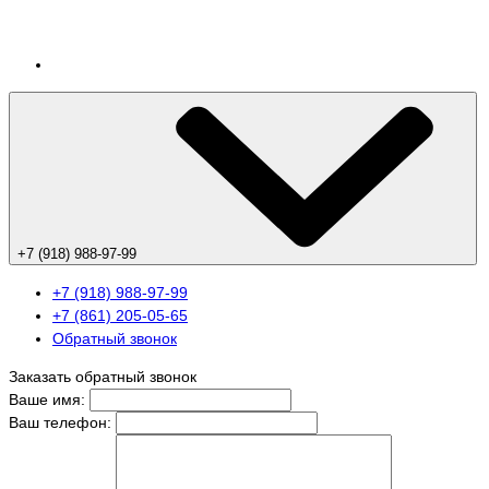
+7 (918) 988-97-99
+7 (918) 988-97-99
+7 (861) 205-05-65
Обратный звонок
Заказать обратный звонок
Ваше имя:
Ваш телефон: