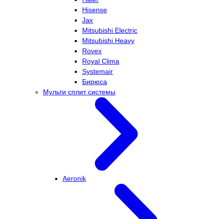
Hisense
Jax
Mitsubishi Electric
Mitsubishi Heavy
Rovex
Royal Clima
Systemair
Бирюса
Мульти сплит системы
Aeronik