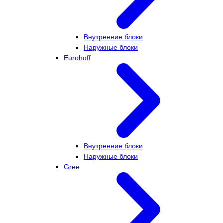
Внутренние блоки
Наружные блоки
Eurohoff
Внутренние блоки
Наружные блоки
Gree