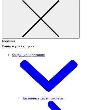
Корзина
Ваша корзина пуста!
Кондиционирование
Настенные сплит системы