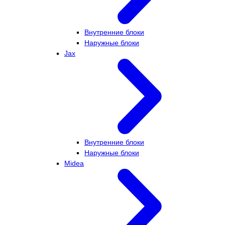
Внутренние блоки
Наружные блоки
Jax
Внутренние блоки
Наружные блоки
Midea