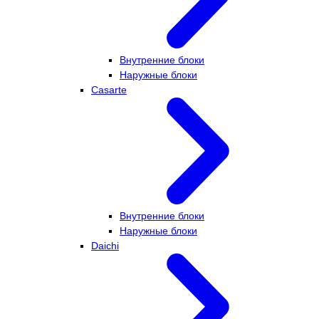
Внутренние блоки
Наружные блоки
Casarte
Внутренние блоки
Наружные блоки
Daichi