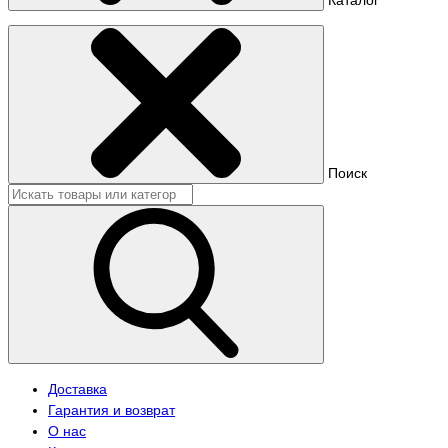
Поиск
Доставка
Гарантия и возврат
О нас