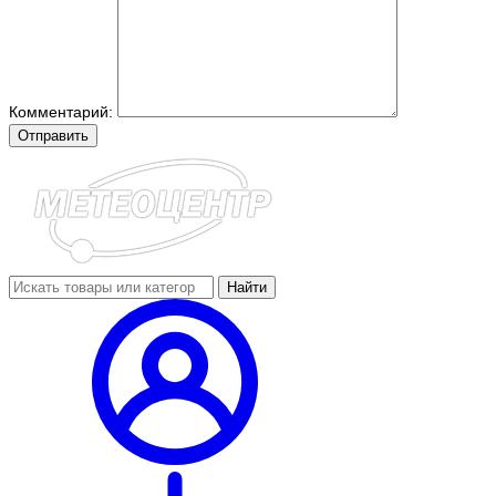
Комментарий:
Отправить
Найти