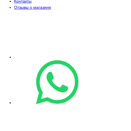
Контакты
Отзывы о магазине