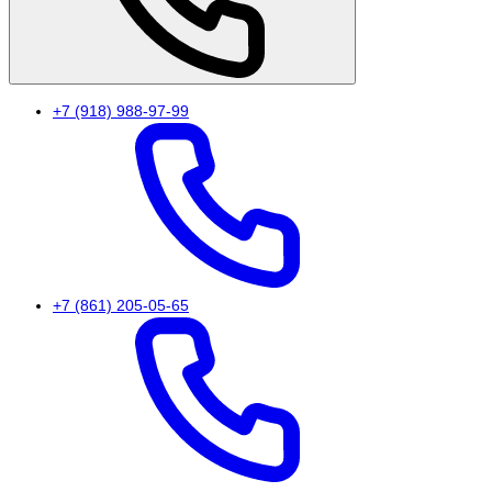
+7 (918) 988-97-99
+7 (861) 205-05-65