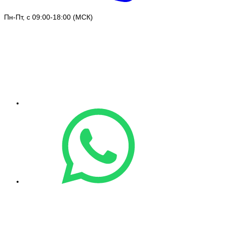
Пн-Пт, с 09:00-18:00 (МСК)