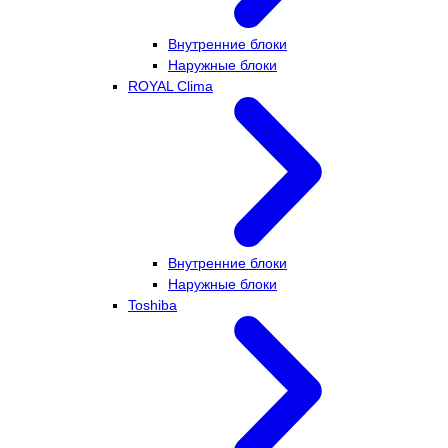
Внутренние блоки
Наружные блоки
ROYAL Clima
Внутренние блоки
Наружные блоки
Toshiba