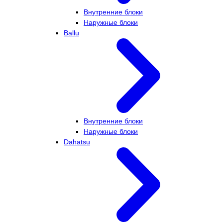
Внутренние блоки
Наружные блоки
Ballu
Внутренние блоки
Наружные блоки
Dahatsu