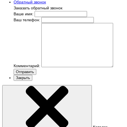
Обратный звонок
Заказать обратный звонок
Ваше имя:
Ваш телефон:
Комментарий:
Отправить
Закрыть
Каталог