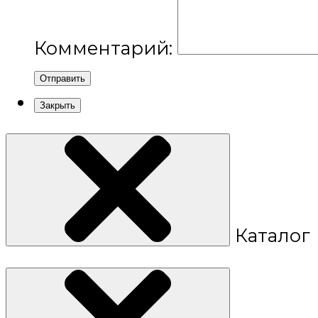
Комментарий:
Отправить
Закрыть
Каталог