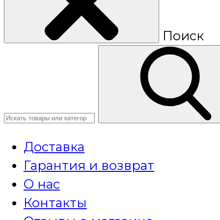
Поиск
Доставка
Гарантия и возврат
О нас
Контакты