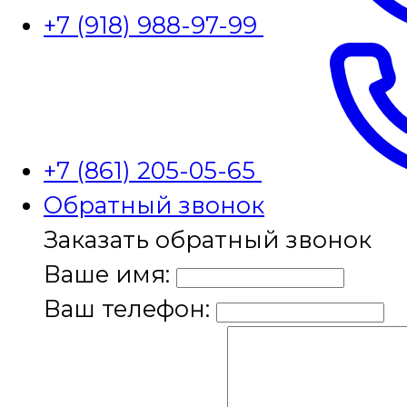
+7 (918) 988-97-99
+7 (861) 205-05-65
Обратный звонок
Заказать обратный звонок
Ваше имя:
Ваш телефон: