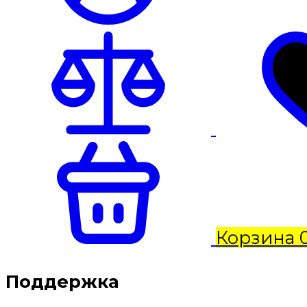
Корзина
Поддержка