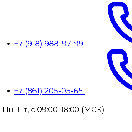
+7 (918) 988-97-99
+7 (861) 205-05-65
Пн-Пт, с 09:00-18:00 (МСК)