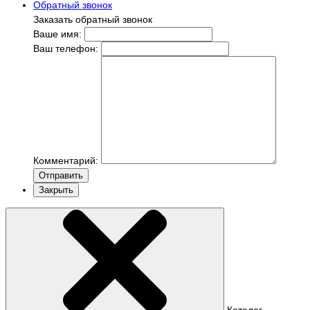
Обратный звонок
Заказать обратный звонок
Ваше имя:
Ваш телефон:
Комментарий:
Отправить
Закрыть
Каталог