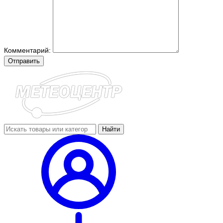
Комментарий:
Отправить
Найти