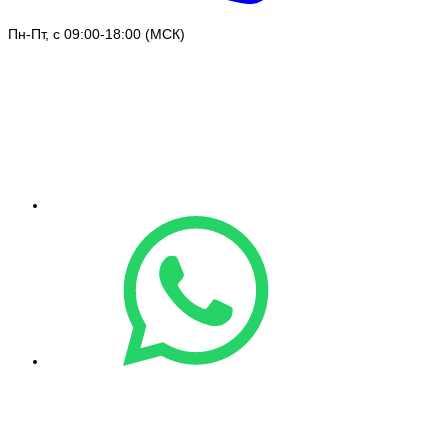
Пн-Пт, с 09:00-18:00 (МСК)