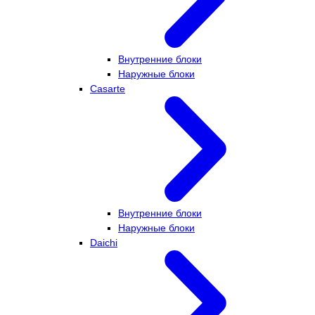
Внутренние блоки
Наружные блоки
Casarte
Внутренние блоки
Наружные блоки
Daichi