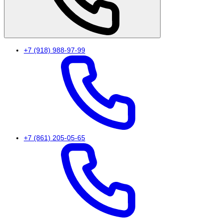
+7 (918) 988-97-99
+7 (861) 205-05-65