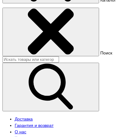
Поиск
Доставка
Гарантия и возврат
О нас