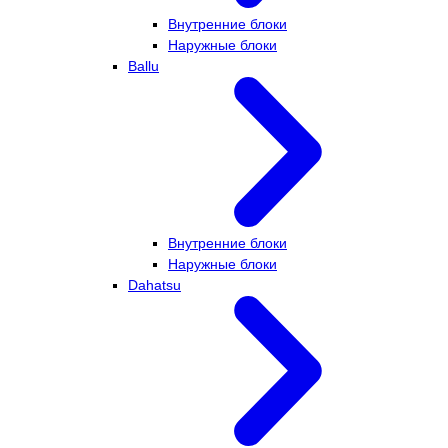
Внутренние блоки
Наружные блоки
Ballu
Внутренние блоки
Наружные блоки
Dahatsu