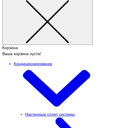
Корзина
Ваша корзина пуста!
Кондиционирование
Настенные сплит системы