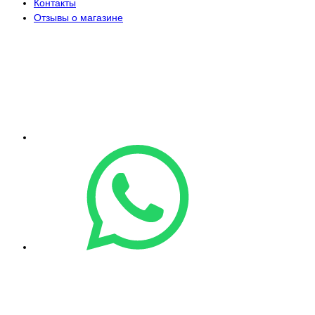
Контакты
Отзывы о магазине