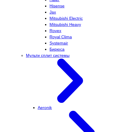
Hisense
Jax
Mitsubishi Electric
Mitsubishi Heavy
Rovex
Royal Clima
Systemair
Бирюса
Мульти сплит системы
Aeronik