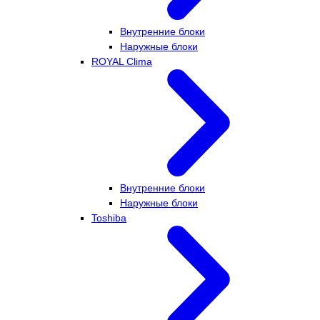
Внутренние блоки
Наружные блоки
ROYAL Clima
Внутренние блоки
Наружные блоки
Toshiba