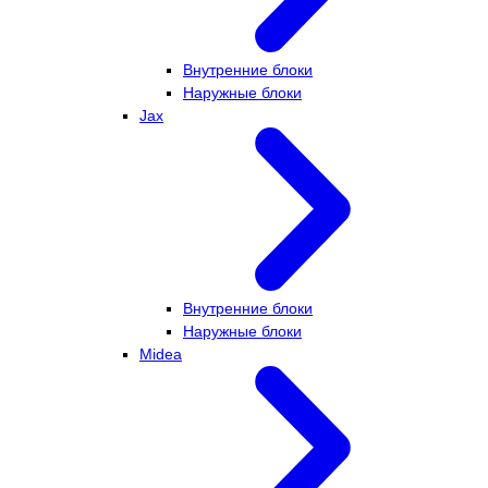
Внутренние блоки
Наружные блоки
Jax
Внутренние блоки
Наружные блоки
Midea