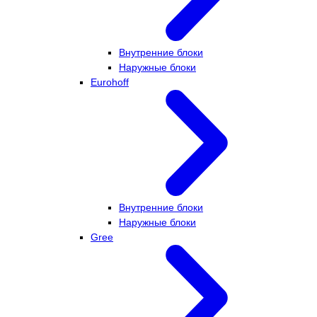
Внутренние блоки
Наружные блоки
Eurohoff
Внутренние блоки
Наружные блоки
Gree