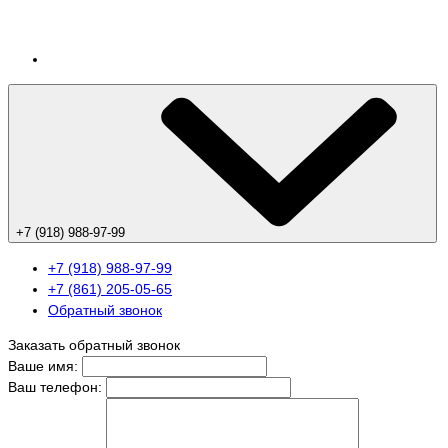
+7 (918) 988-97-99
+7 (918) 988-97-99
+7 (861) 205-05-65
Обратный звонок
Заказать обратный звонок
Ваше имя:
Ваш телефон: