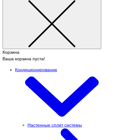
Корзина
Ваша корзина пуста!
Кондиционирование
Настенные сплит системы