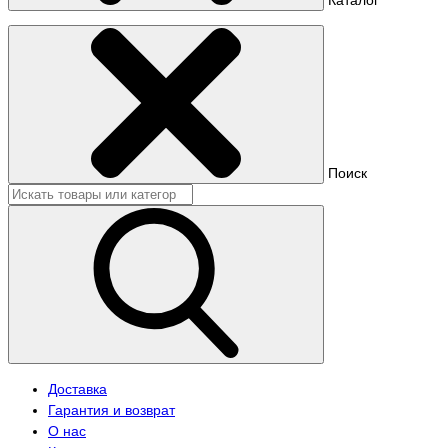
Поиск
Доставка
Гарантия и возврат
О нас