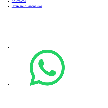
Контакты
Отзывы о магазине