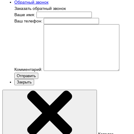
Обратный звонок
Заказать обратный звонок
Ваше имя:
Ваш телефон:
Комментарий:
Отправить
Закрыть
Каталог