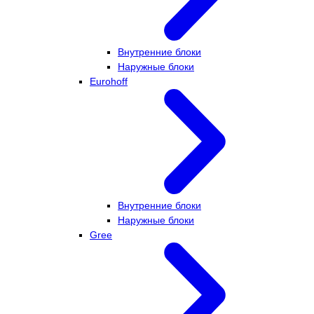
Внутренние блоки
Наружные блоки
Eurohoff
Внутренние блоки
Наружные блоки
Gree