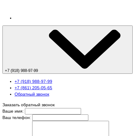
+7 (918) 988-97-99
+7 (918) 988-97-99
+7 (861) 205-05-65
Обратный звонок
Заказать обратный звонок
Ваше имя:
Ваш телефон: