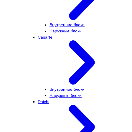
Внутренние блоки
Наружные блоки
Casarte
Внутренние блоки
Наружные блоки
Daichi