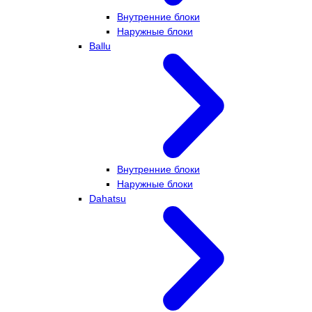
Внутренние блоки
Наружные блоки
Ballu
Внутренние блоки
Наружные блоки
Dahatsu