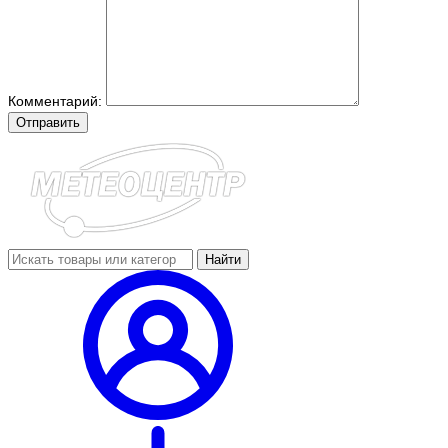
Комментарий:
Отправить
Найти