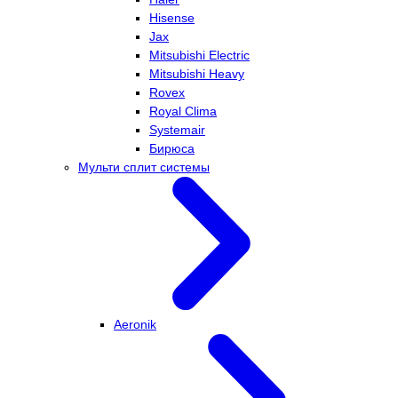
Hisense
Jax
Mitsubishi Electric
Mitsubishi Heavy
Rovex
Royal Clima
Systemair
Бирюса
Мульти сплит системы
Aeronik