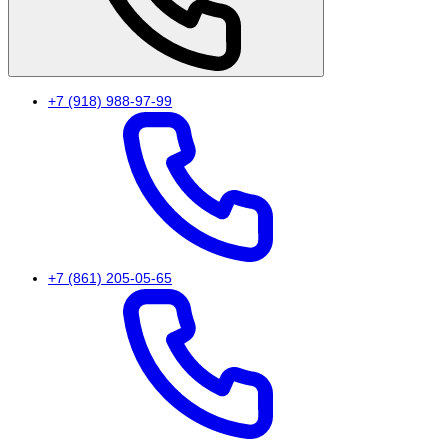
+7 (918) 988-97-99
+7 (861) 205-05-65