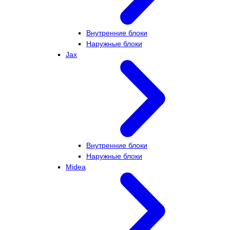
Внутренние блоки
Наружные блоки
Jax
Внутренние блоки
Наружные блоки
Midea