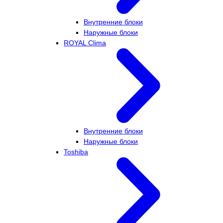
Внутренние блоки
Наружные блоки
ROYAL Clima
Внутренние блоки
Наружные блоки
Toshiba