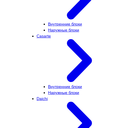
Внутренние блоки
Наружные блоки
Casarte
Внутренние блоки
Наружные блоки
Daichi