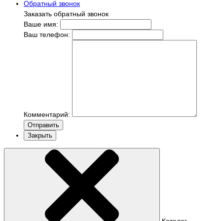
Обратный звонок
Заказать обратный звонок
Ваше имя:
Ваш телефон:
Комментарий:
Отправить
Закрыть
Каталог