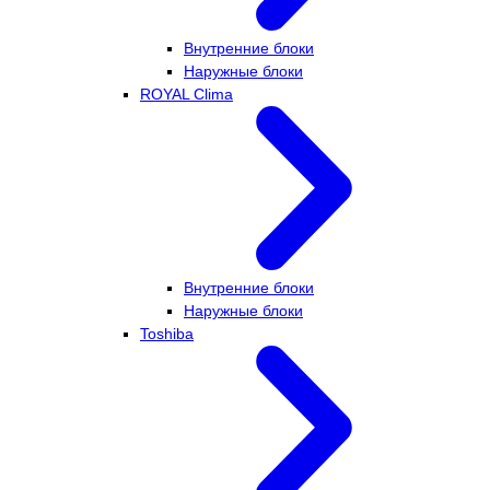
Внутренние блоки
Наружные блоки
ROYAL Clima
Внутренние блоки
Наружные блоки
Toshiba