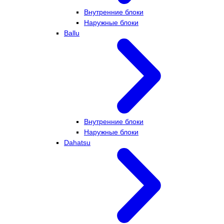
Внутренние блоки
Наружные блоки
Ballu
Внутренние блоки
Наружные блоки
Dahatsu