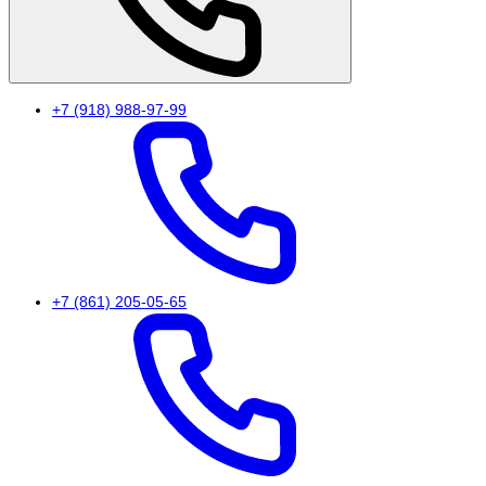
+7 (918) 988-97-99
+7 (861) 205-05-65