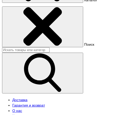
Поиск
Доставка
Гарантия и возврат
О нас