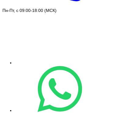
Пн-Пт, с 09:00-18:00 (МСК)