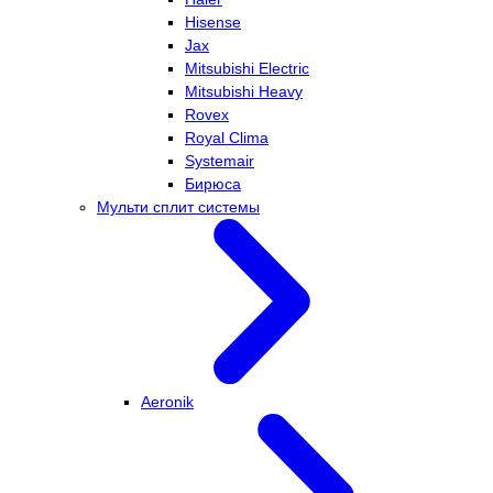
Hisense
Jax
Mitsubishi Electric
Mitsubishi Heavy
Rovex
Royal Clima
Systemair
Бирюса
Мульти сплит системы
Aeronik