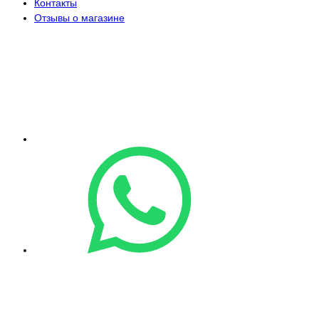
Контакты
Отзывы о магазине