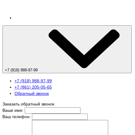
+7 (918) 988-97-99
+7 (918) 988-97-99
+7 (861) 205-05-65
Обратный звонок
Заказать обратный звонок
Ваше имя:
Ваш телефон: