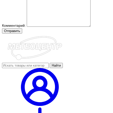
Комментарий:
Отправить
Найти