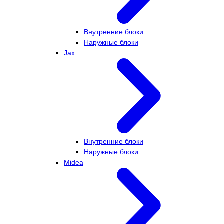
Внутренние блоки
Наружные блоки
Jax
Внутренние блоки
Наружные блоки
Midea