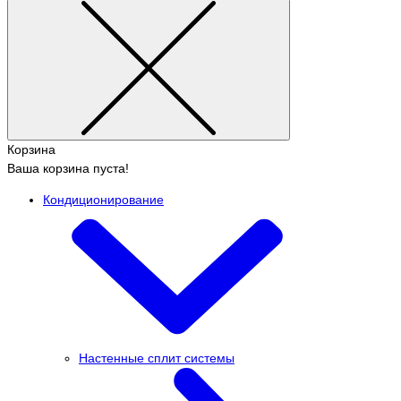
Корзина
Ваша корзина пуста!
Кондиционирование
Настенные сплит системы