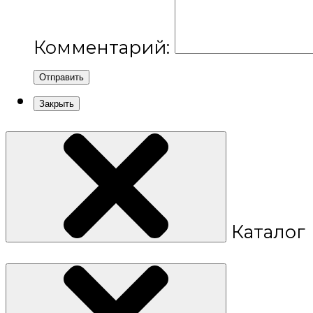
Комментарий:
Отправить
Закрыть
Каталог