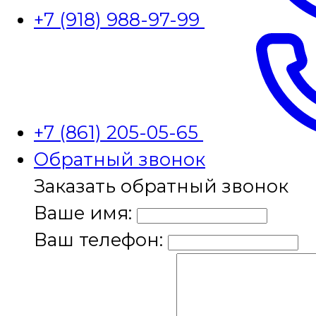
+7 (918) 988-97-99
+7 (861) 205-05-65
Обратный звонок
Заказать обратный звонок
Ваше имя:
Ваш телефон: