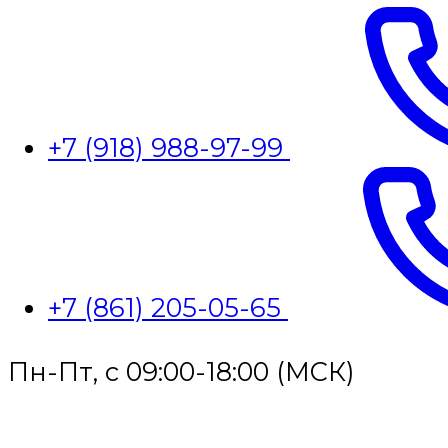
+7 (918) 988-97-99
+7 (861) 205-05-65
Пн-Пт, с 09:00-18:00 (МСК)