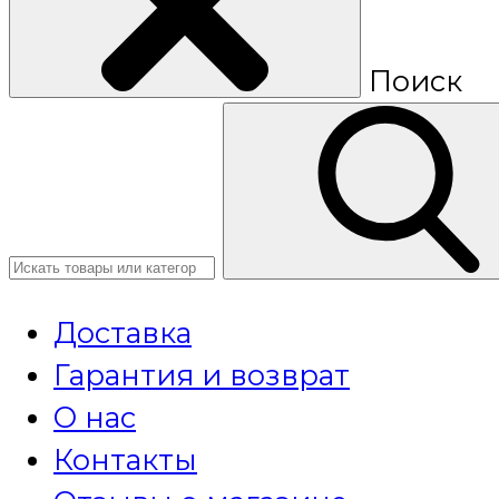
Поиск
Доставка
Гарантия и возврат
О нас
Контакты