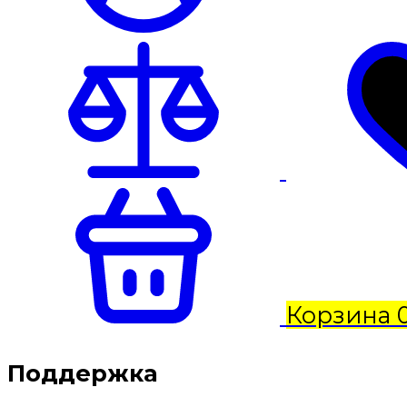
Корзина
Поддержка