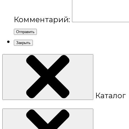
Комментарий:
Отправить
Закрыть
Каталог