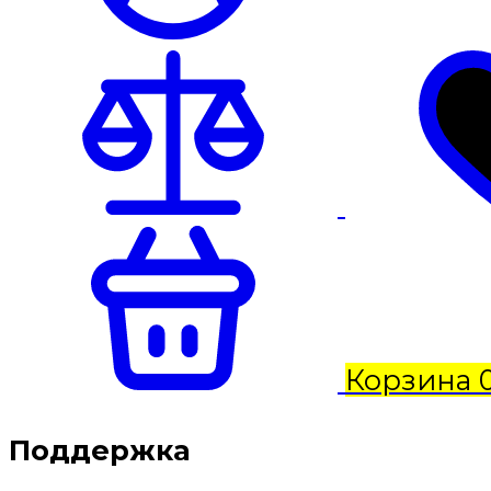
Корзина
Поддержка