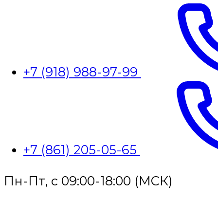
+7 (918) 988-97-99
+7 (861) 205-05-65
Пн-Пт, с 09:00-18:00 (МСК)