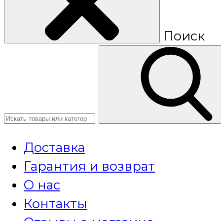
Поиск
Доставка
Гарантия и возврат
О нас
Контакты