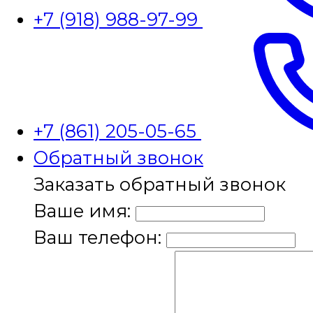
+7 (918) 988-97-99
+7 (861) 205-05-65
Обратный звонок
Заказать обратный звонок
Ваше имя:
Ваш телефон: