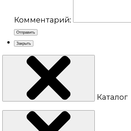
Комментарий:
Отправить
Закрыть
Каталог