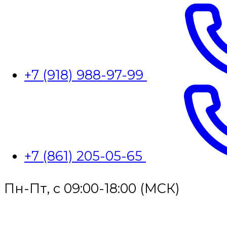
+7 (918) 988-97-99
+7 (861) 205-05-65
Пн-Пт, с 09:00-18:00 (МСК)