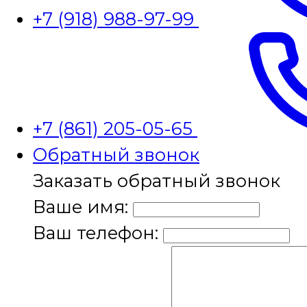
+7 (918) 988-97-99
+7 (861) 205-05-65
Обратный звонок
Заказать обратный звонок
Ваше имя:
Ваш телефон: