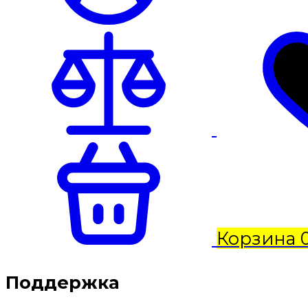
Корзина
Поддержка