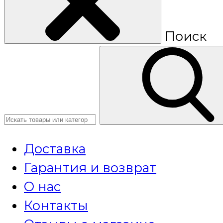
Поиск
Доставка
Гарантия и возврат
О нас
Контакты