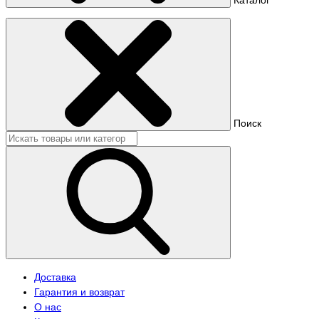
Поиск
Доставка
Гарантия и возврат
О нас