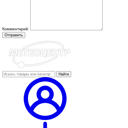
Комментарий:
Отправить
Найти