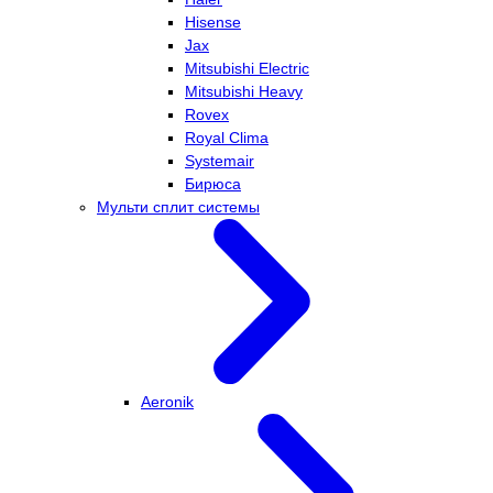
Hisense
Jax
Mitsubishi Electric
Mitsubishi Heavy
Rovex
Royal Clima
Systemair
Бирюса
Мульти сплит системы
Aeronik