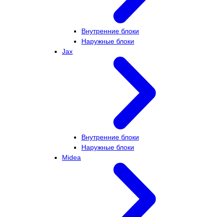
Внутренние блоки
Наружные блоки
Jax
Внутренние блоки
Наружные блоки
Midea