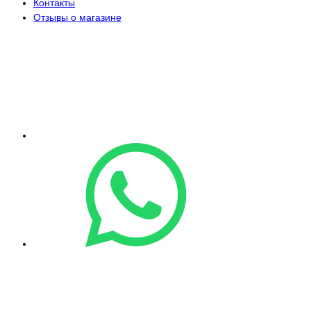
Контакты
Отзывы о магазине