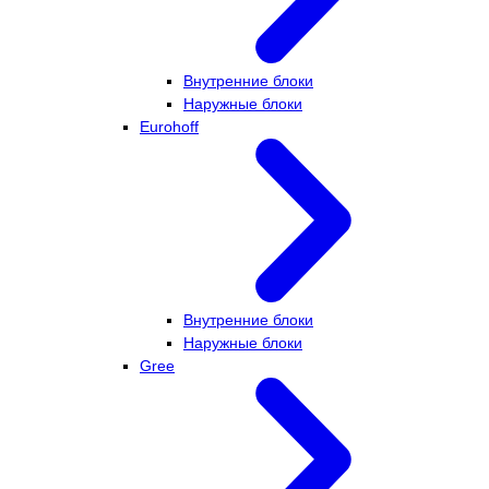
Внутренние блоки
Наружные блоки
Eurohoff
Внутренние блоки
Наружные блоки
Gree