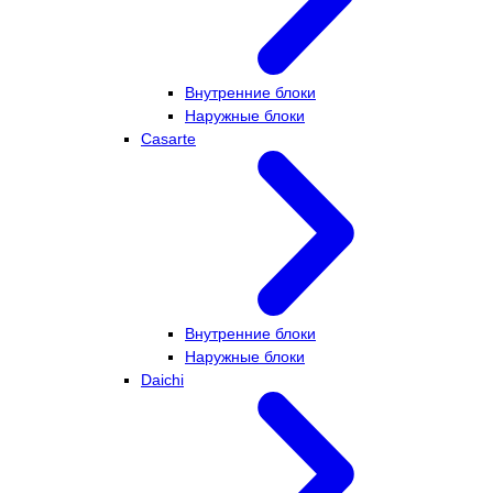
Внутренние блоки
Наружные блоки
Casarte
Внутренние блоки
Наружные блоки
Daichi