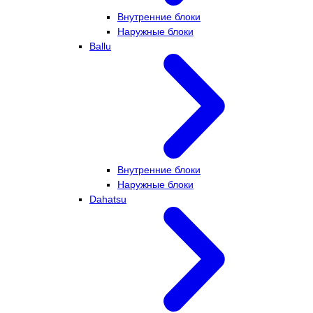
Внутренние блоки
Наружные блоки
Ballu
Внутренние блоки
Наружные блоки
Dahatsu