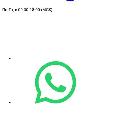
Пн-Пт, с 09:00-18:00 (МСК)