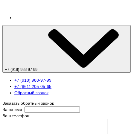
+7 (918) 988-97-99
+7 (918) 988-97-99
+7 (861) 205-05-65
Обратный звонок
Заказать обратный звонок
Ваше имя:
Ваш телефон: