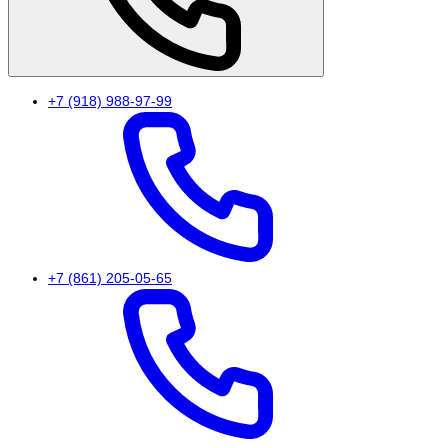
+7 (918) 988-97-99
+7 (861) 205-05-65