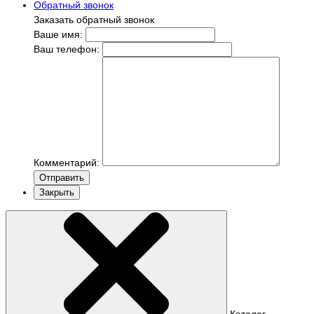
Обратный звонок
Заказать обратный звонок
Ваше имя:
Ваш телефон:
Комментарий:
Отправить
Закрыть
Каталог