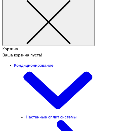
Корзина
Ваша корзина пуста!
Кондиционирование
Настенные сплит системы