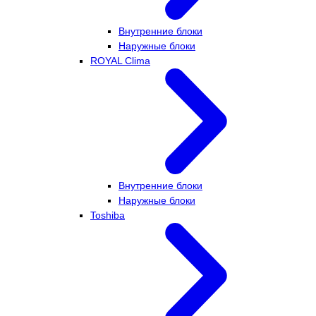
Внутренние блоки
Наружные блоки
ROYAL Clima
Внутренние блоки
Наружные блоки
Toshiba