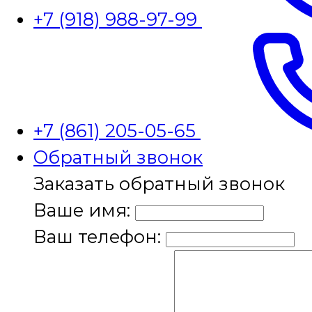
+7 (918) 988-97-99
+7 (861) 205-05-65
Обратный звонок
Заказать обратный звонок
Ваше имя:
Ваш телефон: