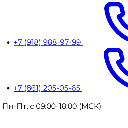
+7 (918) 988-97-99
+7 (861) 205-05-65
Пн-Пт, с 09:00-18:00 (МСК)