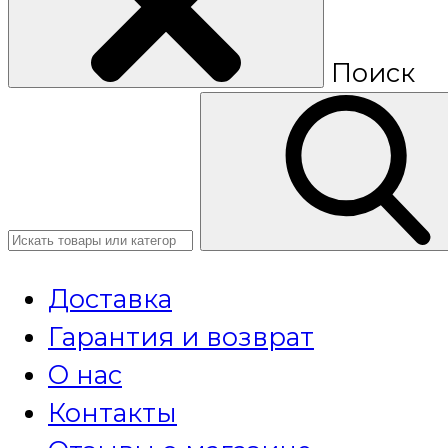
Поиск
Доставка
Гарантия и возврат
О нас
Контакты