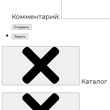
Комментарий:
Отправить
Закрыть
Каталог