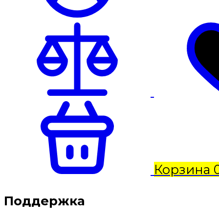
Корзина
Поддержка