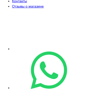
Контакты
Отзывы о магазине