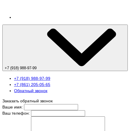
+7 (918) 988-97-99
+7 (918) 988-97-99
+7 (861) 205-05-65
Обратный звонок
Заказать обратный звонок
Ваше имя:
Ваш телефон: