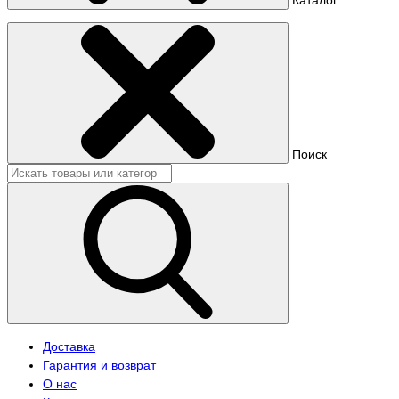
Поиск
Доставка
Гарантия и возврат
О нас