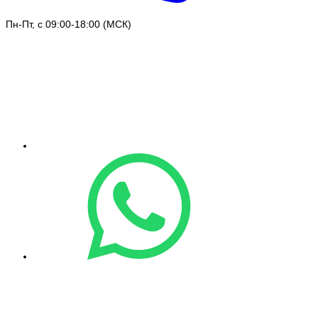
Пн-Пт, с 09:00-18:00 (МСК)