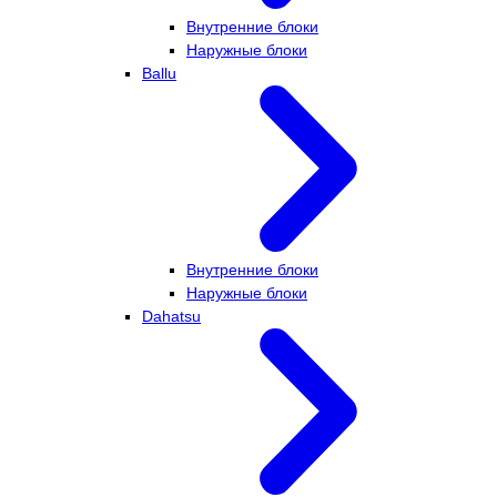
Внутренние блоки
Наружные блоки
Ballu
Внутренние блоки
Наружные блоки
Dahatsu