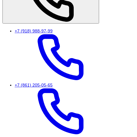
+7 (918) 988-97-99
+7 (861) 205-05-65