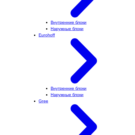
Внутренние блоки
Наружные блоки
Eurohoff
Внутренние блоки
Наружные блоки
Gree