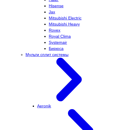
Hisense
Jax
Mitsubishi Electric
Mitsubishi Heavy
Rovex
Royal Clima
Systemair
Бирюса
Мульти сплит системы
Aeronik