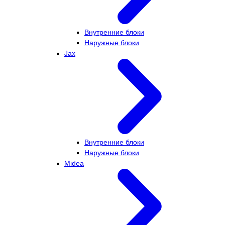
Внутренние блоки
Наружные блоки
Jax
Внутренние блоки
Наружные блоки
Midea