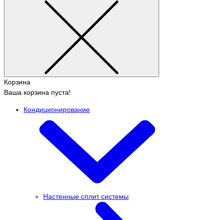
Корзина
Ваша корзина пуста!
Кондиционирование
Настенные сплит системы