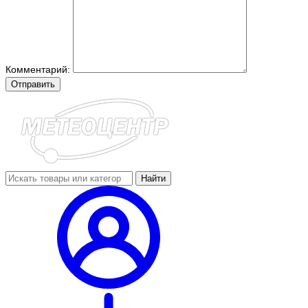
Комментарий:
Отправить
Найти