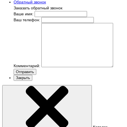
Обратный звонок
Заказать обратный звонок
Ваше имя:
Ваш телефон:
Комментарий:
Отправить
Закрыть
Каталог