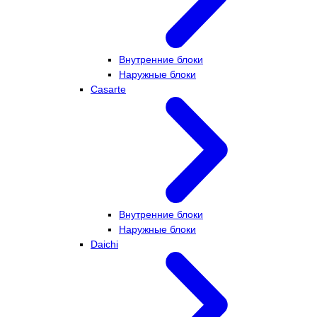
Внутренние блоки
Наружные блоки
Casarte
Внутренние блоки
Наружные блоки
Daichi