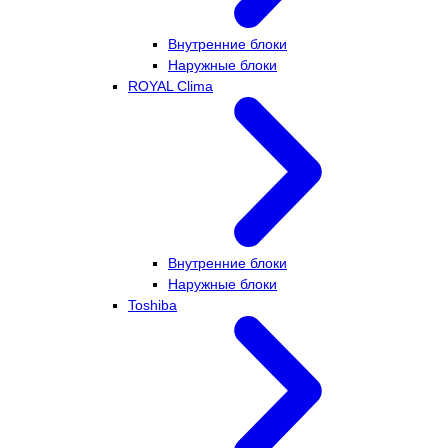
Внутренние блоки
Наружные блоки
ROYAL Clima
Внутренние блоки
Наружные блоки
Toshiba