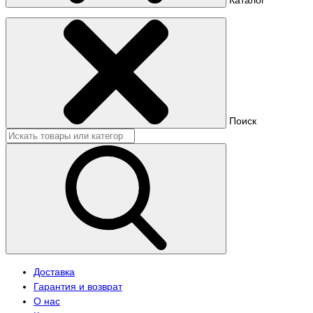
Поиск
Доставка
Гарантия и возврат
О нас