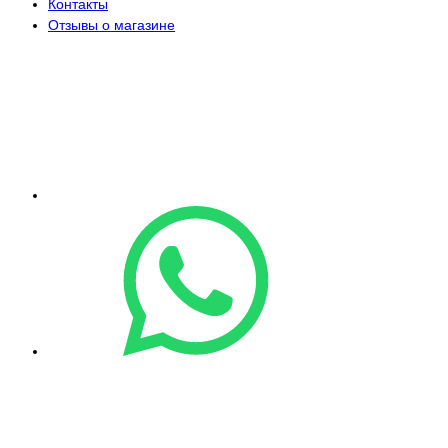
Контакты
Отзывы о магазине