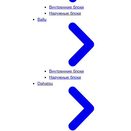
Внутренние блоки
Наружные блоки
Ballu
Внутренние блоки
Наружные блоки
Dahatsu