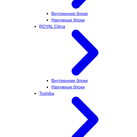
Внутренние блоки
Наружные блоки
ROYAL Clima
Внутренние блоки
Наружные блоки
Toshiba