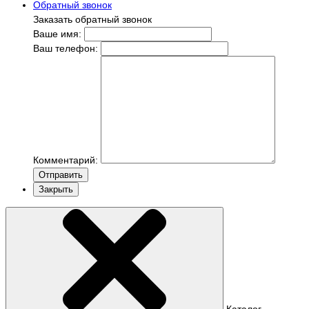
Обратный звонок
Заказать обратный звонок
Ваше имя:
Ваш телефон:
Комментарий:
Отправить
Закрыть
Каталог