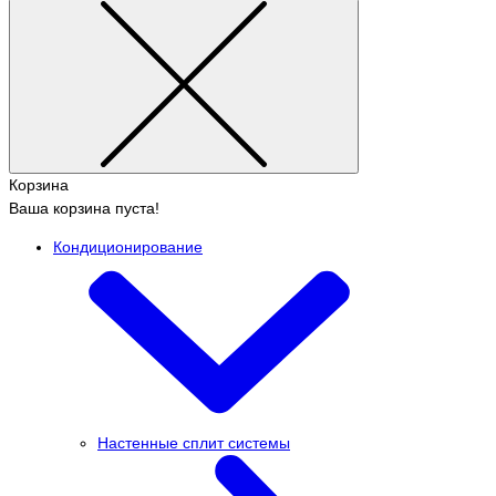
Корзина
Ваша корзина пуста!
Кондиционирование
Настенные сплит системы