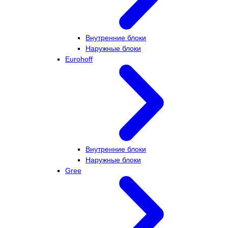
Внутренние блоки
Наружные блоки
Eurohoff
Внутренние блоки
Наружные блоки
Gree