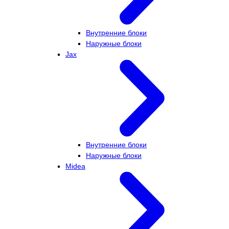
Внутренние блоки
Наружные блоки
Jax
Внутренние блоки
Наружные блоки
Midea