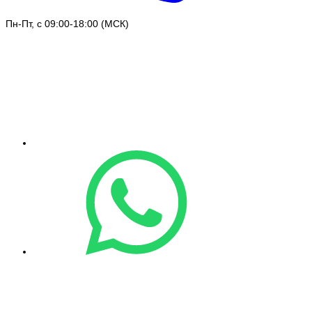
Пн-Пт, с 09:00-18:00 (МСК)