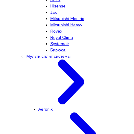
Hisense
Jax
Mitsubishi Electric
Mitsubishi Heavy
Rovex
Royal Clima
Systemair
Бирюса
Мульти сплит системы
Aeronik