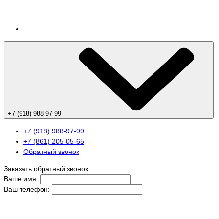
+7 (918) 988-97-99
+7 (918) 988-97-99
+7 (861) 205-05-65
Обратный звонок
Заказать обратный звонок
Ваше имя:
Ваш телефон: