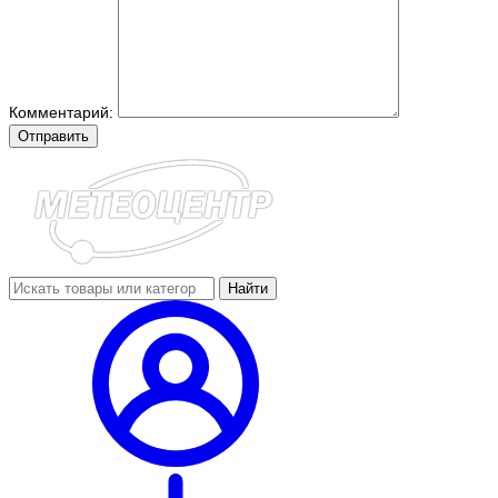
Комментарий:
Отправить
Найти