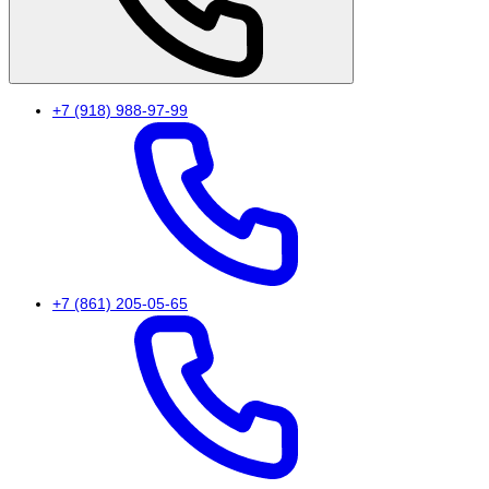
+7 (918) 988-97-99
+7 (861) 205-05-65