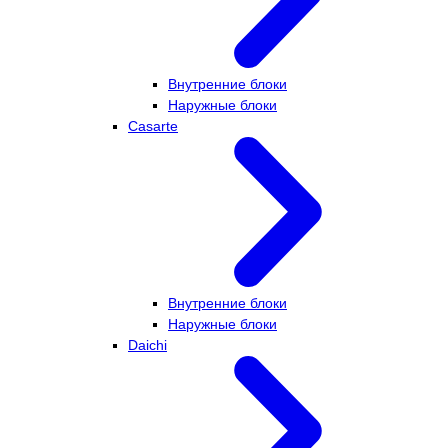
Внутренние блоки
Наружные блоки
Casarte
Внутренние блоки
Наружные блоки
Daichi