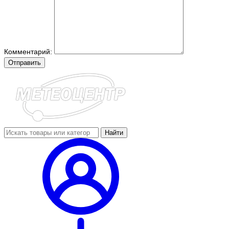
Комментарий:
Отправить
Найти