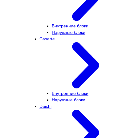
Внутренние блоки
Наружные блоки
Casarte
Внутренние блоки
Наружные блоки
Daichi