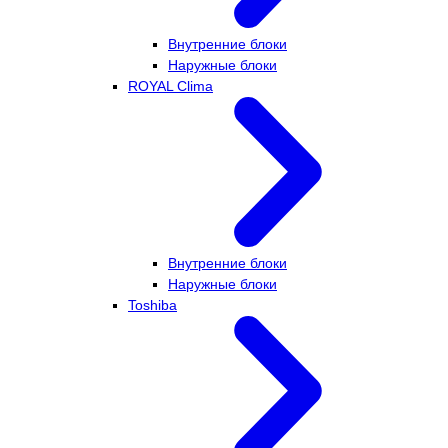
Внутренние блоки
Наружные блоки
ROYAL Clima
Внутренние блоки
Наружные блоки
Toshiba