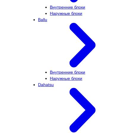
Внутренние блоки
Наружные блоки
Ballu
Внутренние блоки
Наружные блоки
Dahatsu