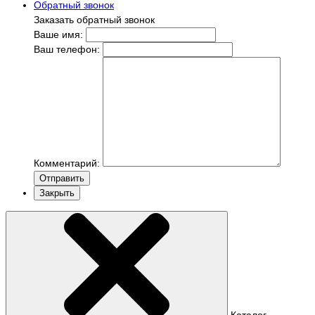
Обратный звонок
Заказать обратный звонок
Ваше имя:
Ваш телефон:
Комментарий:
Отправить
Закрыть
Каталог