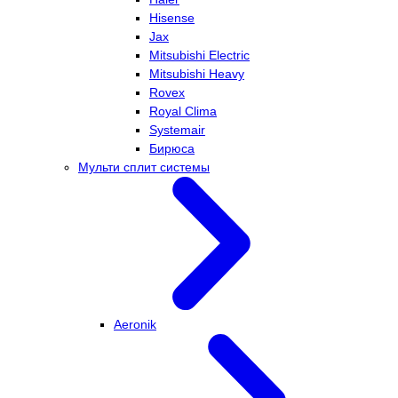
Hisense
Jax
Mitsubishi Electric
Mitsubishi Heavy
Rovex
Royal Clima
Systemair
Бирюса
Мульти сплит системы
Aeronik