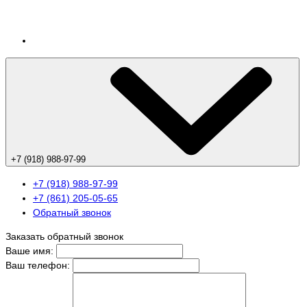
+7 (918) 988-97-99
+7 (918) 988-97-99
+7 (861) 205-05-65
Обратный звонок
Заказать обратный звонок
Ваше имя:
Ваш телефон: