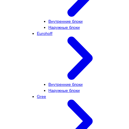
Внутренние блоки
Наружные блоки
Eurohoff
Внутренние блоки
Наружные блоки
Gree