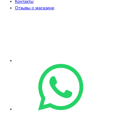
Контакты
Отзывы о магазине