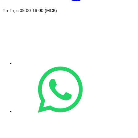
Пн-Пт, с 09:00-18:00 (МСК)