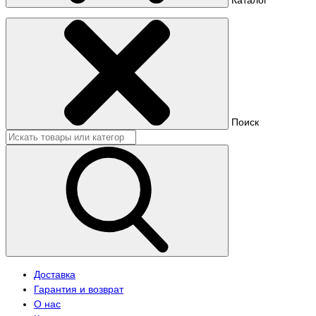
Поиск
Доставка
Гарантия и возврат
О нас