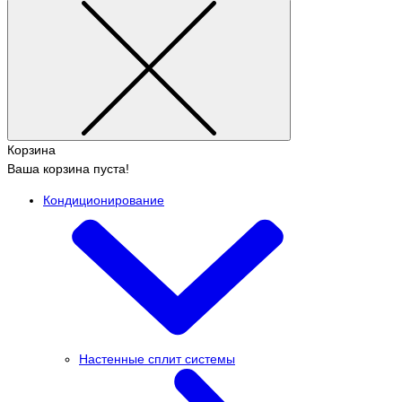
Корзина
Ваша корзина пуста!
Кондиционирование
Настенные сплит системы