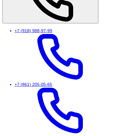
+7 (918) 988-97-99
+7 (861) 205-05-65