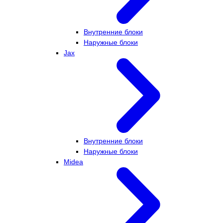
Внутренние блоки
Наружные блоки
Jax
Внутренние блоки
Наружные блоки
Midea