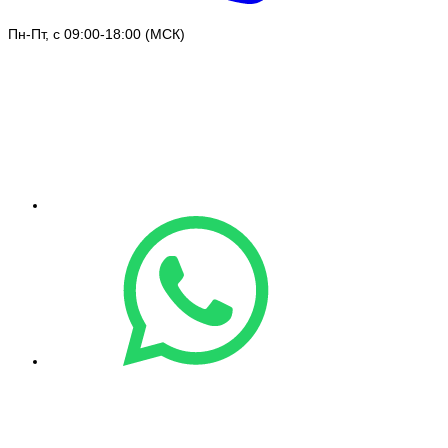
Пн-Пт, с 09:00-18:00 (МСК)