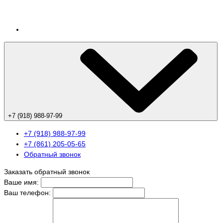
+7 (918) 988-97-99
+7 (918) 988-97-99
+7 (861) 205-05-65
Обратный звонок
Заказать обратный звонок
Ваше имя:
Ваш телефон: