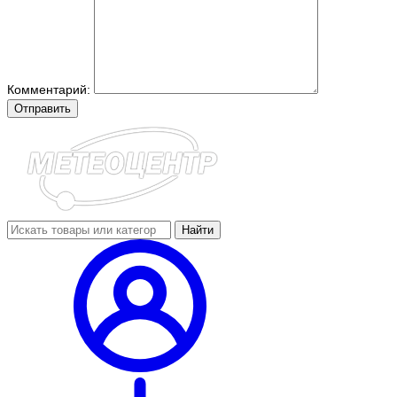
Комментарий:
Отправить
Найти