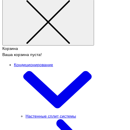
Корзина
Ваша корзина пуста!
Кондиционирование
Настенные сплит системы