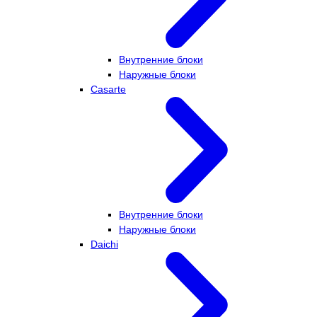
Внутренние блоки
Наружные блоки
Casarte
Внутренние блоки
Наружные блоки
Daichi