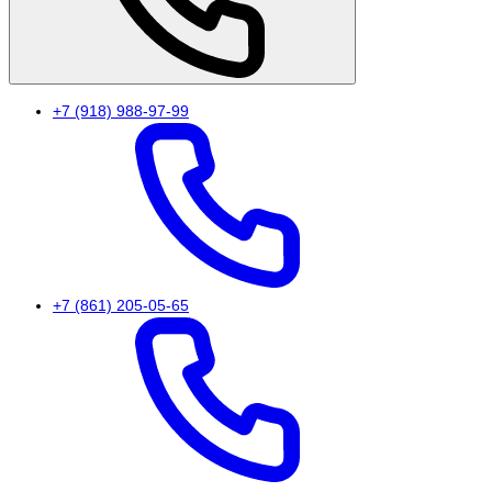
+7 (918) 988-97-99
+7 (861) 205-05-65