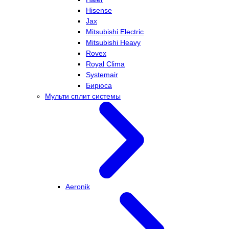
Hisense
Jax
Mitsubishi Electric
Mitsubishi Heavy
Rovex
Royal Clima
Systemair
Бирюса
Мульти сплит системы
Aeronik