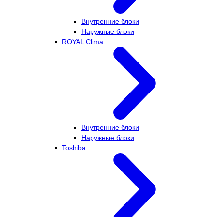
Внутренние блоки
Наружные блоки
ROYAL Clima
Внутренние блоки
Наружные блоки
Toshiba