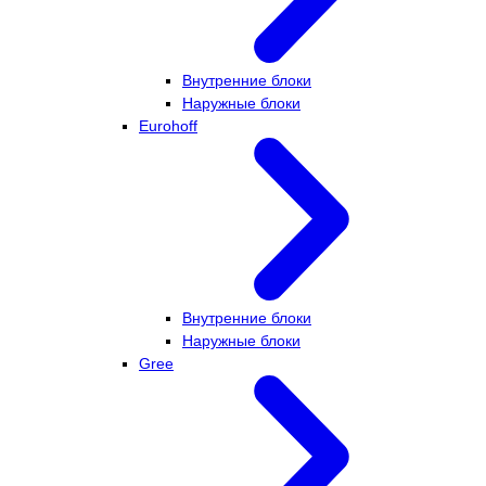
Внутренние блоки
Наружные блоки
Eurohoff
Внутренние блоки
Наружные блоки
Gree