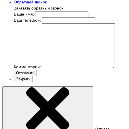
Обратный звонок
Заказать обратный звонок
Ваше имя:
Ваш телефон:
Комментарий:
Отправить
Закрыть
Каталог