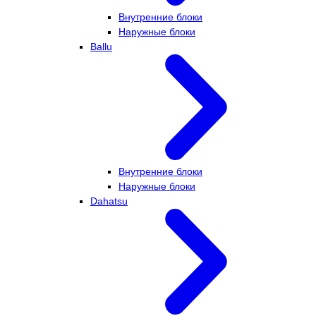
Внутренние блоки
Наружные блоки
Ballu
Внутренние блоки
Наружные блоки
Dahatsu