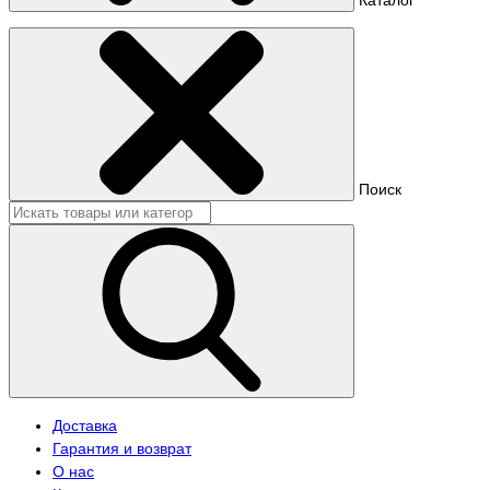
Поиск
Доставка
Гарантия и возврат
О нас