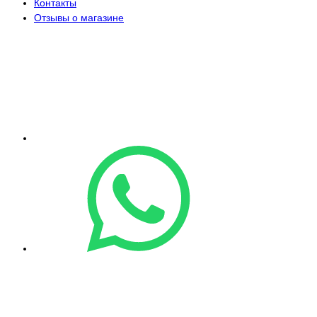
Контакты
Отзывы о магазине