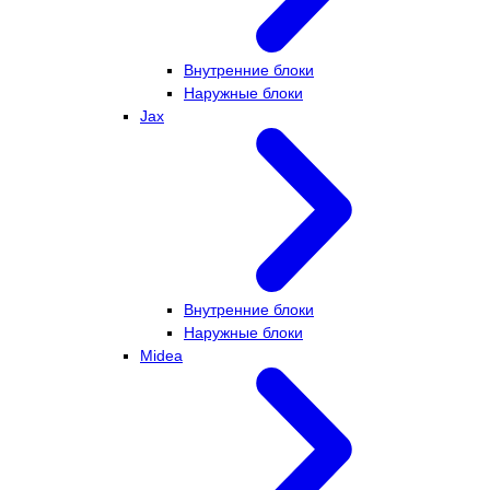
Внутренние блоки
Наружные блоки
Jax
Внутренние блоки
Наружные блоки
Midea