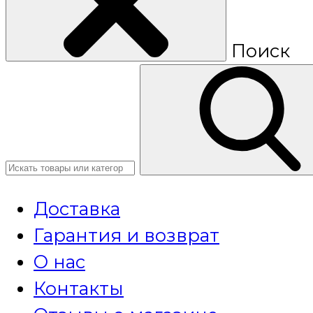
Поиск
Доставка
Гарантия и возврат
О нас
Контакты