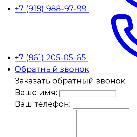
+7 (918) 988-97-99
+7 (861) 205-05-65
Обратный звонок
Заказать обратный звонок
Ваше имя:
Ваш телефон: