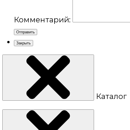
Комментарий:
Отправить
Закрыть
Каталог