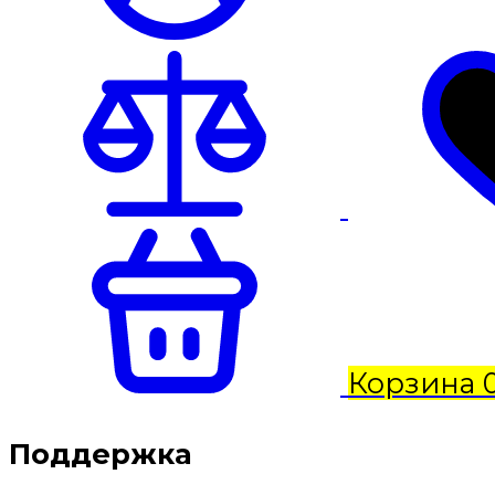
Корзина
Поддержка