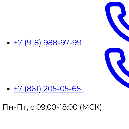
+7 (918) 988-97-99
+7 (861) 205-05-65
Пн-Пт, с 09:00-18:00 (МСК)