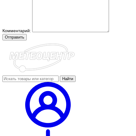
Комментарий:
Отправить
Найти