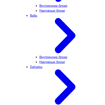
Внутренние блоки
Наружные блоки
Ballu
Внутренние блоки
Наружные блоки
Dahatsu