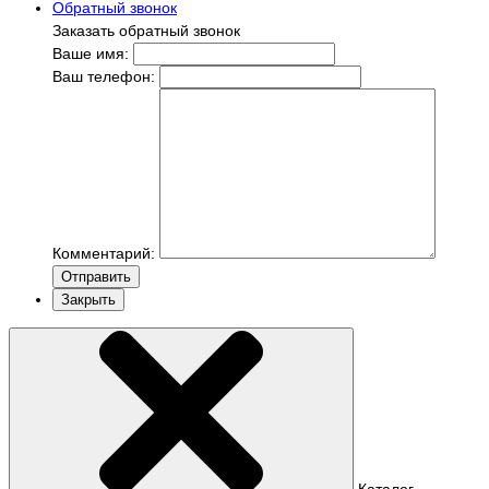
Обратный звонок
Заказать обратный звонок
Ваше имя:
Ваш телефон:
Комментарий:
Отправить
Закрыть
Каталог