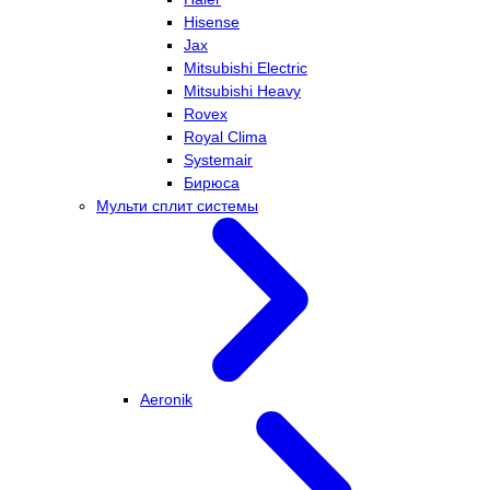
Hisense
Jax
Mitsubishi Electric
Mitsubishi Heavy
Rovex
Royal Clima
Systemair
Бирюса
Мульти сплит системы
Aeronik