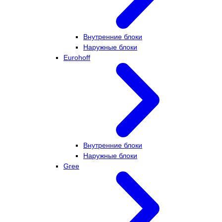
Внутренние блоки
Наружные блоки
Eurohoff
Внутренние блоки
Наружные блоки
Gree