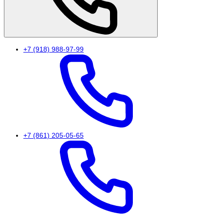
+7 (918) 988-97-99
+7 (861) 205-05-65