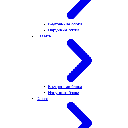
Внутренние блоки
Наружные блоки
Casarte
Внутренние блоки
Наружные блоки
Daichi