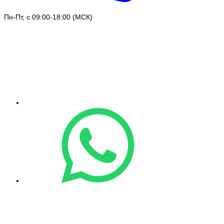
Пн-Пт, с 09:00-18:00 (МСК)