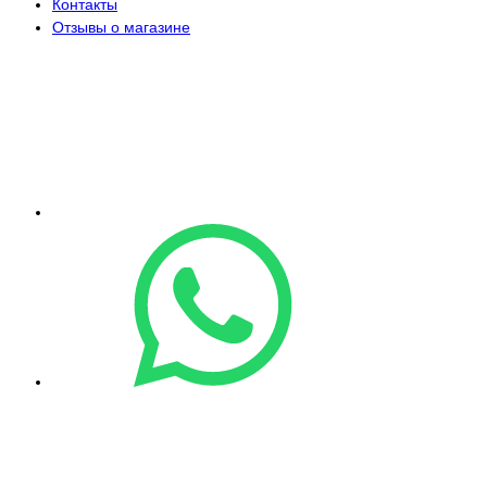
Контакты
Отзывы о магазине