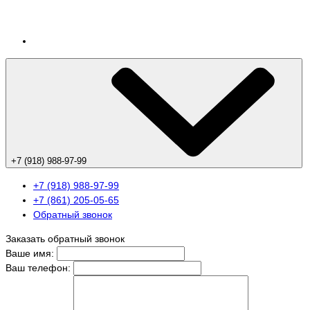
+7 (918) 988-97-99
+7 (918) 988-97-99
+7 (861) 205-05-65
Обратный звонок
Заказать обратный звонок
Ваше имя:
Ваш телефон: