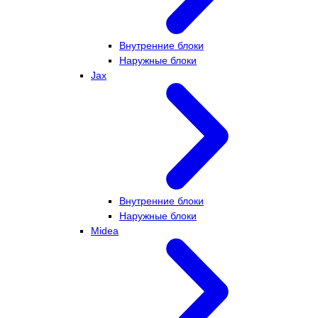
Внутренние блоки
Наружные блоки
Jax
Внутренние блоки
Наружные блоки
Midea