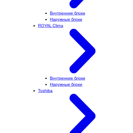
Внутренние блоки
Наружные блоки
ROYAL Clima
Внутренние блоки
Наружные блоки
Toshiba