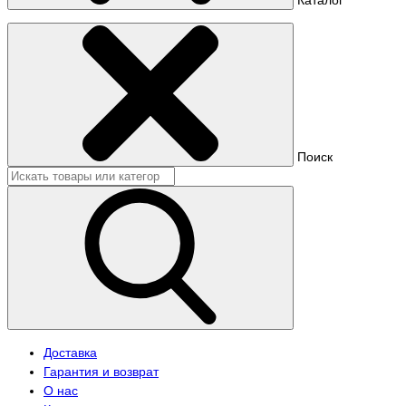
Поиск
Доставка
Гарантия и возврат
О нас