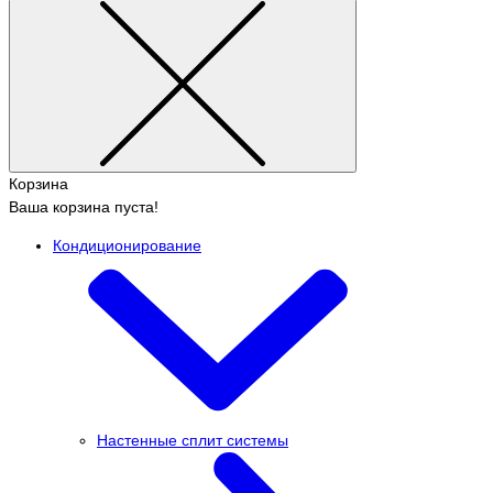
Корзина
Ваша корзина пуста!
Кондиционирование
Настенные сплит системы