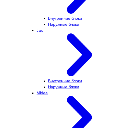
Внутренние блоки
Наружные блоки
Jax
Внутренние блоки
Наружные блоки
Midea