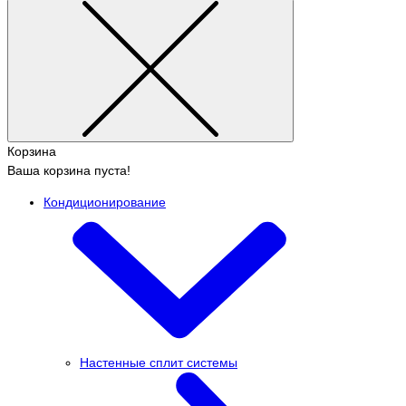
Корзина
Ваша корзина пуста!
Кондиционирование
Настенные сплит системы