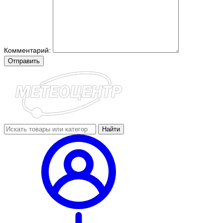
Комментарий:
Отправить
Найти