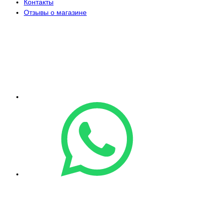
Контакты
Отзывы о магазине