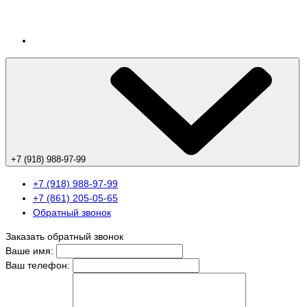
+7 (918) 988-97-99
+7 (918) 988-97-99
+7 (861) 205-05-65
Обратный звонок
Заказать обратный звонок
Ваше имя:
Ваш телефон: