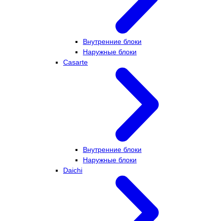
Внутренние блоки
Наружные блоки
Casarte
Внутренние блоки
Наружные блоки
Daichi