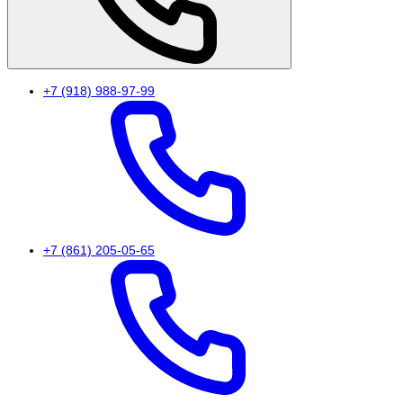
+7 (918) 988-97-99
+7 (861) 205-05-65