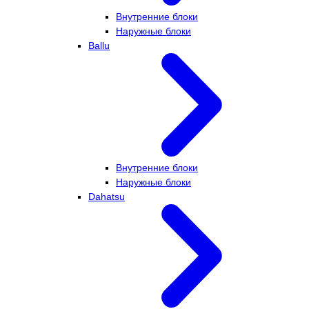
Внутренние блоки
Наружные блоки
Ballu
Внутренние блоки
Наружные блоки
Dahatsu