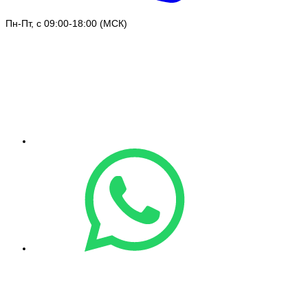
Пн-Пт, с 09:00-18:00 (МСК)