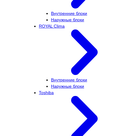
Внутренние блоки
Наружные блоки
ROYAL Clima
Внутренние блоки
Наружные блоки
Toshiba