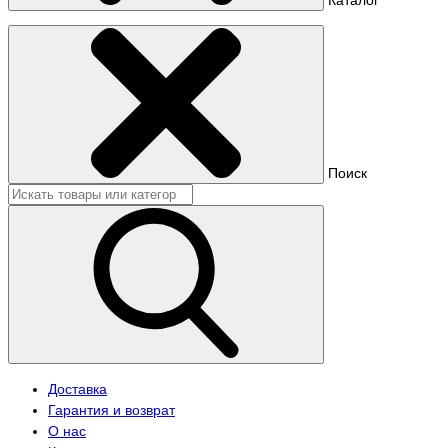
Поиск
Доставка
Гарантия и возврат
О нас