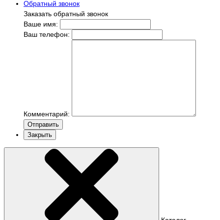
Обратный звонок
Заказать обратный звонок
Ваше имя:
Ваш телефон:
Комментарий:
Отправить
Закрыть
Каталог