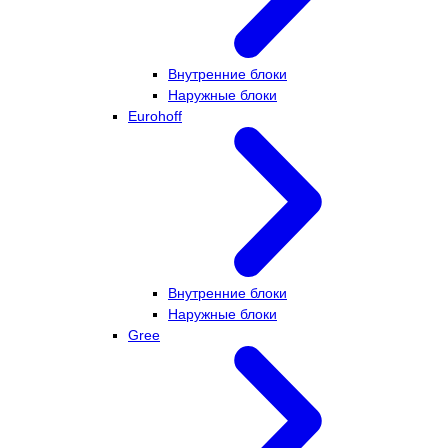
Внутренние блоки
Наружные блоки
Eurohoff
Внутренние блоки
Наружные блоки
Gree