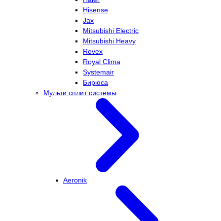
Hisense
Jax
Mitsubishi Electric
Mitsubishi Heavy
Rovex
Royal Clima
Systemair
Бирюса
Мульти сплит системы
Aeronik