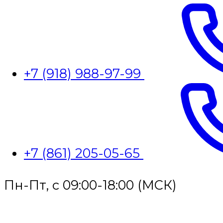
+7 (918) 988-97-99
+7 (861) 205-05-65
Пн-Пт, с 09:00-18:00 (МСК)