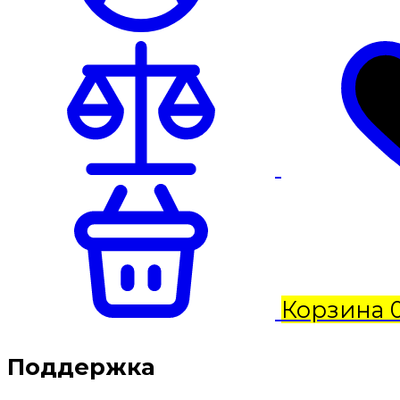
Корзина
Поддержка