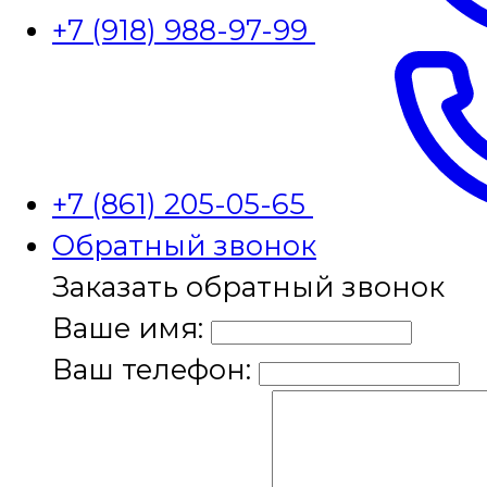
+7 (918) 988-97-99
+7 (861) 205-05-65
Обратный звонок
Заказать обратный звонок
Ваше имя:
Ваш телефон: