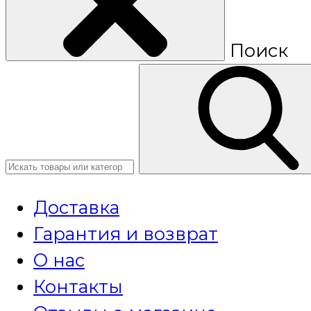
Поиск
Доставка
Гарантия и возврат
О нас
Контакты