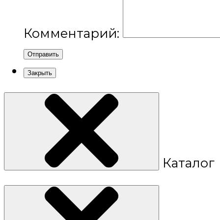
Комментарий:
Отправить
Закрыть
Каталог