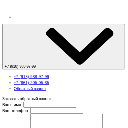
+7 (918) 988-97-99
+7 (918) 988-97-99
+7 (861) 205-05-65
Обратный звонок
Заказать обратный звонок
Ваше имя:
Ваш телефон: