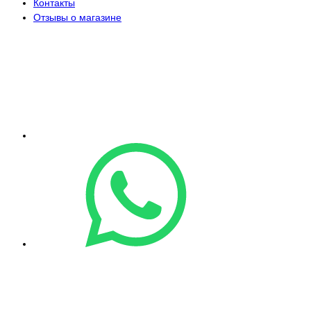
Контакты
Отзывы о магазине