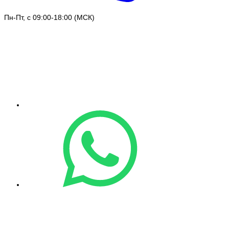
Пн-Пт, с 09:00-18:00 (МСК)