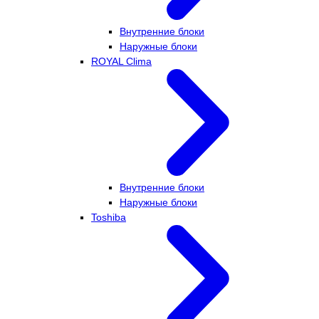
Внутренние блоки
Наружные блоки
ROYAL Clima
Внутренние блоки
Наружные блоки
Toshiba