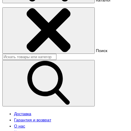
Поиск
Доставка
Гарантия и возврат
О нас