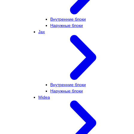
Внутренние блоки
Наружные блоки
Jax
Внутренние блоки
Наружные блоки
Midea