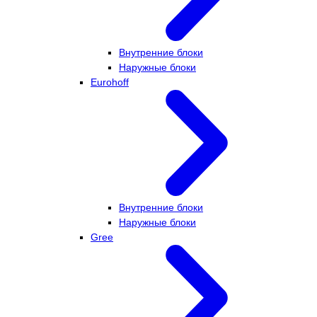
Внутренние блоки
Наружные блоки
Eurohoff
Внутренние блоки
Наружные блоки
Gree