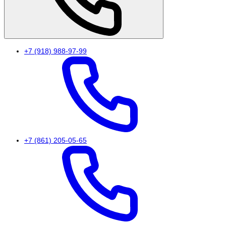
+7 (918) 988-97-99
+7 (861) 205-05-65