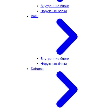
Внутренние блоки
Наружные блоки
Ballu
Внутренние блоки
Наружные блоки
Dahatsu