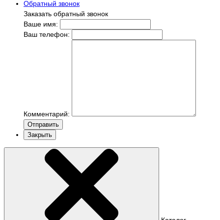
Обратный звонок
Заказать обратный звонок
Ваше имя:
Ваш телефон:
Комментарий:
Отправить
Закрыть
Каталог