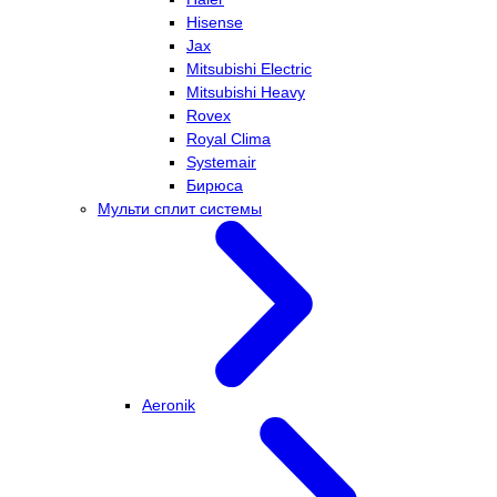
Hisense
Jax
Mitsubishi Electric
Mitsubishi Heavy
Rovex
Royal Clima
Systemair
Бирюса
Мульти сплит системы
Aeronik