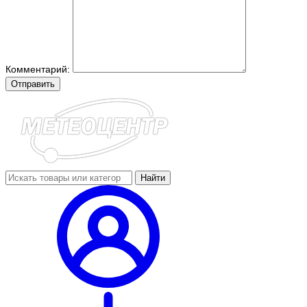
Комментарий:
Отправить
Найти