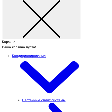
Корзина
Ваша корзина пуста!
Кондиционирование
Настенные сплит системы