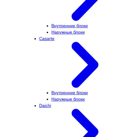
Внутренние блоки
Наружные блоки
Casarte
Внутренние блоки
Наружные блоки
Daichi