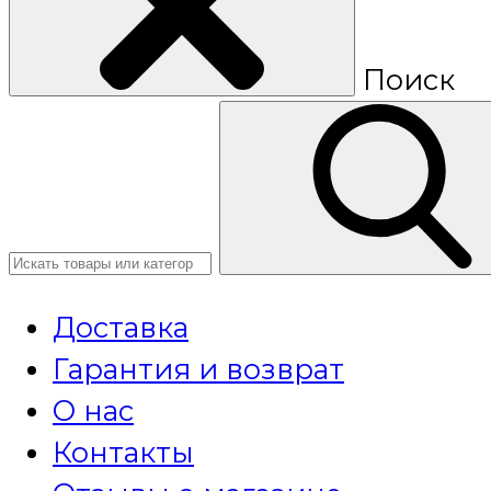
Поиск
Доставка
Гарантия и возврат
О нас
Контакты