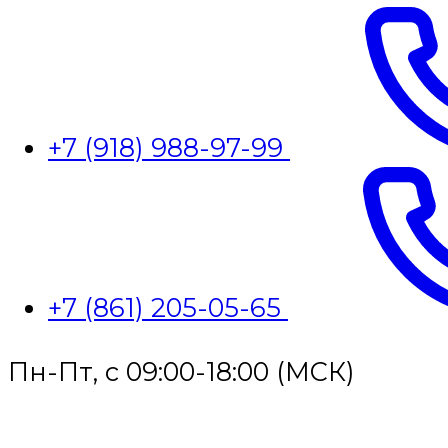
+7 (918) 988-97-99
+7 (861) 205-05-65
Пн-Пт, с 09:00-18:00 (МСК)