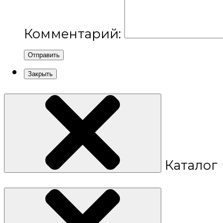
Комментарий:
Отправить
Закрыть
Каталог