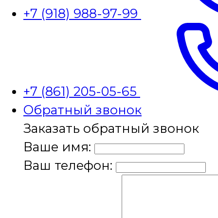
+7 (918) 988-97-99
+7 (861) 205-05-65
Обратный звонок
Заказать обратный звонок
Ваше имя:
Ваш телефон: