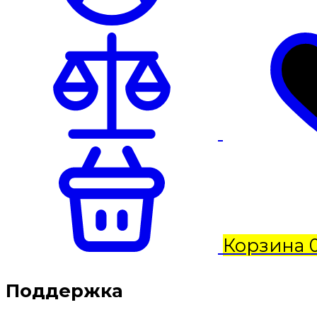
Корзина
Поддержка