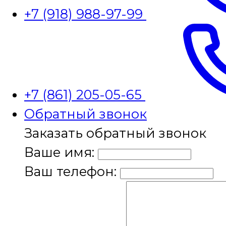
+7 (918) 988-97-99
+7 (861) 205-05-65
Обратный звонок
Заказать обратный звонок
Ваше имя:
Ваш телефон: