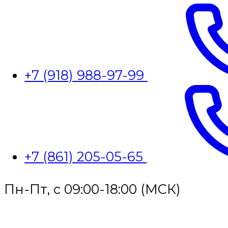
+7 (918) 988-97-99
+7 (861) 205-05-65
Пн-Пт, с 09:00-18:00 (МСК)