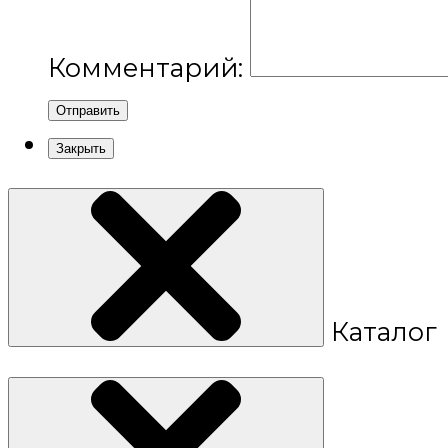
Комментарий:
Отправить
Закрыть
Каталог