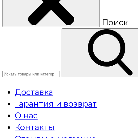
Поиск
Доставка
Гарантия и возврат
О нас
Контакты