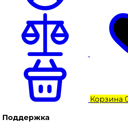
Корзина
Поддержка