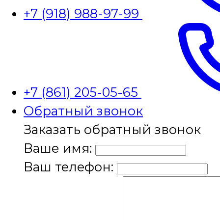
+7 (918) 988-97-99
+7 (861) 205-05-65
Обратный звонок
Заказать обратный звонок
Ваше имя:
Ваш телефон: