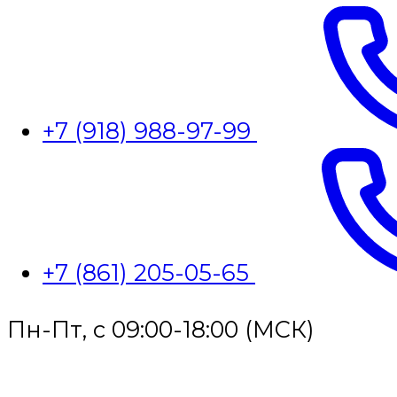
+7 (918) 988-97-99
+7 (861) 205-05-65
Пн-Пт, с 09:00-18:00 (МСК)