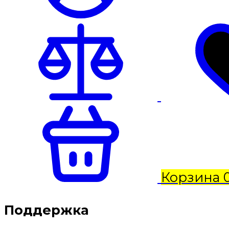
Корзина
Поддержка