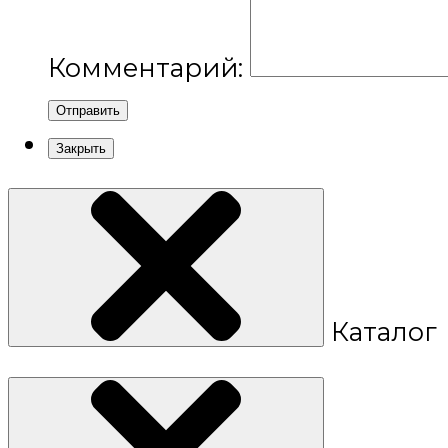
Комментарий:
Отправить
Закрыть
Каталог