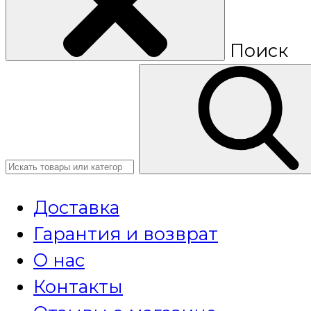
Поиск
Доставка
Гарантия и возврат
О нас
Контакты