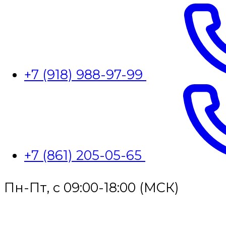
+7 (918) 988-97-99
+7 (861) 205-05-65
Пн-Пт, с 09:00-18:00 (МСК)