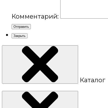
Комментарий:
Отправить
Закрыть
Каталог