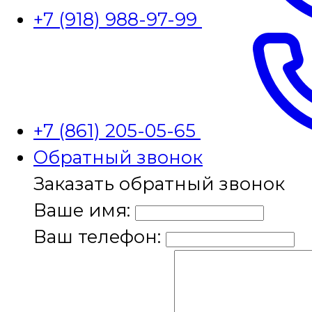
+7 (918) 988-97-99
+7 (861) 205-05-65
Обратный звонок
Заказать обратный звонок
Ваше имя:
Ваш телефон: