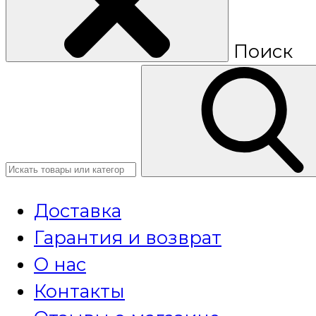
Поиск
Доставка
Гарантия и возврат
О нас
Контакты