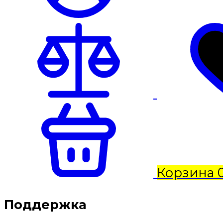
Корзина
Поддержка