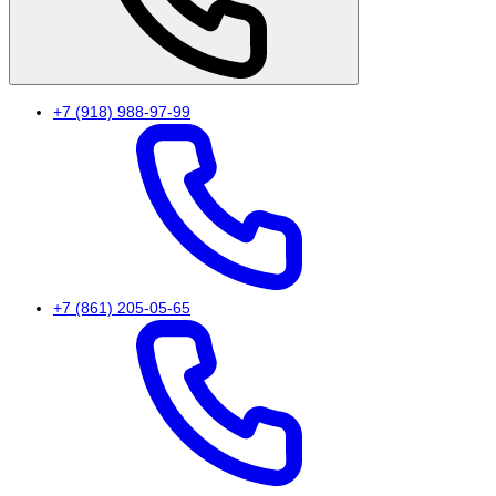
+7 (918) 988-97-99
+7 (861) 205-05-65