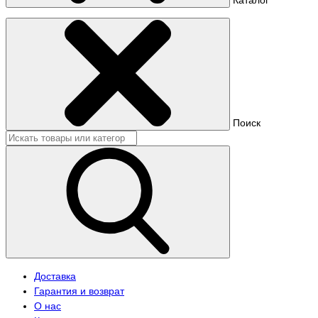
Поиск
Доставка
Гарантия и возврат
О нас