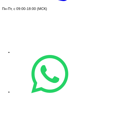
Пн-Пт, с 09:00-18:00 (МСК)