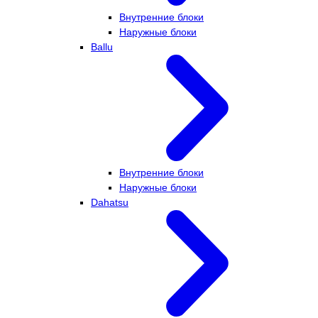
Внутренние блоки
Наружные блоки
Ballu
Внутренние блоки
Наружные блоки
Dahatsu