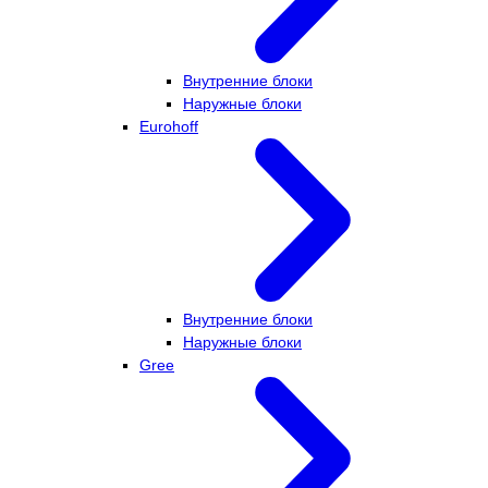
Внутренние блоки
Наружные блоки
Eurohoff
Внутренние блоки
Наружные блоки
Gree