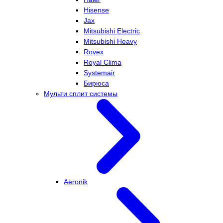
Hisense
Jax
Mitsubishi Electric
Mitsubishi Heavy
Rovex
Royal Clima
Systemair
Бирюса
Мульти сплит системы
Aeronik