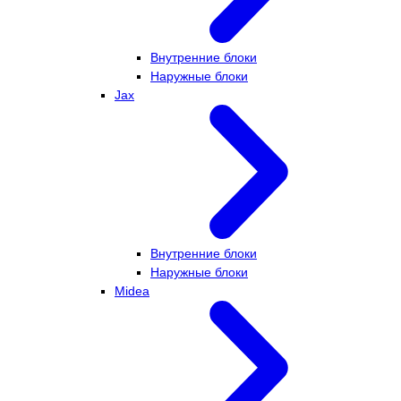
Внутренние блоки
Наружные блоки
Jax
Внутренние блоки
Наружные блоки
Midea