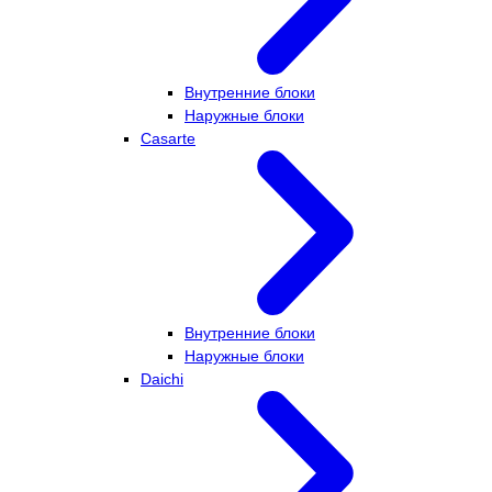
Внутренние блоки
Наружные блоки
Casarte
Внутренние блоки
Наружные блоки
Daichi