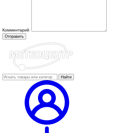
Комментарий:
Отправить
Найти