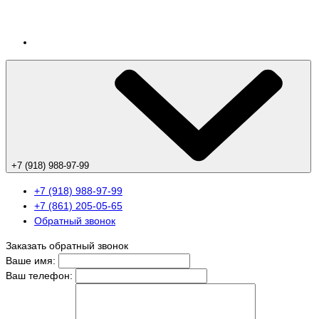
+7 (918) 988-97-99
+7 (918) 988-97-99
+7 (861) 205-05-65
Обратный звонок
Заказать обратный звонок
Ваше имя:
Ваш телефон: