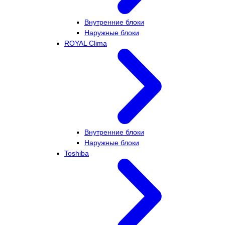
Внутренние блоки
Наружные блоки
ROYAL Clima
Внутренние блоки
Наружные блоки
Toshiba