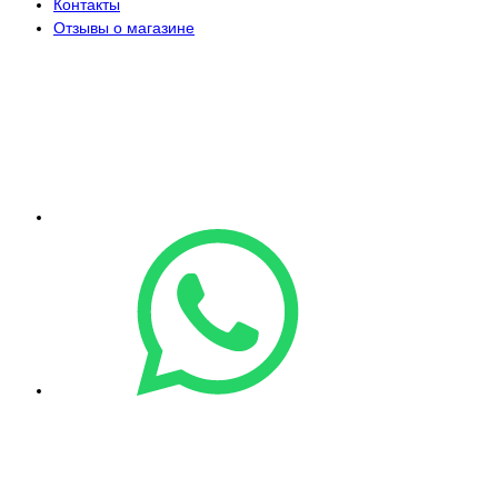
Контакты
Отзывы о магазине