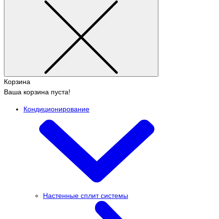
Корзина
Ваша корзина пуста!
Кондиционирование
Настенные сплит системы