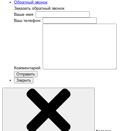
Обратный звонок
Заказать обратный звонок
Ваше имя:
Ваш телефон:
Комментарий:
Отправить
Закрыть
Каталог