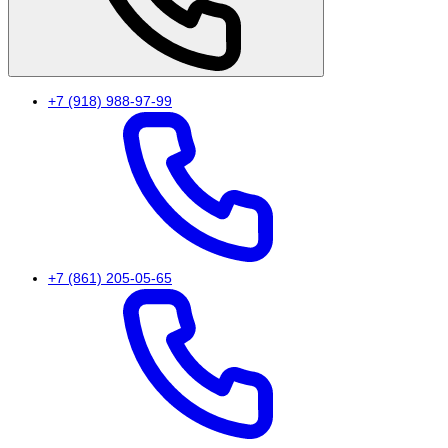
+7 (918) 988-97-99
+7 (861) 205-05-65