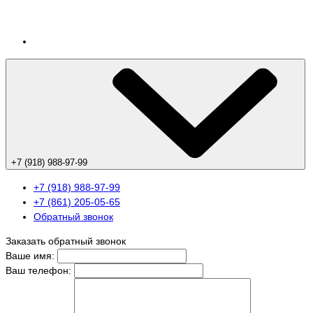
+7 (918) 988-97-99
+7 (918) 988-97-99
+7 (861) 205-05-65
Обратный звонок
Заказать обратный звонок
Ваше имя:
Ваш телефон: