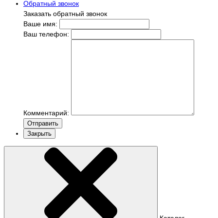
Обратный звонок
Заказать обратный звонок
Ваше имя:
Ваш телефон:
Комментарий:
Отправить
Закрыть
Каталог