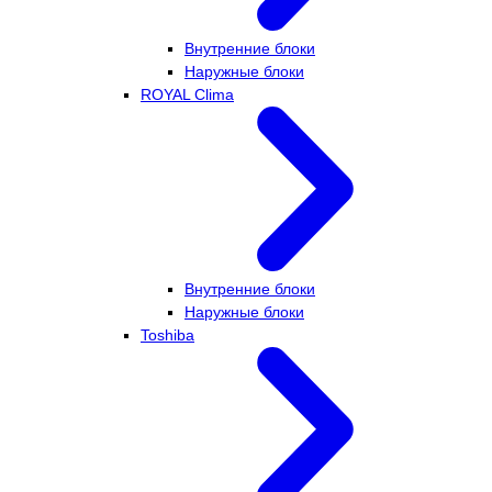
Внутренние блоки
Наружные блоки
ROYAL Clima
Внутренние блоки
Наружные блоки
Toshiba