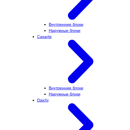
Внутренние блоки
Наружные блоки
Casarte
Внутренние блоки
Наружные блоки
Daichi