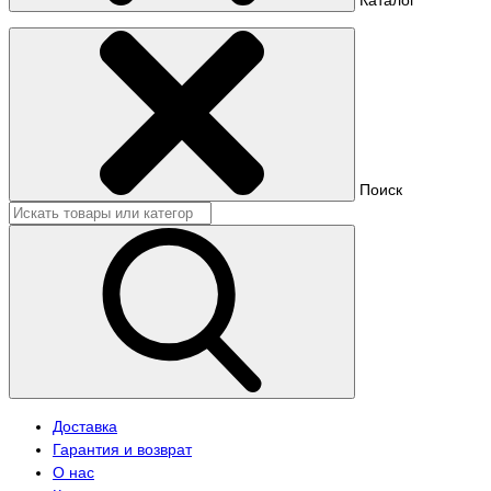
Поиск
Доставка
Гарантия и возврат
О нас