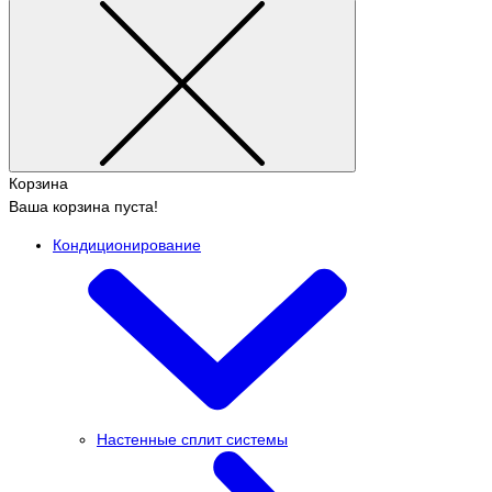
Корзина
Ваша корзина пуста!
Кондиционирование
Настенные сплит системы