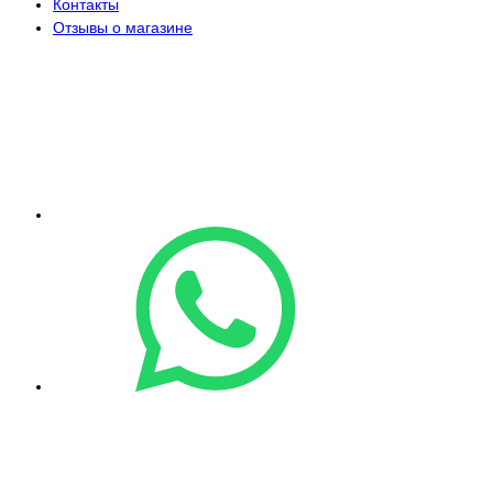
Контакты
Отзывы о магазине