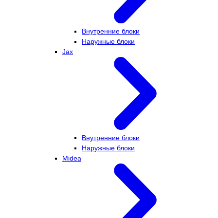
Внутренние блоки
Наружные блоки
Jax
Внутренние блоки
Наружные блоки
Midea