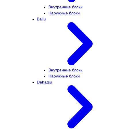
Внутренние блоки
Наружные блоки
Ballu
Внутренние блоки
Наружные блоки
Dahatsu