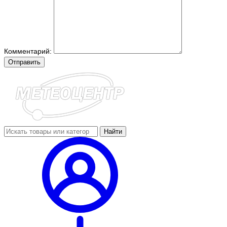
Комментарий:
Отправить
Найти