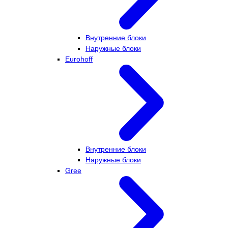
Внутренние блоки
Наружные блоки
Eurohoff
Внутренние блоки
Наружные блоки
Gree