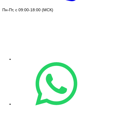
Пн-Пт, с 09:00-18:00 (МСК)