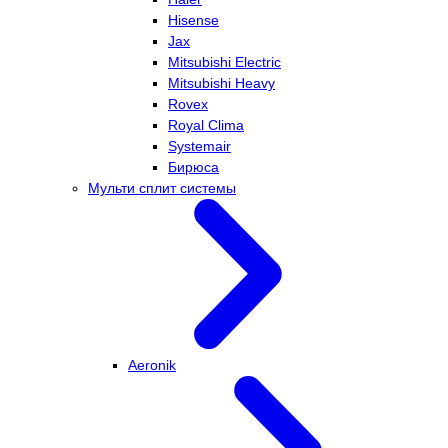
Hisense
Jax
Mitsubishi Electric
Mitsubishi Heavy
Rovex
Royal Clima
Systemair
Бирюса
Мульти сплит системы
Aeronik