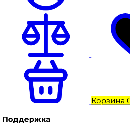
Корзина
Поддержка