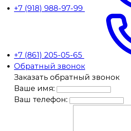
+7 (918) 988-97-99
+7 (861) 205-05-65
Обратный звонок
Заказать обратный звонок
Ваше имя:
Ваш телефон: