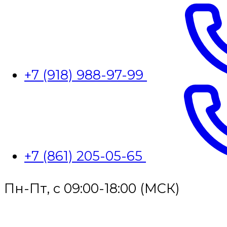
+7 (918) 988-97-99
+7 (861) 205-05-65
Пн-Пт, с 09:00-18:00 (МСК)