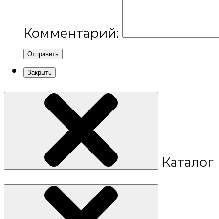
Комментарий:
Отправить
Закрыть
Каталог