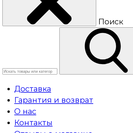
Поиск
Доставка
Гарантия и возврат
О нас
Контакты