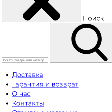
Поиск
Доставка
Гарантия и возврат
О нас
Контакты