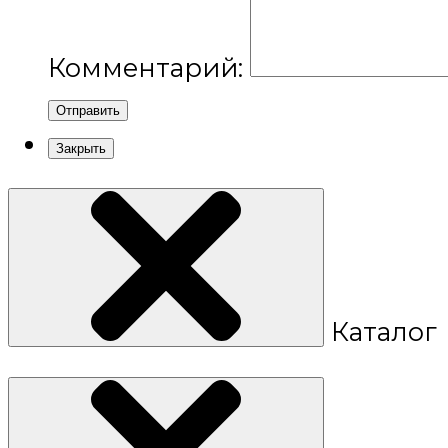
Комментарий:
Отправить
Закрыть
Каталог