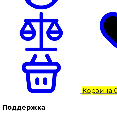
Корзина
Поддержка