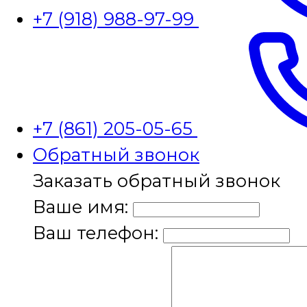
+7 (918) 988-97-99
+7 (861) 205-05-65
Обратный звонок
Заказать обратный звонок
Ваше имя:
Ваш телефон: