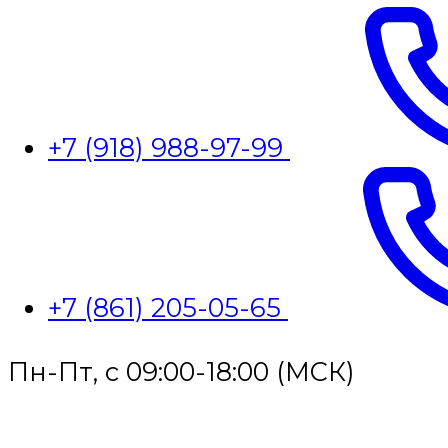
+7 (918) 988-97-99
+7 (861) 205-05-65
Пн-Пт, с 09:00-18:00 (МСК)