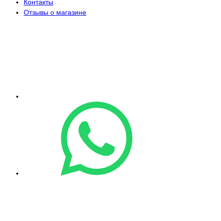
Контакты
Отзывы о магазине