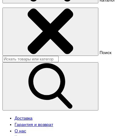
Поиск
Доставка
Гарантия и возврат
О нас