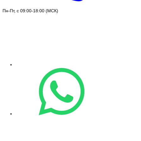
Пн-Пт, с 09:00-18:00 (МСК)