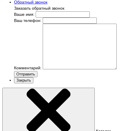
Обратный звонок
Заказать обратный звонок
Ваше имя:
Ваш телефон:
Комментарий:
Отправить
Закрыть
Каталог