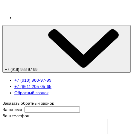
+7 (918) 988-97-99
+7 (918) 988-97-99
+7 (861) 205-05-65
Обратный звонок
Заказать обратный звонок
Ваше имя:
Ваш телефон: