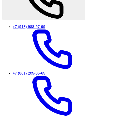
+7 (918) 988-97-99
+7 (861) 205-05-65