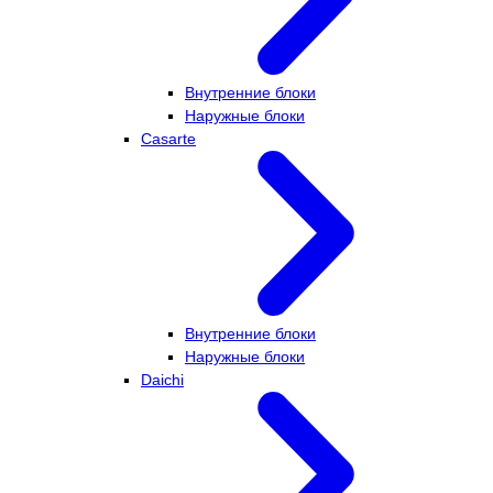
Внутренние блоки
Наружные блоки
Casarte
Внутренние блоки
Наружные блоки
Daichi