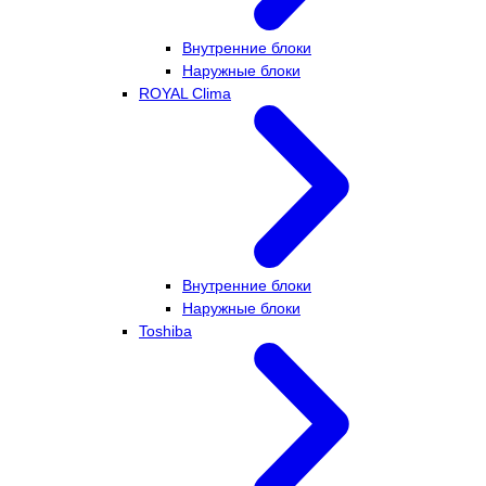
Внутренние блоки
Наружные блоки
ROYAL Clima
Внутренние блоки
Наружные блоки
Toshiba