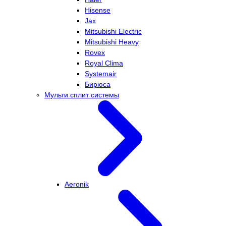
Hisense
Jax
Mitsubishi Electric
Mitsubishi Heavy
Rovex
Royal Clima
Systemair
Бирюса
Мульти сплит системы
Aeronik