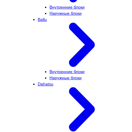
Внутренние блоки
Наружные блоки
Ballu
Внутренние блоки
Наружные блоки
Dahatsu