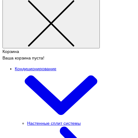
Корзина
Ваша корзина пуста!
Кондиционирование
Настенные сплит системы