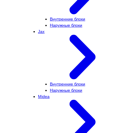
Внутренние блоки
Наружные блоки
Jax
Внутренние блоки
Наружные блоки
Midea