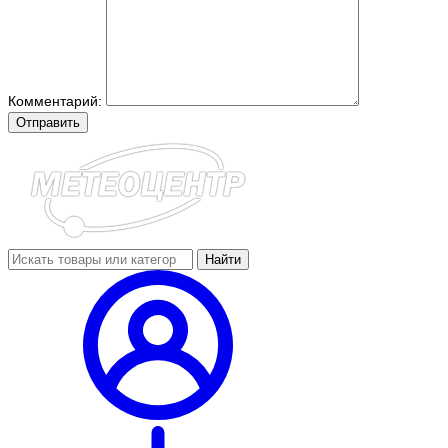
Комментарий:
Отправить
Найти