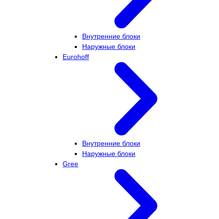
Внутренние блоки
Наружные блоки
Eurohoff
Внутренние блоки
Наружные блоки
Gree