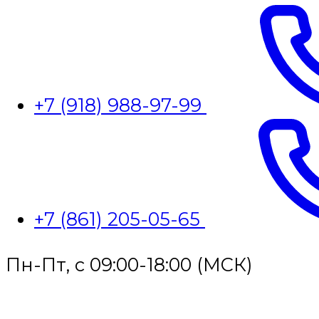
+7 (918) 988-97-99
+7 (861) 205-05-65
Пн-Пт, с 09:00-18:00 (МСК)