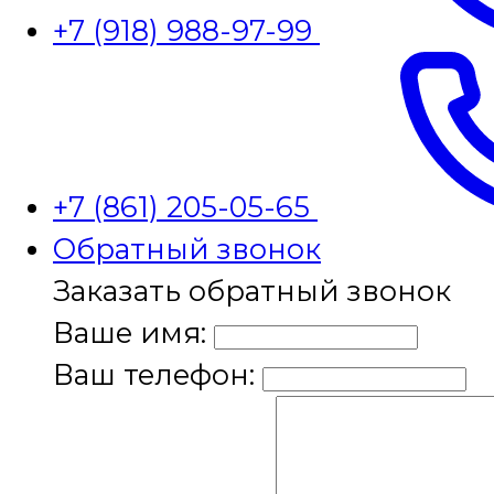
+7 (918) 988-97-99
+7 (861) 205-05-65
Обратный звонок
Заказать обратный звонок
Ваше имя:
Ваш телефон: