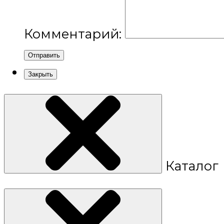
Комментарий:
Отправить
Закрыть
Каталог