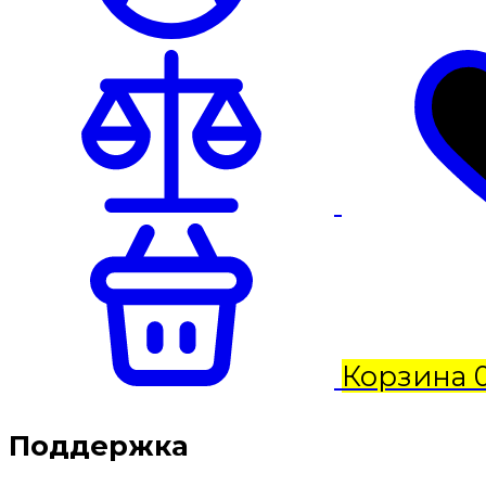
Корзина
Поддержка