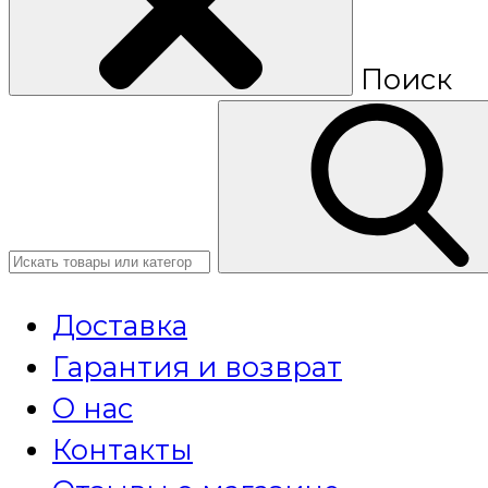
Поиск
Доставка
Гарантия и возврат
О нас
Контакты