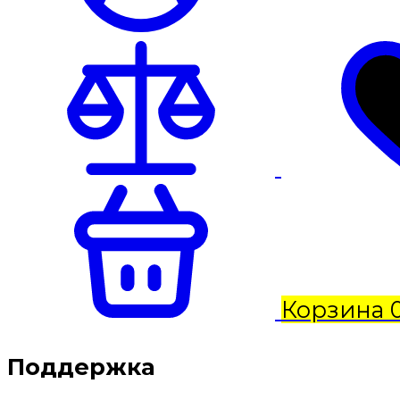
Корзина
Поддержка