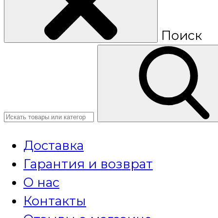
Поиск
Доставка
Гарантия и возврат
О нас
Контакты