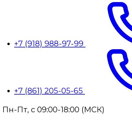
+7 (918) 988-97-99
+7 (861) 205-05-65
Пн-Пт, с 09:00-18:00 (МСК)