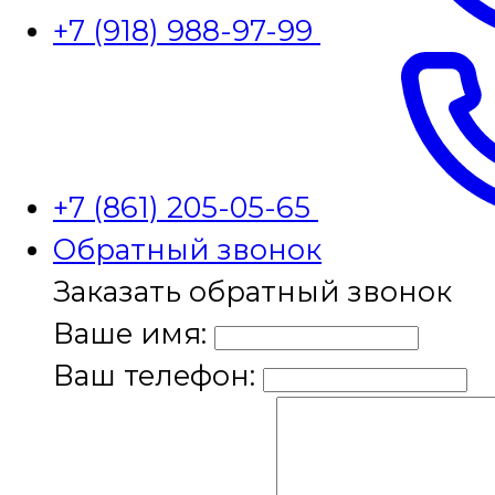
+7 (918) 988-97-99
+7 (861) 205-05-65
Обратный звонок
Заказать обратный звонок
Ваше имя:
Ваш телефон: