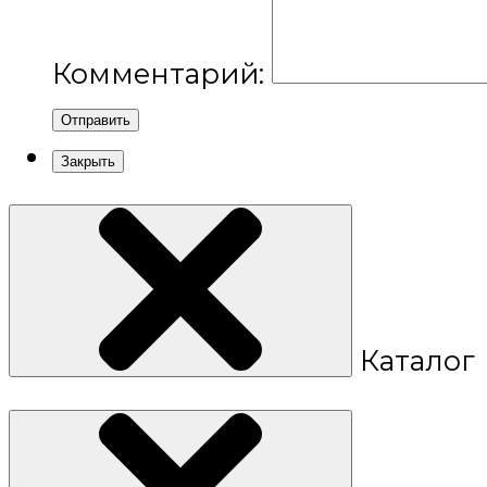
Комментарий:
Отправить
Закрыть
Каталог