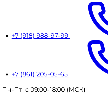
+7 (918) 988-97-99
+7 (861) 205-05-65
Пн-Пт, с 09:00-18:00 (МСК)