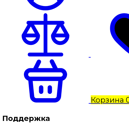
Корзина
Поддержка