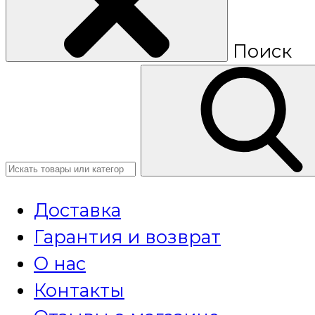
Поиск
Доставка
Гарантия и возврат
О нас
Контакты