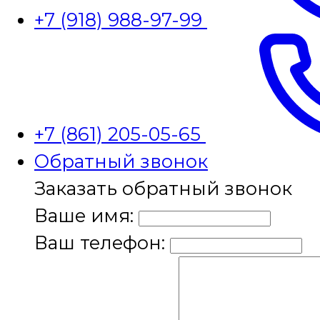
+7 (918) 988-97-99
+7 (861) 205-05-65
Обратный звонок
Заказать обратный звонок
Ваше имя:
Ваш телефон: