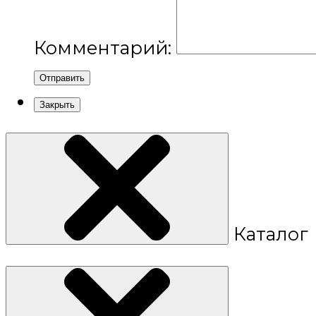
Комментарий:
Отправить
Закрыть
Каталог