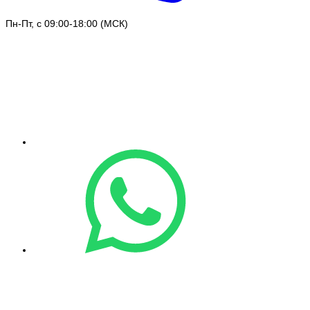
Пн-Пт, с 09:00-18:00 (МСК)