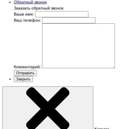
Обратный звонок
Заказать обратный звонок
Ваше имя:
Ваш телефон:
Комментарий:
Отправить
Закрыть
Каталог