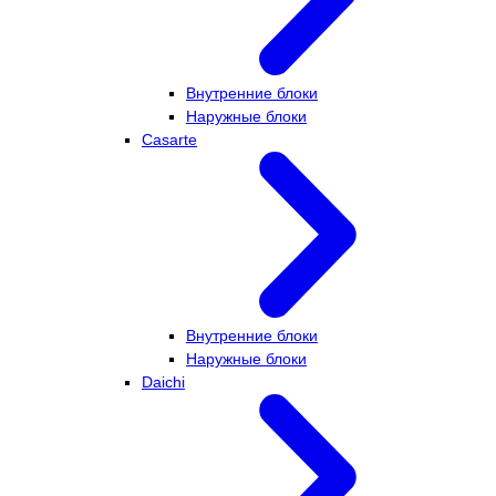
Внутренние блоки
Наружные блоки
Casarte
Внутренние блоки
Наружные блоки
Daichi