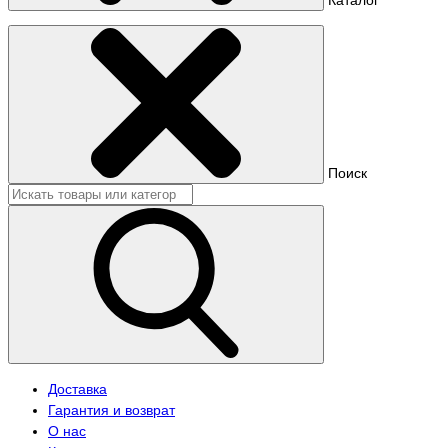
Поиск
Доставка
Гарантия и возврат
О нас