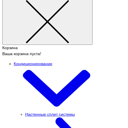
Корзина
Ваша корзина пуста!
Кондиционирование
Настенные сплит системы