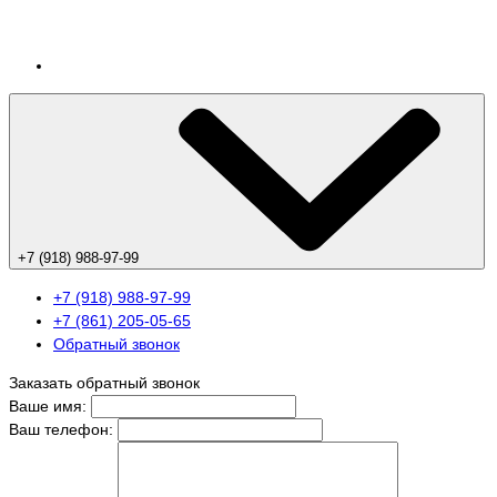
+7 (918) 988-97-99
+7 (918) 988-97-99
+7 (861) 205-05-65
Обратный звонок
Заказать обратный звонок
Ваше имя:
Ваш телефон: