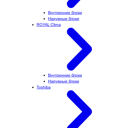
Внутренние блоки
Наружные блоки
ROYAL Clima
Внутренние блоки
Наружные блоки
Toshiba