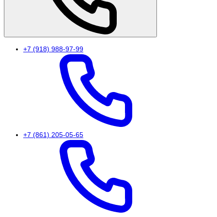
+7 (918) 988-97-99
+7 (861) 205-05-65