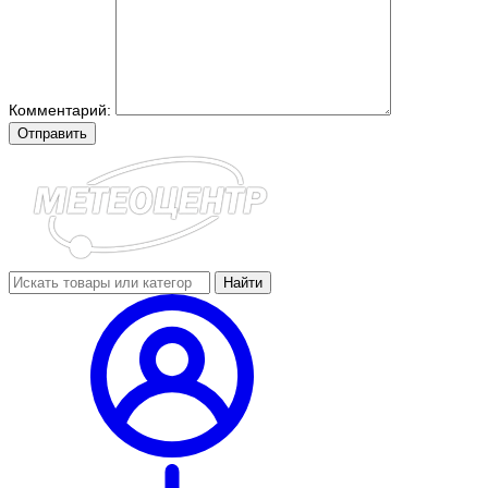
Комментарий:
Отправить
Найти