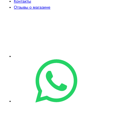
Контакты
Отзывы о магазине