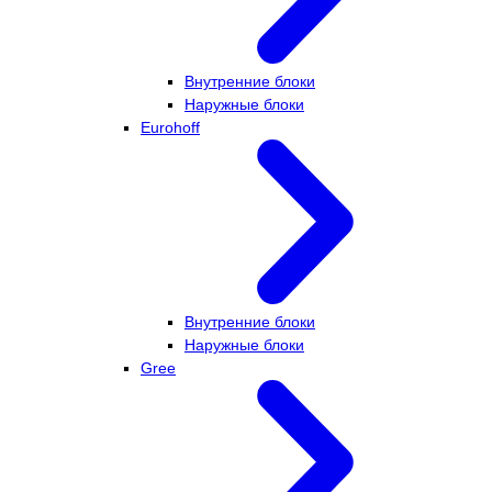
Внутренние блоки
Наружные блоки
Eurohoff
Внутренние блоки
Наружные блоки
Gree