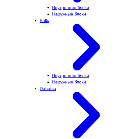
Внутренние блоки
Наружные блоки
Ballu
Внутренние блоки
Наружные блоки
Dahatsu