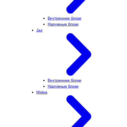
Внутренние блоки
Наружные блоки
Jax
Внутренние блоки
Наружные блоки
Midea