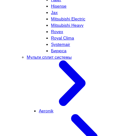
Hisense
Jax
Mitsubishi Electric
Mitsubishi Heavy
Rovex
Royal Clima
Systemair
Бирюса
Мульти сплит системы
Aeronik