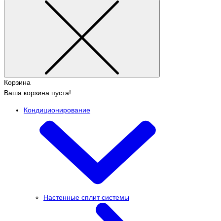
Корзина
Ваша корзина пуста!
Кондиционирование
Настенные сплит системы