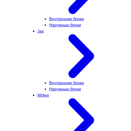
Внутренние блоки
Наружные блоки
Jax
Внутренние блоки
Наружные блоки
Midea