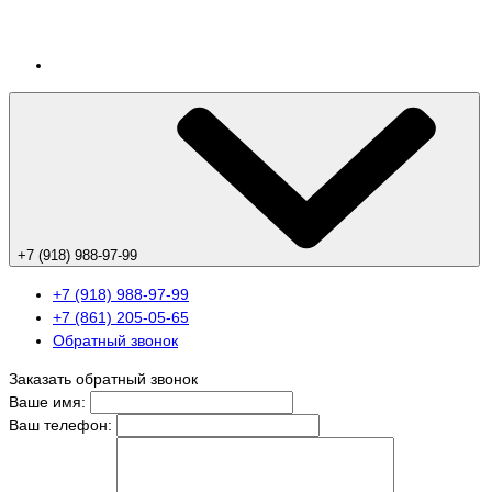
+7 (918) 988-97-99
+7 (918) 988-97-99
+7 (861) 205-05-65
Обратный звонок
Заказать обратный звонок
Ваше имя:
Ваш телефон: