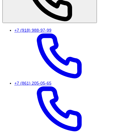
+7 (918) 988-97-99
+7 (861) 205-05-65