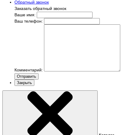
Обратный звонок
Заказать обратный звонок
Ваше имя:
Ваш телефон:
Комментарий:
Отправить
Закрыть
Каталог