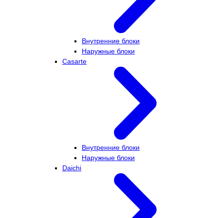
Внутренние блоки
Наружные блоки
Casarte
Внутренние блоки
Наружные блоки
Daichi