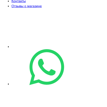
Контакты
Отзывы о магазине