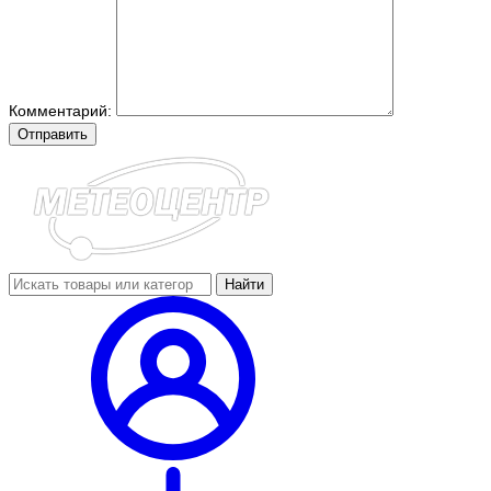
Комментарий:
Отправить
Найти