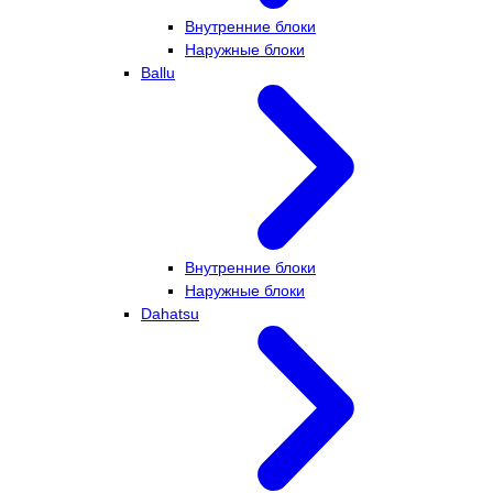
Внутренние блоки
Наружные блоки
Ballu
Внутренние блоки
Наружные блоки
Dahatsu