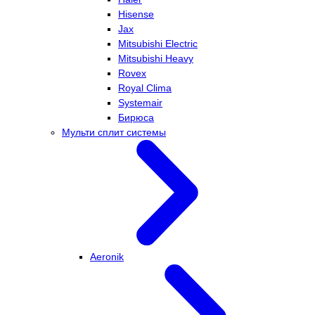
Hisense
Jax
Mitsubishi Electric
Mitsubishi Heavy
Rovex
Royal Clima
Systemair
Бирюса
Мульти сплит системы
Aeronik