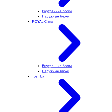
Внутренние блоки
Наружные блоки
ROYAL Clima
Внутренние блоки
Наружные блоки
Toshiba