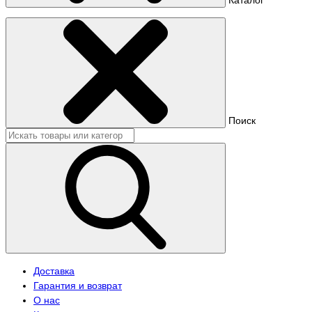
Поиск
Доставка
Гарантия и возврат
О нас