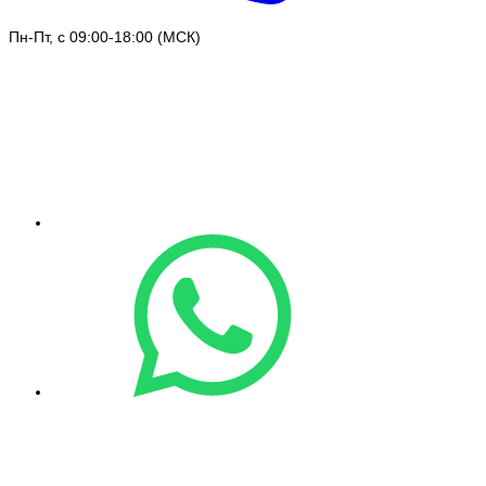
Пн-Пт, с 09:00-18:00 (МСК)