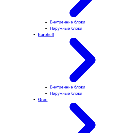
Внутренние блоки
Наружные блоки
Eurohoff
Внутренние блоки
Наружные блоки
Gree