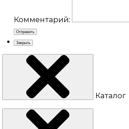
Комментарий:
Отправить
Закрыть
Каталог