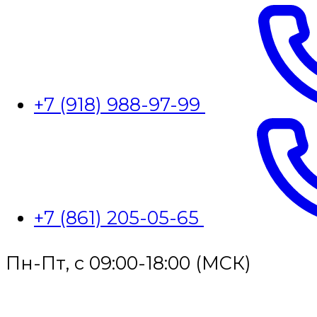
+7 (918) 988-97-99
+7 (861) 205-05-65
Пн-Пт, с 09:00-18:00 (МСК)