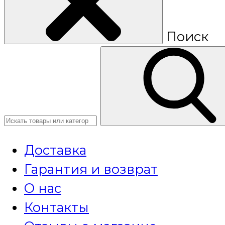
Поиск
Доставка
Гарантия и возврат
О нас
Контакты