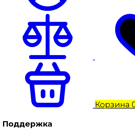
Корзина
Поддержка