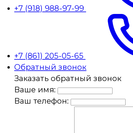
+7 (918) 988-97-99
+7 (861) 205-05-65
Обратный звонок
Заказать обратный звонок
Ваше имя:
Ваш телефон: