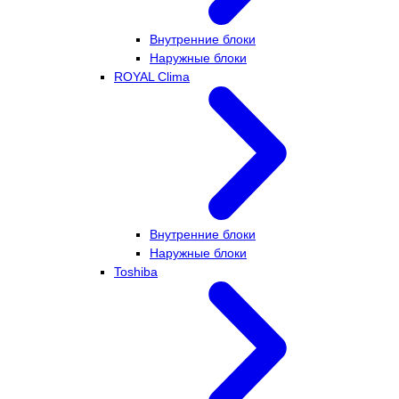
Внутренние блоки
Наружные блоки
ROYAL Clima
Внутренние блоки
Наружные блоки
Toshiba