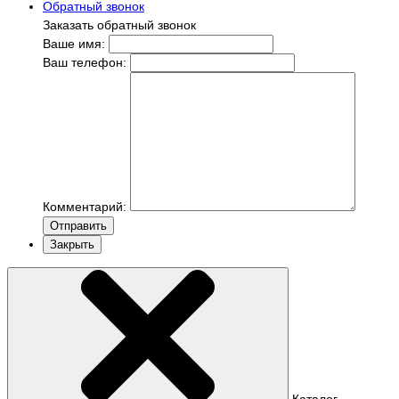
Обратный звонок
Заказать обратный звонок
Ваше имя:
Ваш телефон:
Комментарий:
Отправить
Закрыть
Каталог