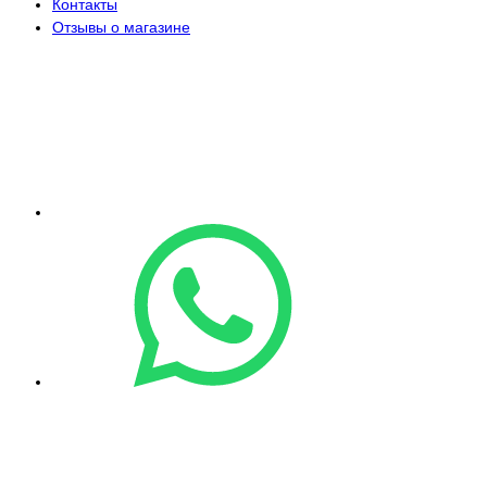
Контакты
Отзывы о магазине