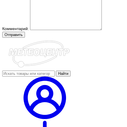
Комментарий:
Отправить
Найти