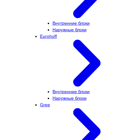
Внутренние блоки
Наружные блоки
Eurohoff
Внутренние блоки
Наружные блоки
Gree