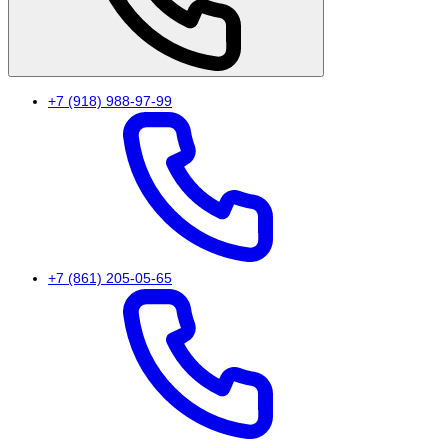
+7 (918) 988-97-99
+7 (861) 205-05-65