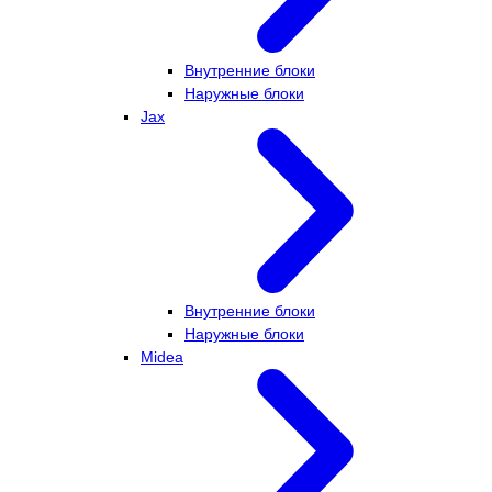
Внутренние блоки
Наружные блоки
Jax
Внутренние блоки
Наружные блоки
Midea