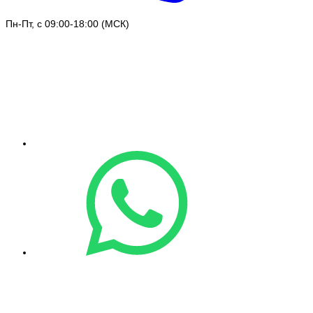
Пн-Пт, с 09:00-18:00 (МСК)