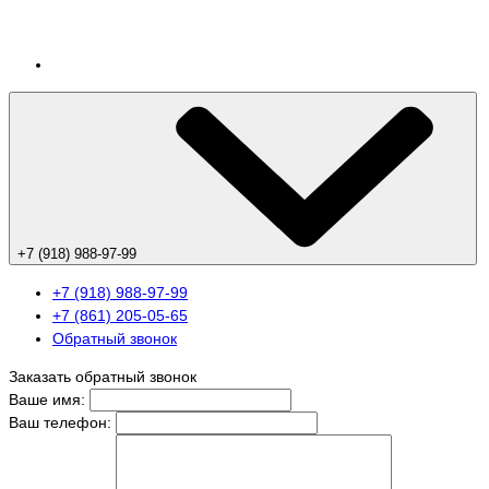
+7 (918) 988-97-99
+7 (918) 988-97-99
+7 (861) 205-05-65
Обратный звонок
Заказать обратный звонок
Ваше имя:
Ваш телефон: