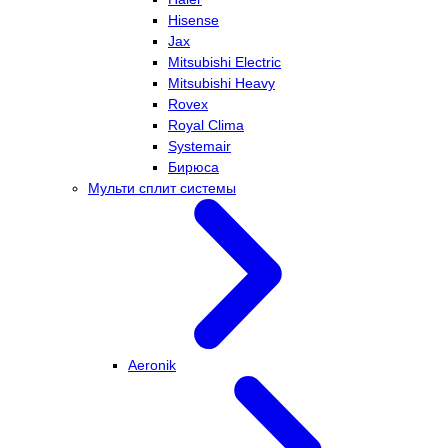
Hisense
Jax
Mitsubishi Electric
Mitsubishi Heavy
Rovex
Royal Clima
Systemair
Бирюса
Мульти сплит системы
Aeronik