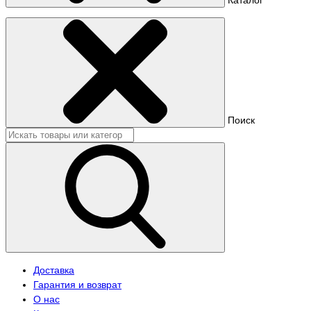
Поиск
Доставка
Гарантия и возврат
О нас