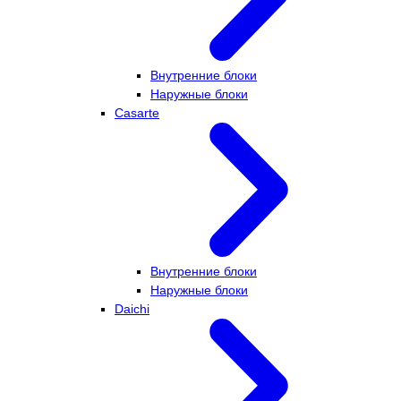
Внутренние блоки
Наружные блоки
Casarte
Внутренние блоки
Наружные блоки
Daichi