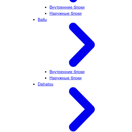
Внутренние блоки
Наружные блоки
Ballu
Внутренние блоки
Наружные блоки
Dahatsu