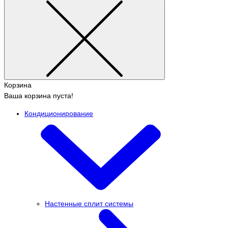
Корзина
Ваша корзина пуста!
Кондиционирование
Настенные сплит системы