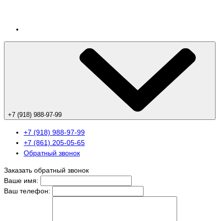
+7 (918) 988-97-99
+7 (918) 988-97-99
+7 (861) 205-05-65
Обратный звонок
Заказать обратный звонок
Ваше имя:
Ваш телефон: