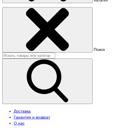
Поиск
Доставка
Гарантия и возврат
О нас