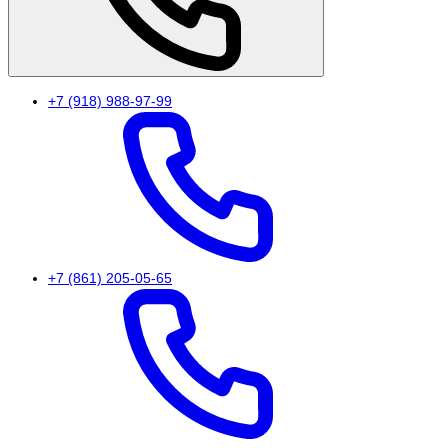
+7 (918) 988-97-99
+7 (861) 205-05-65