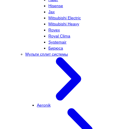
Hisense
Jax
Mitsubishi Electric
Mitsubishi Heavy
Rovex
Royal Clima
Systemair
Бирюса
Мульти сплит системы
Aeronik