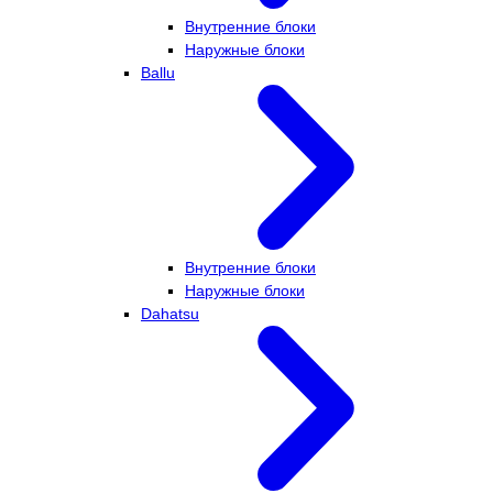
Внутренние блоки
Наружные блоки
Ballu
Внутренние блоки
Наружные блоки
Dahatsu