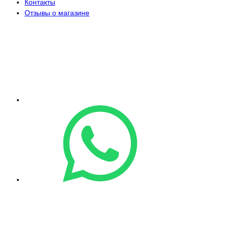
Контакты
Отзывы о магазине