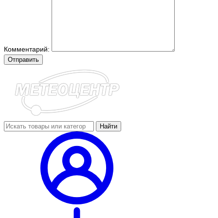
Комментарий:
Отправить
Найти