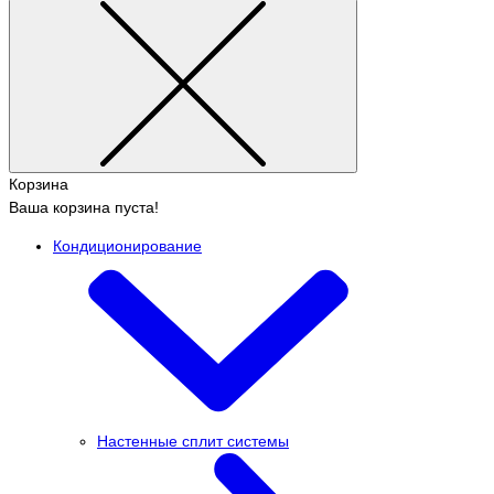
Корзина
Ваша корзина пуста!
Кондиционирование
Настенные сплит системы