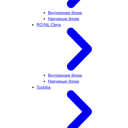
Внутренние блоки
Наружные блоки
ROYAL Clima
Внутренние блоки
Наружные блоки
Toshiba