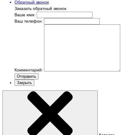
Обратный звонок
Заказать обратный звонок
Ваше имя:
Ваш телефон:
Комментарий:
Отправить
Закрыть
Каталог