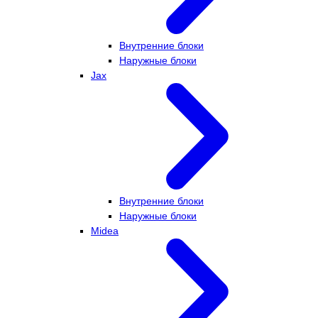
Внутренние блоки
Наружные блоки
Jax
Внутренние блоки
Наружные блоки
Midea