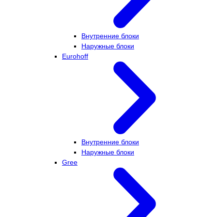
Внутренние блоки
Наружные блоки
Eurohoff
Внутренние блоки
Наружные блоки
Gree