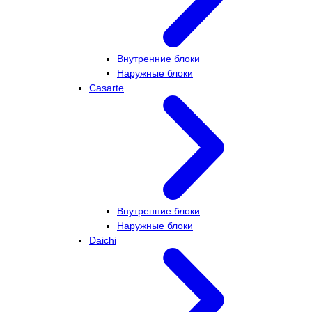
Внутренние блоки
Наружные блоки
Casarte
Внутренние блоки
Наружные блоки
Daichi