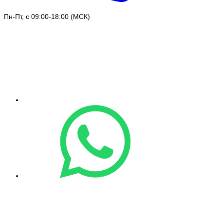
Пн-Пт, с 09:00-18:00 (МСК)