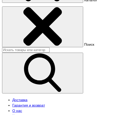
Поиск
Доставка
Гарантия и возврат
О нас