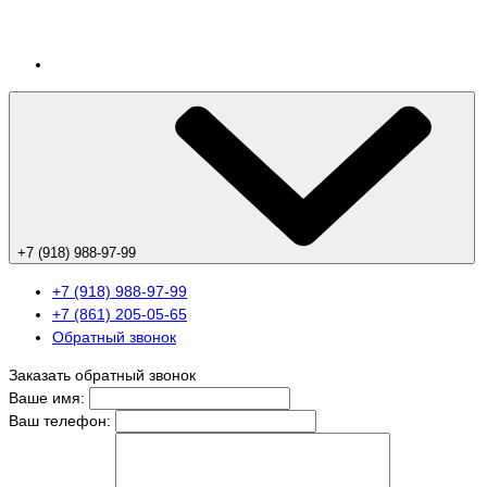
+7 (918) 988-97-99
+7 (918) 988-97-99
+7 (861) 205-05-65
Обратный звонок
Заказать обратный звонок
Ваше имя:
Ваш телефон: