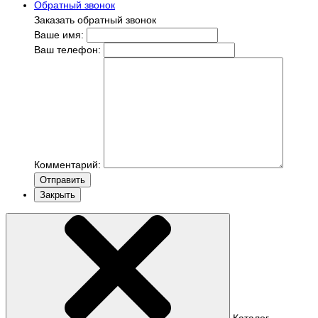
Обратный звонок
Заказать обратный звонок
Ваше имя:
Ваш телефон:
Комментарий:
Отправить
Закрыть
Каталог