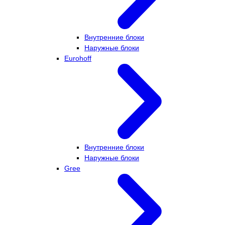
Внутренние блоки
Наружные блоки
Eurohoff
Внутренние блоки
Наружные блоки
Gree