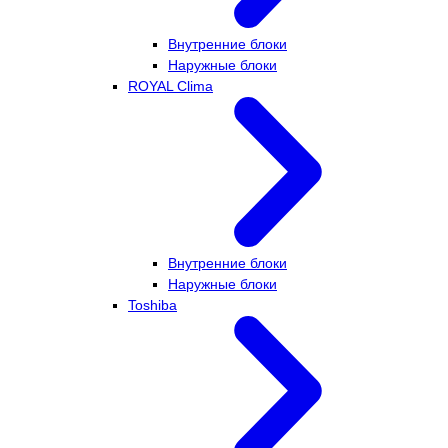
Внутренние блоки
Наружные блоки
ROYAL Clima
Внутренние блоки
Наружные блоки
Toshiba