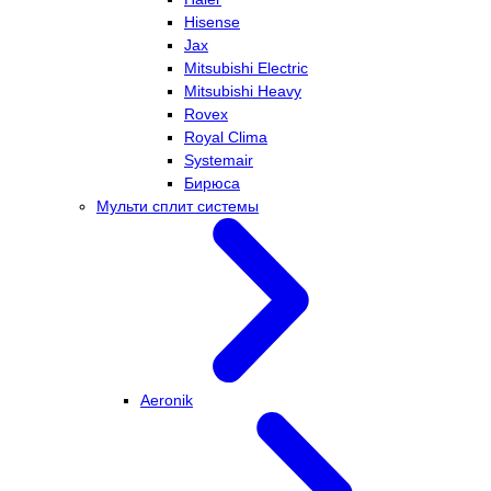
Hisense
Jax
Mitsubishi Electric
Mitsubishi Heavy
Rovex
Royal Clima
Systemair
Бирюса
Мульти сплит системы
Aeronik