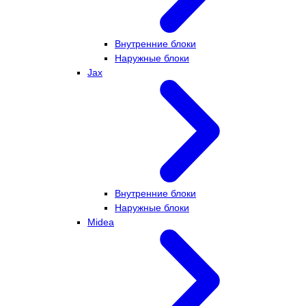
Внутренние блоки
Наружные блоки
Jax
Внутренние блоки
Наружные блоки
Midea