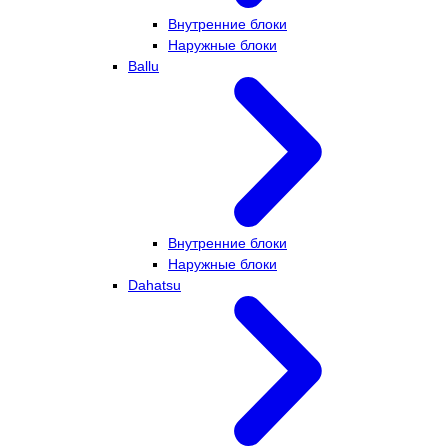
Внутренние блоки
Наружные блоки
Ballu
Внутренние блоки
Наружные блоки
Dahatsu