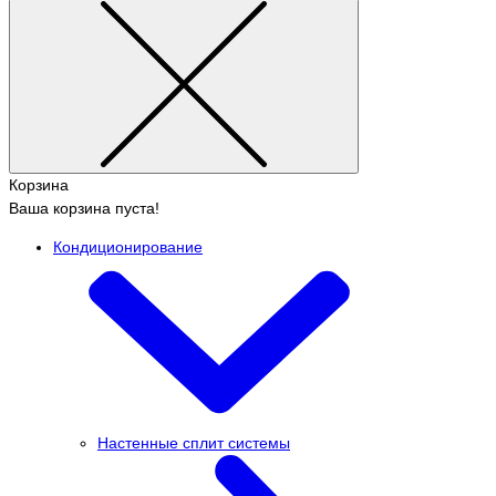
Корзина
Ваша корзина пуста!
Кондиционирование
Настенные сплит системы