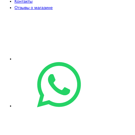
Контакты
Отзывы о магазине