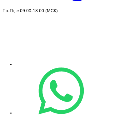
Пн-Пт, с 09:00-18:00 (МСК)