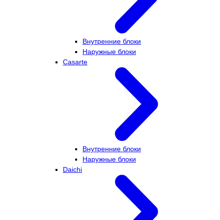
Внутренние блоки
Наружные блоки
Casarte
Внутренние блоки
Наружные блоки
Daichi