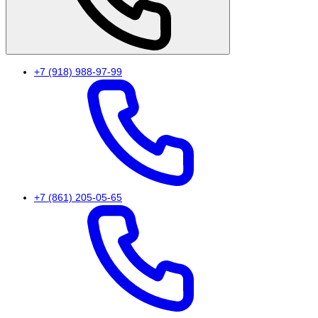
+7 (918) 988-97-99
+7 (861) 205-05-65