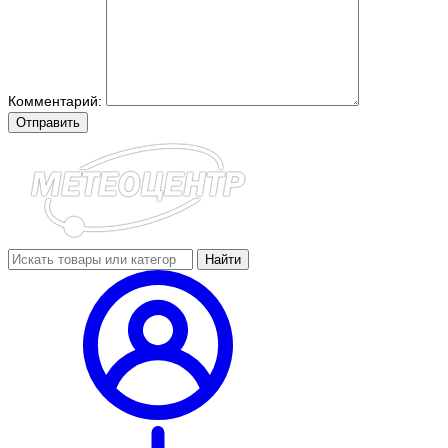
Комментарий:
Отправить
Найти