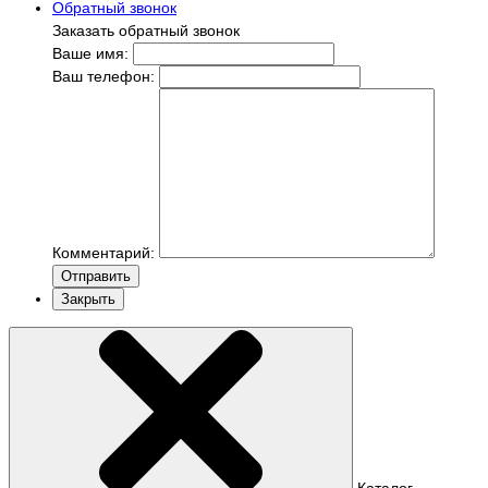
Обратный звонок
Заказать обратный звонок
Ваше имя:
Ваш телефон:
Комментарий:
Отправить
Закрыть
Каталог