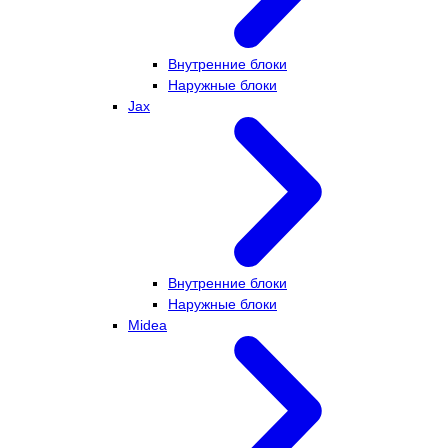
Внутренние блоки
Наружные блоки
Jax
Внутренние блоки
Наружные блоки
Midea