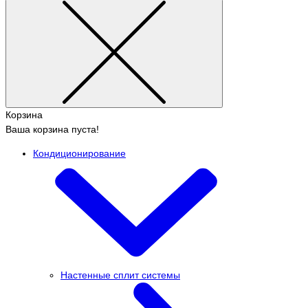
Корзина
Ваша корзина пуста!
Кондиционирование
Настенные сплит системы