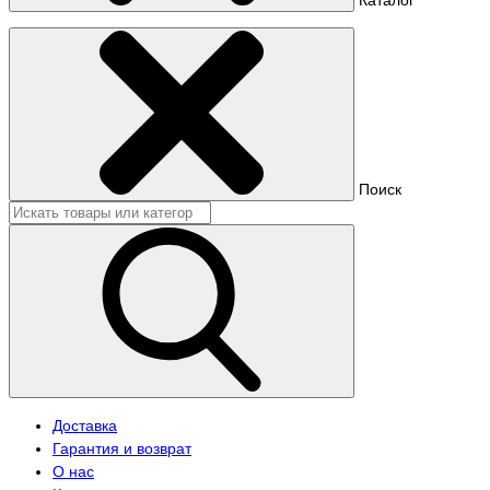
Поиск
Доставка
Гарантия и возврат
О нас