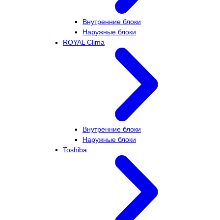
Внутренние блоки
Наружные блоки
ROYAL Clima
Внутренние блоки
Наружные блоки
Toshiba