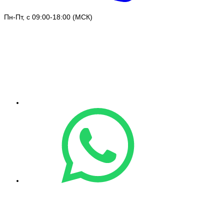
Пн-Пт, с 09:00-18:00 (МСК)