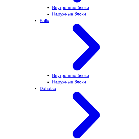
Внутренние блоки
Наружные блоки
Ballu
Внутренние блоки
Наружные блоки
Dahatsu