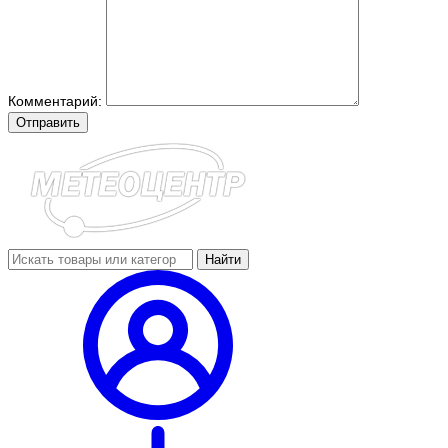
Комментарий:
Отправить
Найти