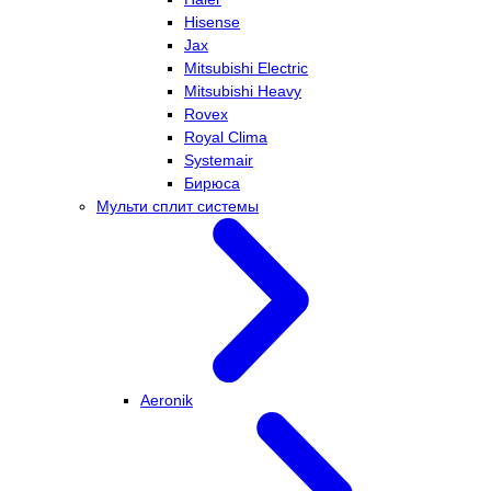
Hisense
Jax
Mitsubishi Electric
Mitsubishi Heavy
Rovex
Royal Clima
Systemair
Бирюса
Мульти сплит системы
Aeronik