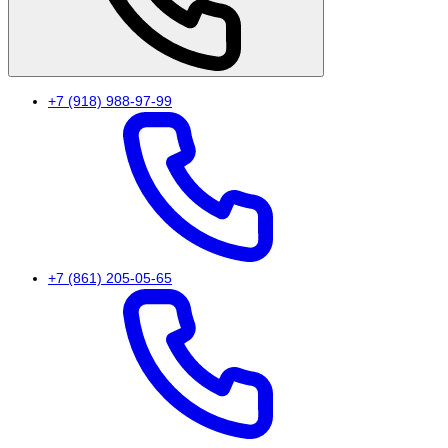
+7 (918) 988-97-99
+7 (861) 205-05-65