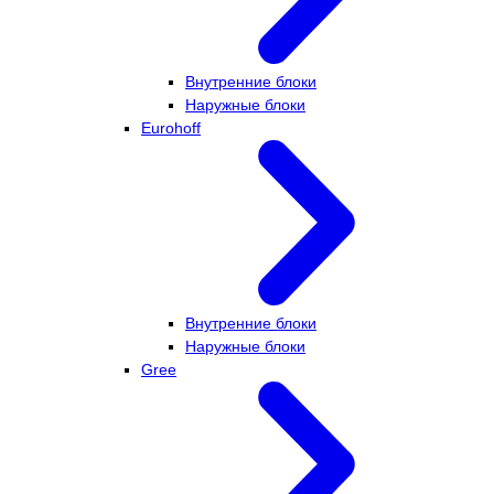
Внутренние блоки
Наружные блоки
Eurohoff
Внутренние блоки
Наружные блоки
Gree