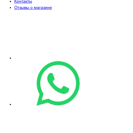
Контакты
Отзывы о магазине