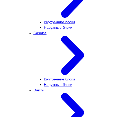
Внутренние блоки
Наружные блоки
Casarte
Внутренние блоки
Наружные блоки
Daichi