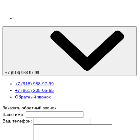
+7 (918) 988-97-99
+7 (918) 988-97-99
+7 (861) 205-05-65
Обратный звонок
Заказать обратный звонок
Ваше имя:
Ваш телефон: