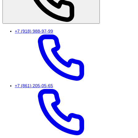
+7 (918) 988-97-99
+7 (861) 205-05-65