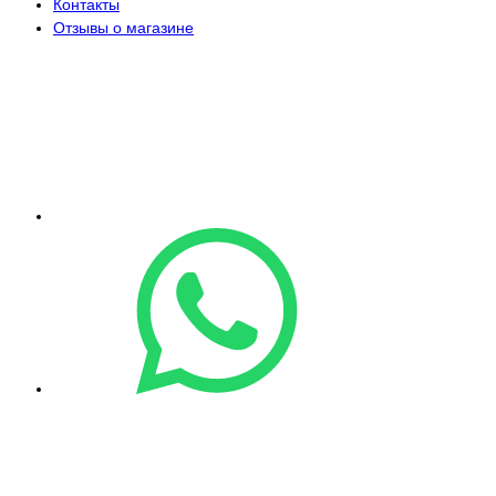
Контакты
Отзывы о магазине