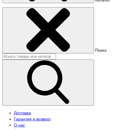
Поиск
Доставка
Гарантия и возврат
О нас