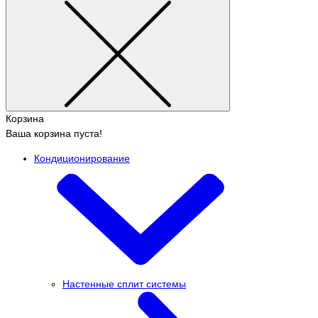
Корзина
Ваша корзина пуста!
Кондиционирование
Настенные сплит системы