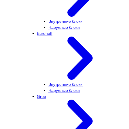
Внутренние блоки
Наружные блоки
Eurohoff
Внутренние блоки
Наружные блоки
Gree