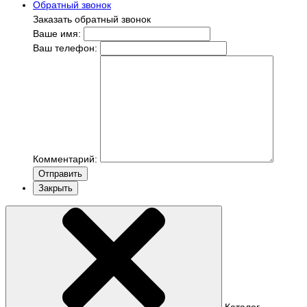
Обратный звонок
Заказать обратный звонок
Ваше имя:
Ваш телефон:
Комментарий:
Отправить
Закрыть
Каталог