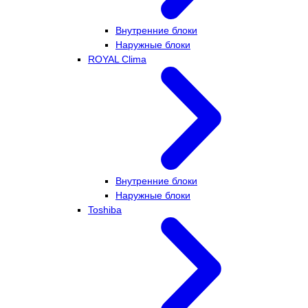
Внутренние блоки
Наружные блоки
ROYAL Clima
Внутренние блоки
Наружные блоки
Toshiba