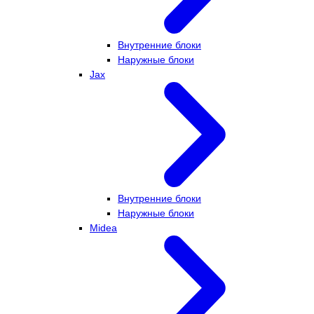
Внутренние блоки
Наружные блоки
Jax
Внутренние блоки
Наружные блоки
Midea