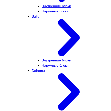
Внутренние блоки
Наружные блоки
Ballu
Внутренние блоки
Наружные блоки
Dahatsu