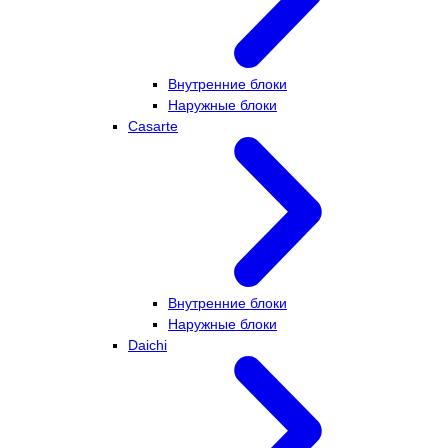
Внутренние блоки
Наружные блоки
Casarte
Внутренние блоки
Наружные блоки
Daichi