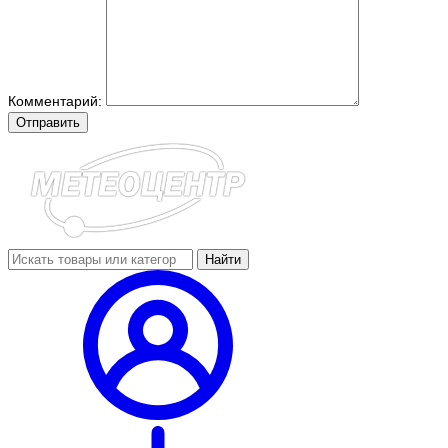
Комментарий:
Отправить
Найти