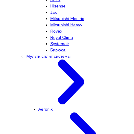
Hisense
Jax
Mitsubishi Electric
Mitsubishi Heavy
Rovex
Royal Clima
Systemair
Бирюса
Мульти сплит системы
Aeronik