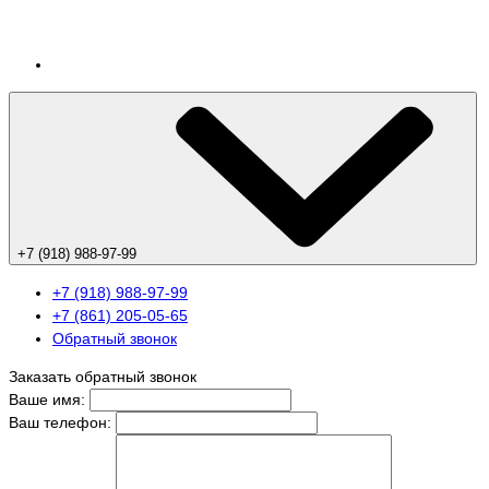
+7 (918) 988-97-99
+7 (918) 988-97-99
+7 (861) 205-05-65
Обратный звонок
Заказать обратный звонок
Ваше имя:
Ваш телефон: