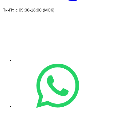
Пн-Пт, с 09:00-18:00 (МСК)