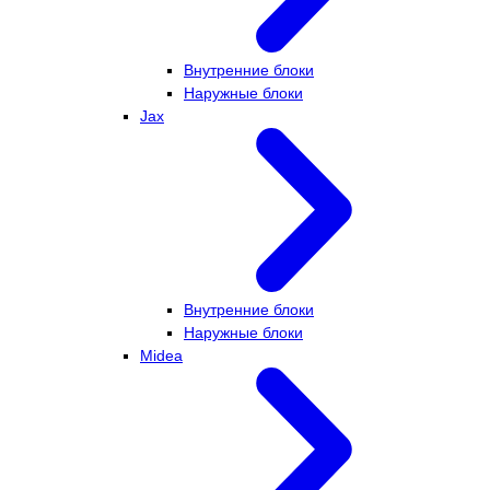
Внутренние блоки
Наружные блоки
Jax
Внутренние блоки
Наружные блоки
Midea