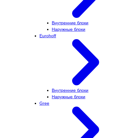
Внутренние блоки
Наружные блоки
Eurohoff
Внутренние блоки
Наружные блоки
Gree