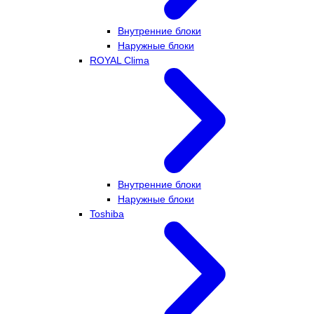
Внутренние блоки
Наружные блоки
ROYAL Clima
Внутренние блоки
Наружные блоки
Toshiba