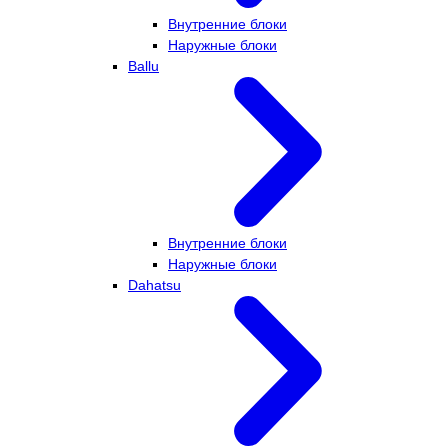
Внутренние блоки
Наружные блоки
Ballu
Внутренние блоки
Наружные блоки
Dahatsu