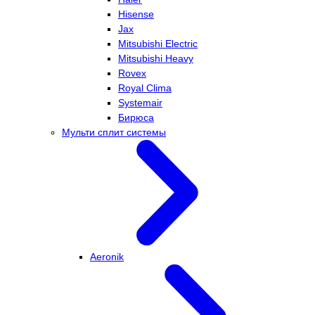
Hisense
Jax
Mitsubishi Electric
Mitsubishi Heavy
Rovex
Royal Clima
Systemair
Бирюса
Мульти сплит системы
Aeronik