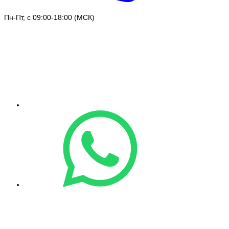
Пн-Пт, с 09:00-18:00 (МСК)