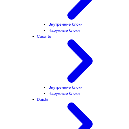
Внутренние блоки
Наружные блоки
Casarte
Внутренние блоки
Наружные блоки
Daichi