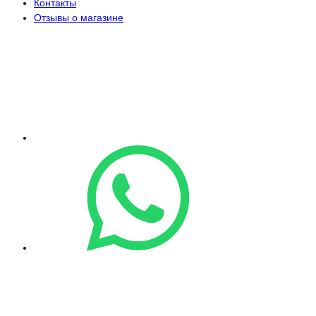
Контакты
Отзывы о магазине