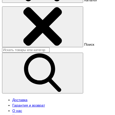
Поиск
Доставка
Гарантия и возврат
О нас