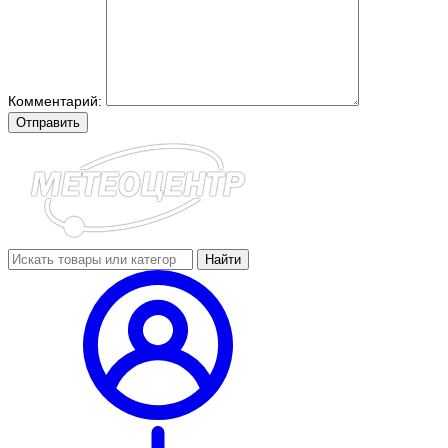
Комментарий:
Отправить
Найти