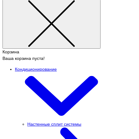
Корзина
Ваша корзина пуста!
Кондиционирование
Настенные сплит системы