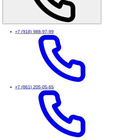
+7 (918) 988-97-99
+7 (861) 205-05-65