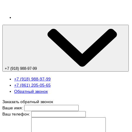
+7 (918) 988-97-99
+7 (918) 988-97-99
+7 (861) 205-05-65
Обратный звонок
Заказать обратный звонок
Ваше имя:
Ваш телефон: