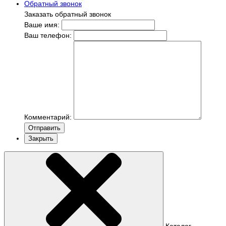
Обратный звонок
Заказать обратный звонок
Ваше имя:
Ваш телефон:
Комментарий:
Отправить
Закрыть
Каталог