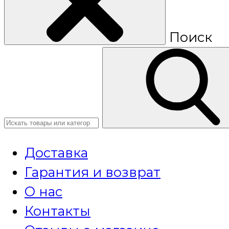
Поиск
Доставка
Гарантия и возврат
О нас
Контакты