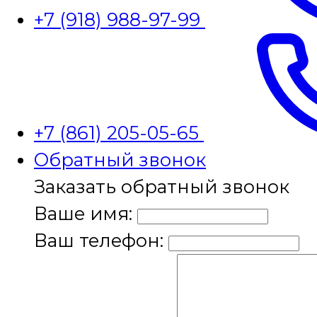
+7 (918) 988-97-99
+7 (861) 205-05-65
Обратный звонок
Заказать обратный звонок
Ваше имя:
Ваш телефон: