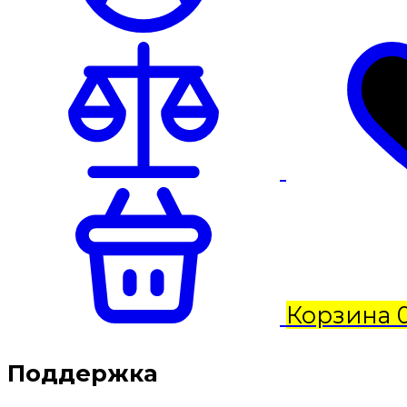
Корзина
Поддержка