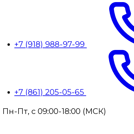
+7 (918) 988-97-99
+7 (861) 205-05-65
Пн-Пт, с 09:00-18:00 (МСК)