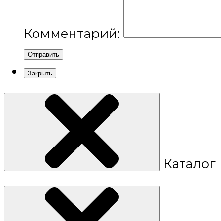
Комментарий:
Отправить
Закрыть
Каталог