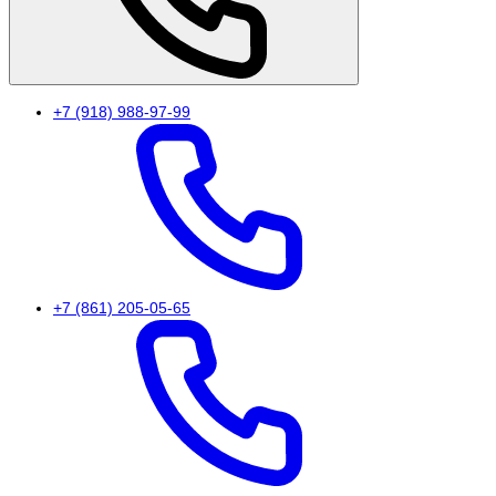
+7 (918) 988-97-99
+7 (861) 205-05-65