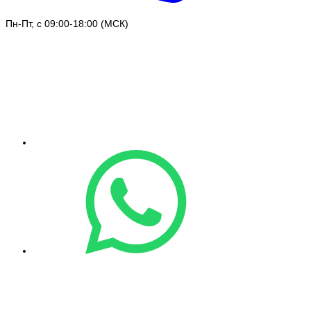
Пн-Пт, с 09:00-18:00 (МСК)