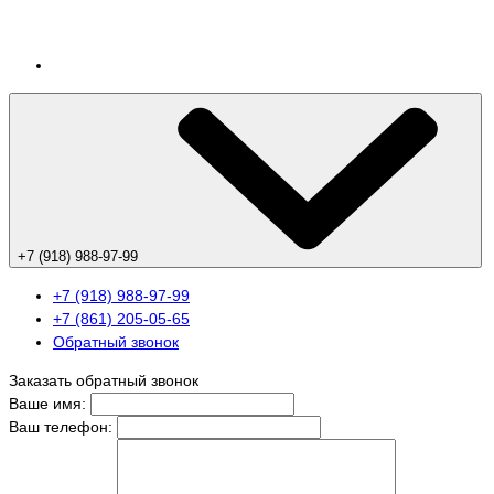
+7 (918) 988-97-99
+7 (918) 988-97-99
+7 (861) 205-05-65
Обратный звонок
Заказать обратный звонок
Ваше имя:
Ваш телефон: