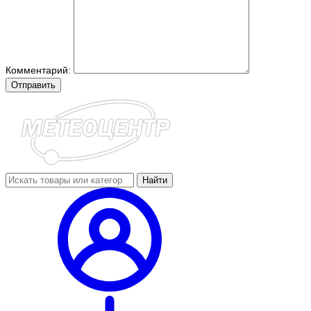
Комментарий:
Отправить
Найти