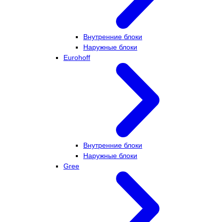
Внутренние блоки
Наружные блоки
Eurohoff
Внутренние блоки
Наружные блоки
Gree