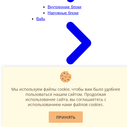
Внутренние блоки
Наружные блоки
Ballu
Внутренние блоки
Наружные блоки
Dahatsu
Мы используем файлы cookie, чтобы вам было удобнее
пользоваться нашим сайтом. Продолжая
использование сайта, вы соглашаетесь c
использованием нами файлов cookies.
ПРИНЯТЬ