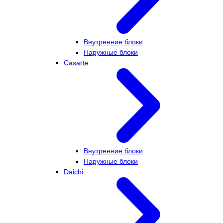
Внутренние блоки
Наружные блоки
Casarte
Внутренние блоки
Наружные блоки
Daichi