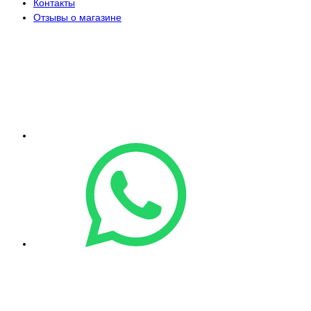
Контакты
Отзывы о магазине