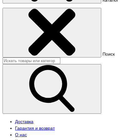
Поиск
Доставка
Гарантия и возврат
О нас