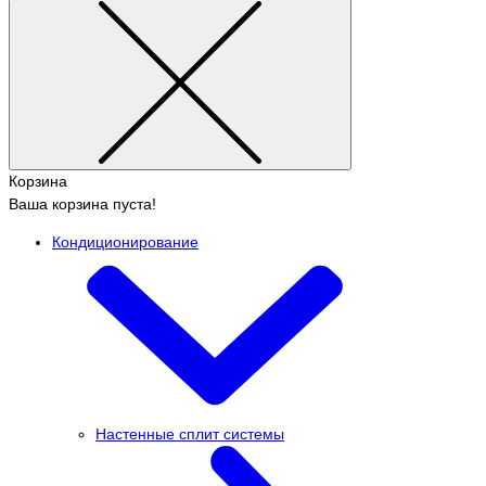
Корзина
Ваша корзина пуста!
Кондиционирование
Настенные сплит системы