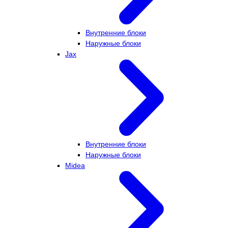
Внутренние блоки
Наружные блоки
Jax
Внутренние блоки
Наружные блоки
Midea