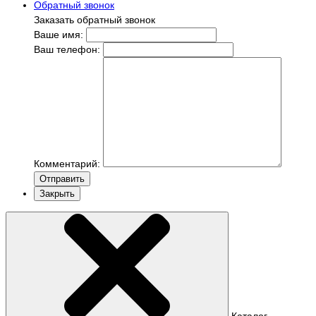
Обратный звонок
Заказать обратный звонок
Ваше имя:
Ваш телефон:
Комментарий:
Отправить
Закрыть
Каталог