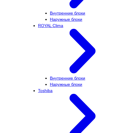
Внутренние блоки
Наружные блоки
ROYAL Clima
Внутренние блоки
Наружные блоки
Toshiba