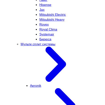
Hisense
Jax
Mitsubishi Electric
Mitsubishi Heavy
Rovex
Royal Clima
Systemair
Бирюса
Мульти сплит системы
Aeronik