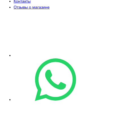
Контакты
Отзывы о магазине