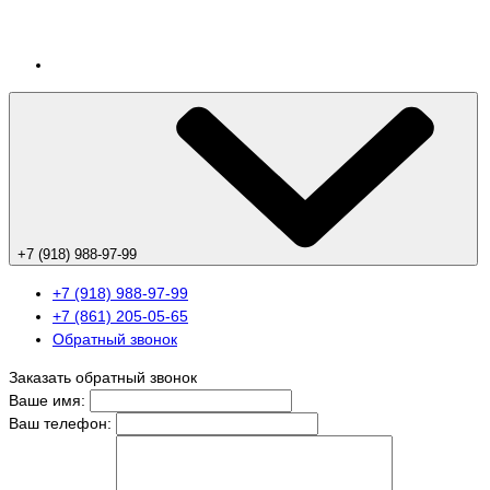
+7 (918) 988-97-99
+7 (918) 988-97-99
+7 (861) 205-05-65
Обратный звонок
Заказать обратный звонок
Ваше имя:
Ваш телефон: