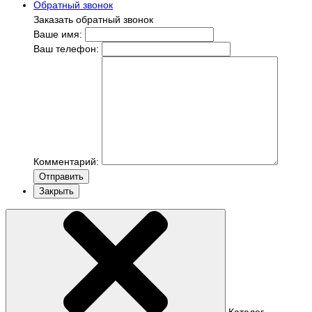
Обратный звонок
Заказать обратный звонок
Ваше имя:
Ваш телефон:
Комментарий:
Отправить
Закрыть
Каталог