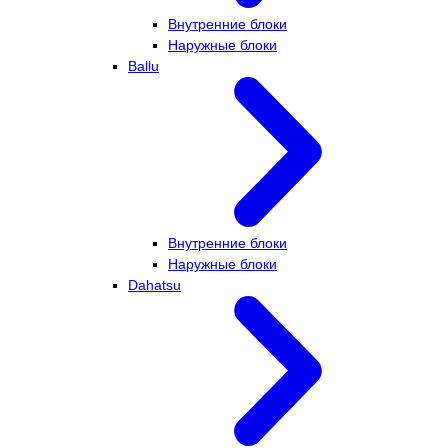
Внутренние блоки
Наружные блоки
Ballu
Внутренние блоки
Наружные блоки
Dahatsu