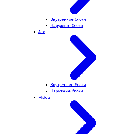
Внутренние блоки
Наружные блоки
Jax
Внутренние блоки
Наружные блоки
Midea