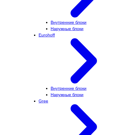
Внутренние блоки
Наружные блоки
Eurohoff
Внутренние блоки
Наружные блоки
Gree