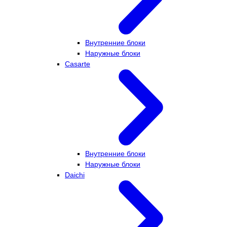
Внутренние блоки
Наружные блоки
Casarte
Внутренние блоки
Наружные блоки
Daichi