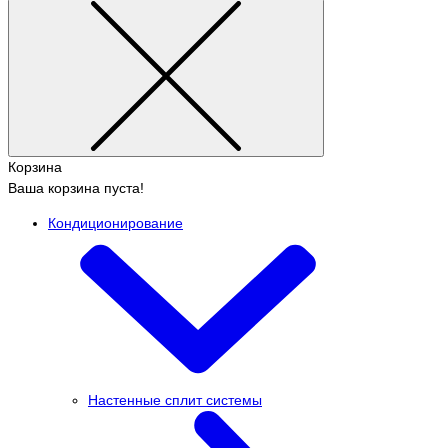
Корзина
Ваша корзина пуста!
Кондиционирование
Настенные сплит системы