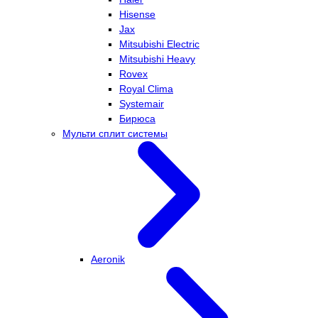
Hisense
Jax
Mitsubishi Electric
Mitsubishi Heavy
Rovex
Royal Clima
Systemair
Бирюса
Мульти сплит системы
Aeronik