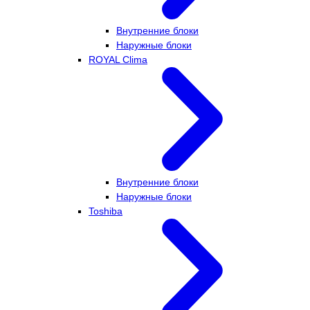
Внутренние блоки
Наружные блоки
ROYAL Clima
Внутренние блоки
Наружные блоки
Toshiba