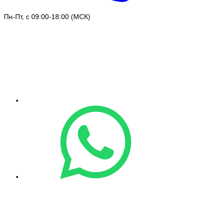
Пн-Пт, с 09:00-18:00 (МСК)