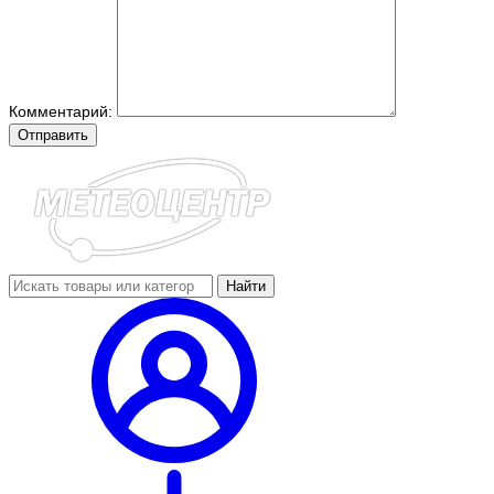
Комментарий:
Отправить
Найти