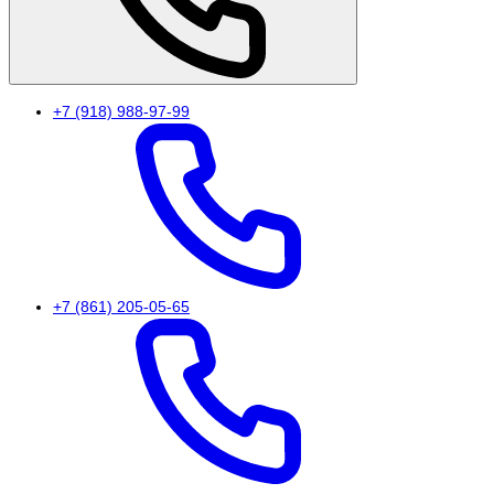
+7 (918) 988-97-99
+7 (861) 205-05-65