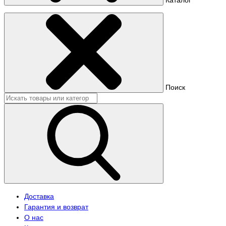
Поиск
Доставка
Гарантия и возврат
О нас