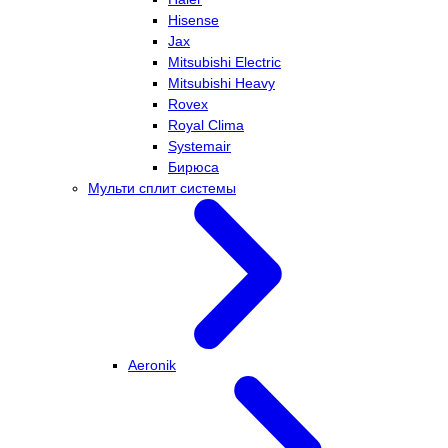
Hisense
Jax
Mitsubishi Electric
Mitsubishi Heavy
Rovex
Royal Clima
Systemair
Бирюса
Мульти сплит системы
Aeronik