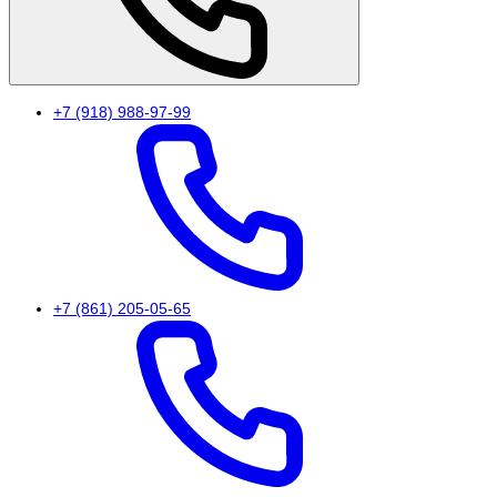
+7 (918) 988-97-99
+7 (861) 205-05-65