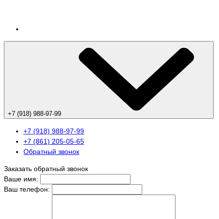
+7 (918) 988-97-99
+7 (918) 988-97-99
+7 (861) 205-05-65
Обратный звонок
Заказать обратный звонок
Ваше имя:
Ваш телефон: