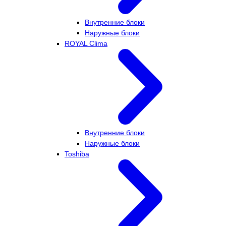
Внутренние блоки
Наружные блоки
ROYAL Clima
Внутренние блоки
Наружные блоки
Toshiba