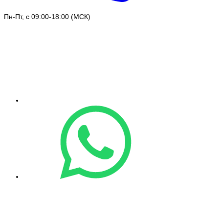
Пн-Пт, с 09:00-18:00 (МСК)