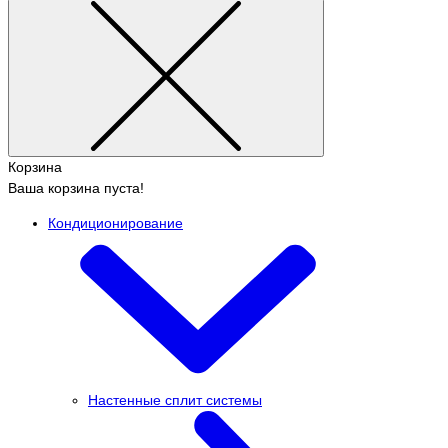
Корзина
Ваша корзина пуста!
Кондиционирование
Настенные сплит системы