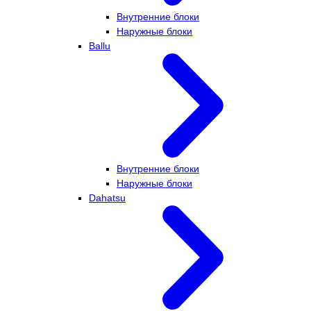
Внутренние блоки
Наружные блоки
Ballu
Внутренние блоки
Наружные блоки
Dahatsu