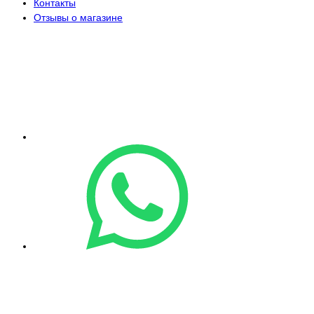
Контакты
Отзывы о магазине