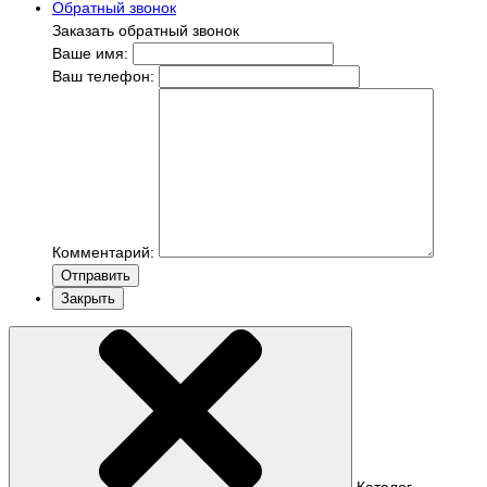
Обратный звонок
Заказать обратный звонок
Ваше имя:
Ваш телефон:
Комментарий:
Отправить
Закрыть
Каталог