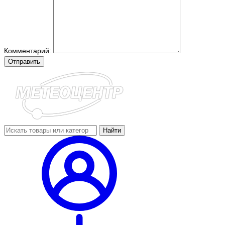
Комментарий:
Отправить
Найти