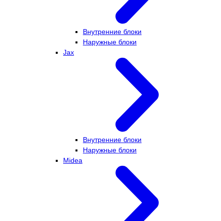
Внутренние блоки
Наружные блоки
Jax
Внутренние блоки
Наружные блоки
Midea