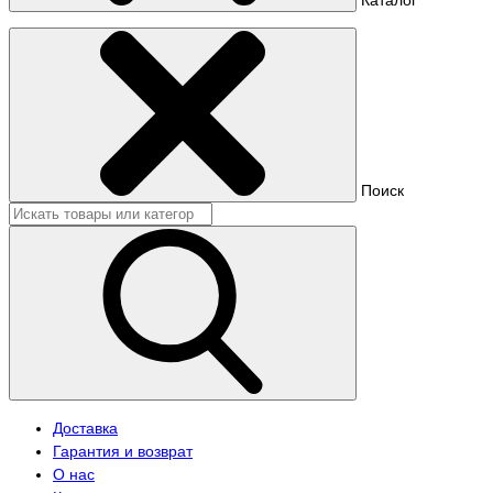
Поиск
Доставка
Гарантия и возврат
О нас