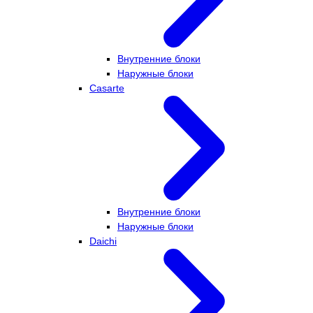
Внутренние блоки
Наружные блоки
Casarte
Внутренние блоки
Наружные блоки
Daichi