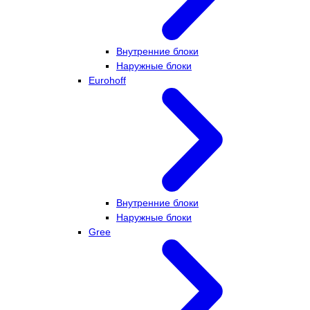
Внутренние блоки
Наружные блоки
Eurohoff
Внутренние блоки
Наружные блоки
Gree