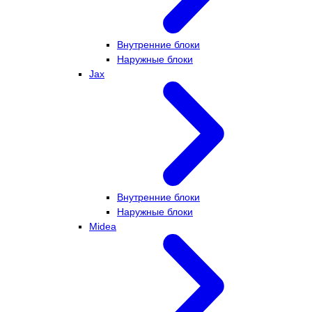
Внутренние блоки
Наружные блоки
Jax
Внутренние блоки
Наружные блоки
Midea