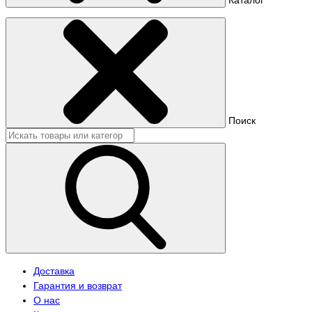
Поиск
Доставка
Гарантия и возврат
О нас