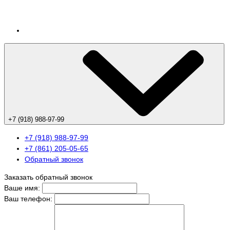
+7 (918) 988-97-99
+7 (918) 988-97-99
+7 (861) 205-05-65
Обратный звонок
Заказать обратный звонок
Ваше имя:
Ваш телефон: