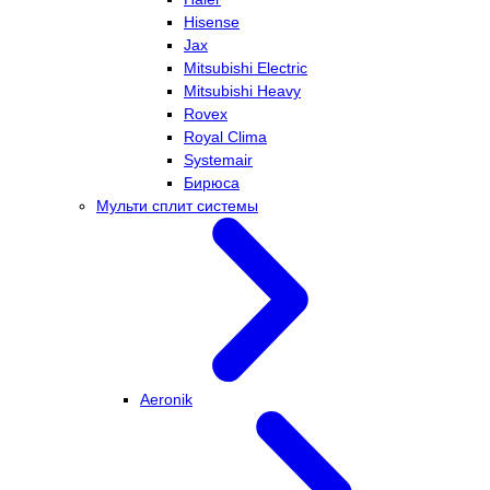
Hisense
Jax
Mitsubishi Electric
Mitsubishi Heavy
Rovex
Royal Clima
Systemair
Бирюса
Мульти сплит системы
Aeronik