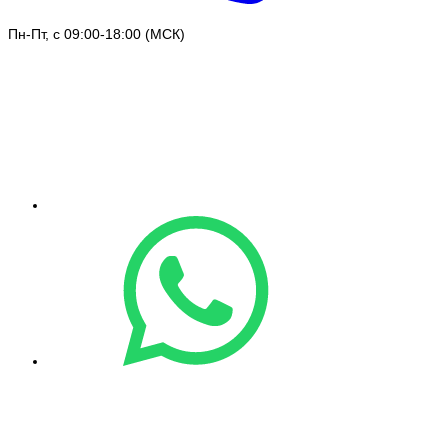
Пн-Пт, с 09:00-18:00 (МСК)