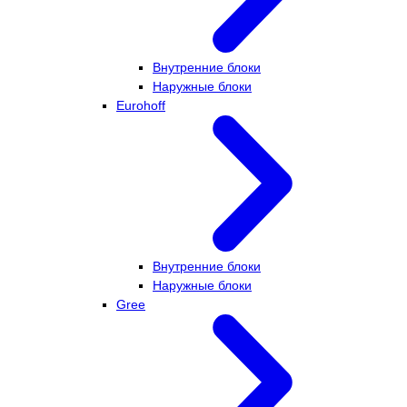
Внутренние блоки
Наружные блоки
Eurohoff
Внутренние блоки
Наружные блоки
Gree