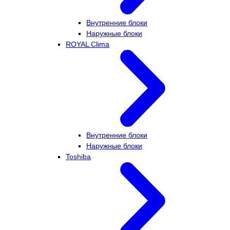
Внутренние блоки
Наружные блоки
ROYAL Clima
Внутренние блоки
Наружные блоки
Toshiba