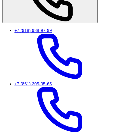
+7 (918) 988-97-99
+7 (861) 205-05-65