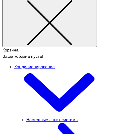
Корзина
Ваша корзина пуста!
Кондиционирование
Настенные сплит системы