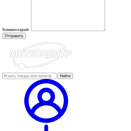
Комментарий:
Отправить
Найти