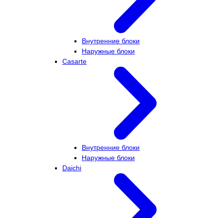
Внутренние блоки
Наружные блоки
Casarte
Внутренние блоки
Наружные блоки
Daichi