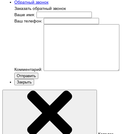
Обратный звонок
Заказать обратный звонок
Ваше имя:
Ваш телефон:
Комментарий:
Отправить
Закрыть
Каталог