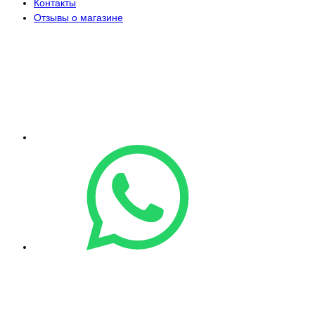
Контакты
Отзывы о магазине