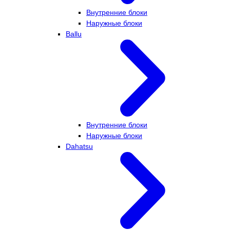
Внутренние блоки
Наружные блоки
Ballu
Внутренние блоки
Наружные блоки
Dahatsu