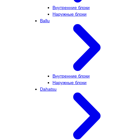
Внутренние блоки
Наружные блоки
Ballu
Внутренние блоки
Наружные блоки
Dahatsu