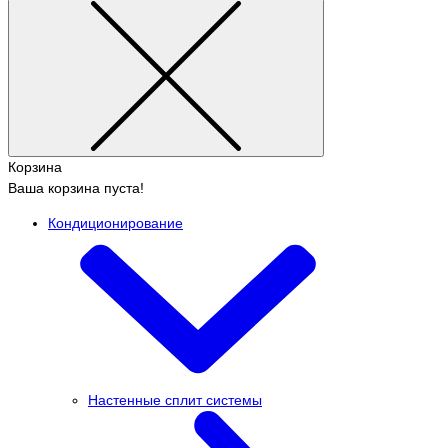
Корзина
Ваша корзина пуста!
Кондиционирование
Настенные сплит системы