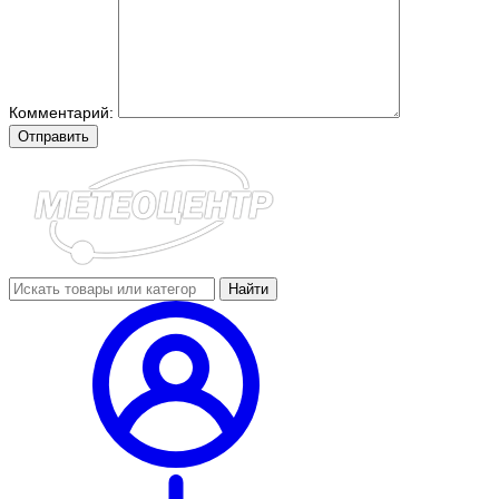
Комментарий:
Отправить
Найти