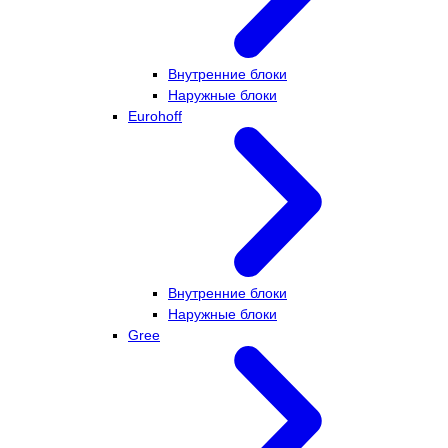
Внутренние блоки
Наружные блоки
Eurohoff
Внутренние блоки
Наружные блоки
Gree