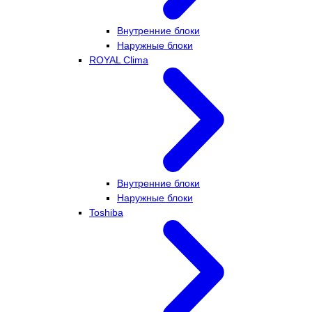
Внутренние блоки
Наружные блоки
ROYAL Clima
Внутренние блоки
Наружные блоки
Toshiba