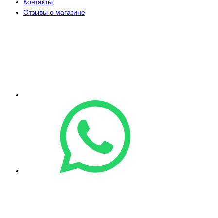
Контакты
Отзывы о магазине