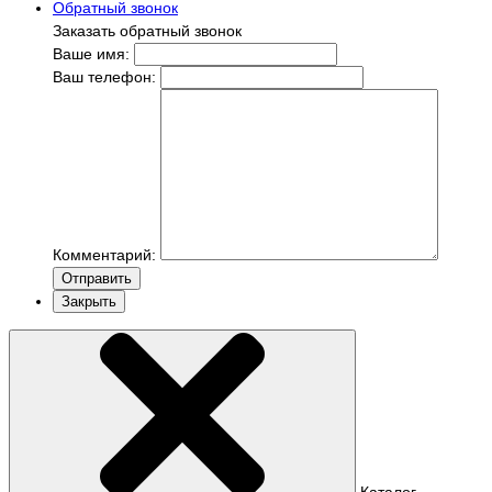
Обратный звонок
Заказать обратный звонок
Ваше имя:
Ваш телефон:
Комментарий:
Отправить
Закрыть
Каталог