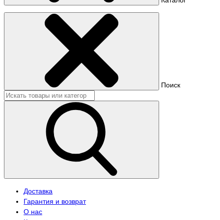
Поиск
Доставка
Гарантия и возврат
О нас