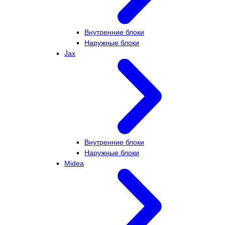
Внутренние блоки
Наружные блоки
Jax
Внутренние блоки
Наружные блоки
Midea