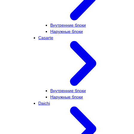
Внутренние блоки
Наружные блоки
Casarte
Внутренние блоки
Наружные блоки
Daichi