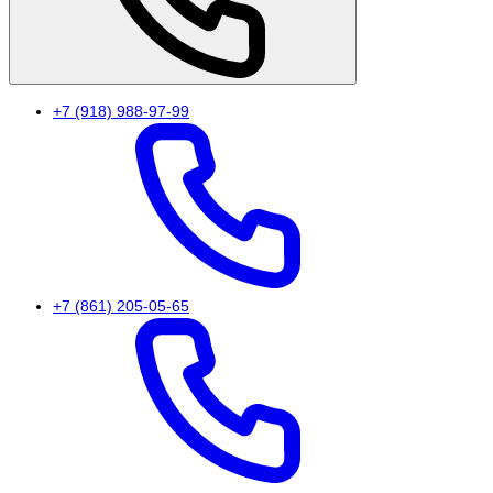
+7 (918) 988-97-99
+7 (861) 205-05-65