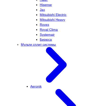
Hisense
Jax
Mitsubishi Electric
Mitsubishi Heavy
Rovex
Royal Clima
Systemair
Бирюса
Мульти сплит системы
Aeronik