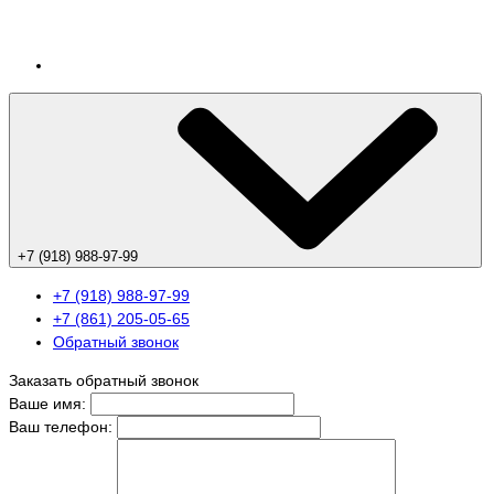
+7 (918) 988-97-99
+7 (918) 988-97-99
+7 (861) 205-05-65
Обратный звонок
Заказать обратный звонок
Ваше имя:
Ваш телефон: