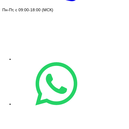
Пн-Пт, с 09:00-18:00 (МСК)