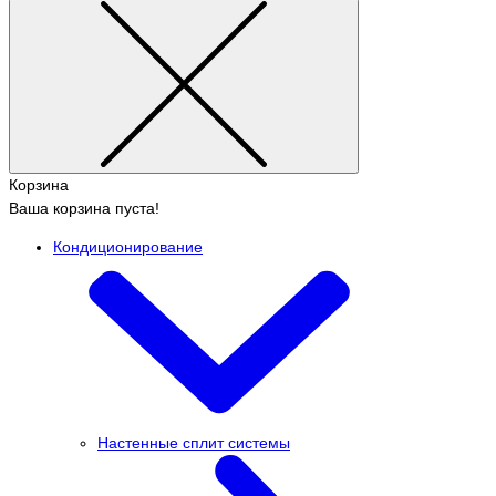
Корзина
Ваша корзина пуста!
Кондиционирование
Настенные сплит системы