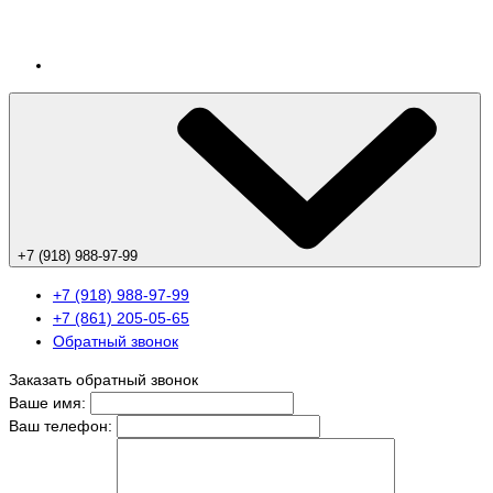
+7 (918) 988-97-99
+7 (918) 988-97-99
+7 (861) 205-05-65
Обратный звонок
Заказать обратный звонок
Ваше имя:
Ваш телефон: