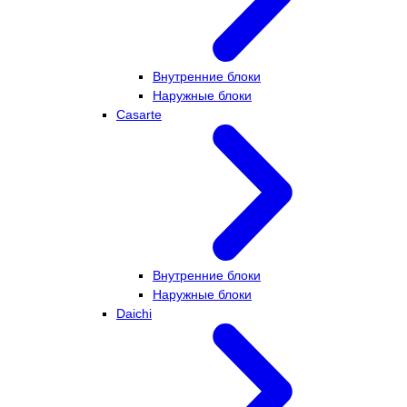
Внутренние блоки
Наружные блоки
Casarte
Внутренние блоки
Наружные блоки
Daichi