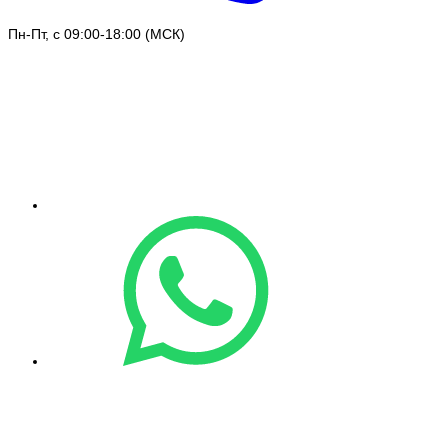
Пн-Пт, с 09:00-18:00 (МСК)