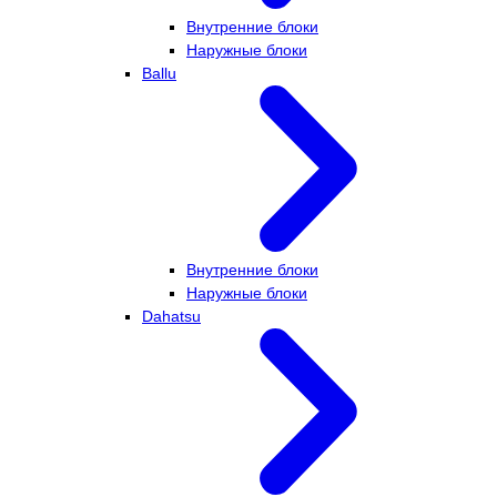
Внутренние блоки
Наружные блоки
Ballu
Внутренние блоки
Наружные блоки
Dahatsu