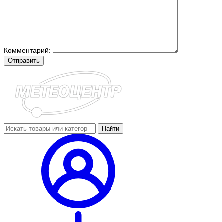
Комментарий:
Отправить
Найти