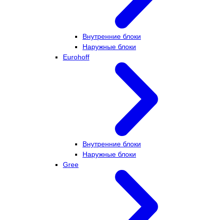
Внутренние блоки
Наружные блоки
Eurohoff
Внутренние блоки
Наружные блоки
Gree