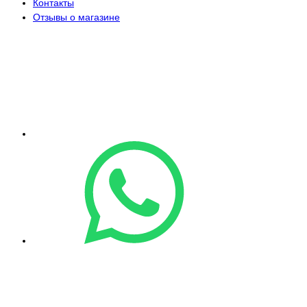
Контакты
Отзывы о магазине