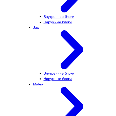
Внутренние блоки
Наружные блоки
Jax
Внутренние блоки
Наружные блоки
Midea