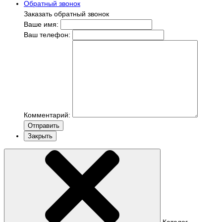
Обратный звонок
Заказать обратный звонок
Ваше имя:
Ваш телефон:
Комментарий:
Отправить
Закрыть
Каталог