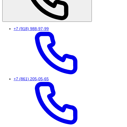
+7 (918) 988-97-99
+7 (861) 205-05-65