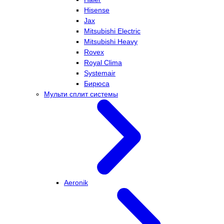
Hisense
Jax
Mitsubishi Electric
Mitsubishi Heavy
Rovex
Royal Clima
Systemair
Бирюса
Мульти сплит системы
Aeronik