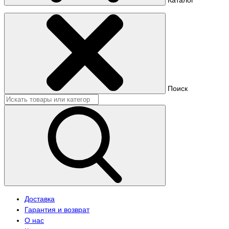
Поиск
Доставка
Гарантия и возврат
О нас